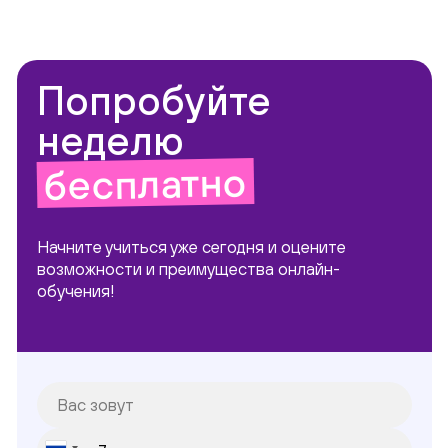
Попробуйте
неделю
бесплатно
Начните учиться уже сегодня и оцените
возможности и преимущества онлайн-
обучения!