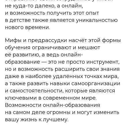
не куда-то далеко, а онлайн,
и возможность получить этот опыт
в детстве также является уникальностью
нового времени.
Мифы и предрассудки насчёт этой формы
обучения ограничивают и мешают
её развитию, а ведь онлайн-
образование — это не просто инструмент,
но и возможность расширить свои знания
даже в наиболее удалённых точках мира,
а также развить навыки самоорганизации
и самостоятельности, которые являются
ключевыми в современном мире.
Возможности онлайн-образования
на самом деле огромны и могут изменить
вашу жизнь к лучшему.