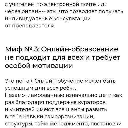
с учителем по электронной почте или
через онлайн-чаты, что позволяет получать
индивидуальные консультации
от преподавателя.
Миф № 3: Онлайн-образование
не подходит для всех и требует
особой мотивации
Это не так. Онлайн-обучение может быть
успешным для всех ребят.
Незамотивированные изначально дети как
раз благодаря поддержке кураторов
и учителей имеют все шансы развить
в себе навыки самоорганизации,
структуры, тайм-менеджмента, постановки