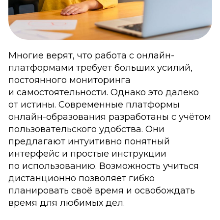
Многие верят, что работа с онлайн-
платформами требует больших усилий,
постоянного мониторинга
и самостоятельности. Однако это далеко
от истины. Современные платформы
онлайн-образования разработаны с учётом
пользовательского удобства. Они
предлагают интуитивно понятный
интерфейс и простые инструкции
по использованию. Возможность учиться
дистанционно позволяет гибко
планировать своё время и освобождать
время для любимых дел.