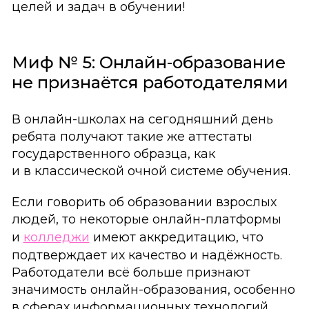
целей и задач в обучении!
Миф № 5: Онлайн-образование
не признаётся работодателями
В онлайн-школах на сегодняшний день
ребята получают такие же аттестаты
государственного образца, как
и в классической очной системе обучения.
Если говорить об образовании взрослых
людей, то некоторые онлайн-платформы
и
колледжи
имеют аккредитацию, что
подтверждает их качество и надёжность.
Работодатели всё больше признают
значимость онлайн-образования, особенно
в сферах информационных технологий