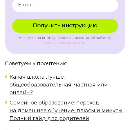
Нажимая на кнопку, я соглашаюсь на обработку
персональных данных
Советуем к прочтению:
Какая школа лучше:
общеобразовательная, частная или
онлайн?
Семейное образование: переход
на домашнее обучение, плюсы и минусы.
Полный гайд для родителей