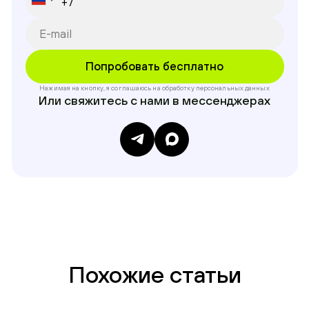
Нажимая на кнопку, я соглашаюсь на обработку
персональных данных
Или свяжитесь с нами в мессенджерах
Похожие статьи