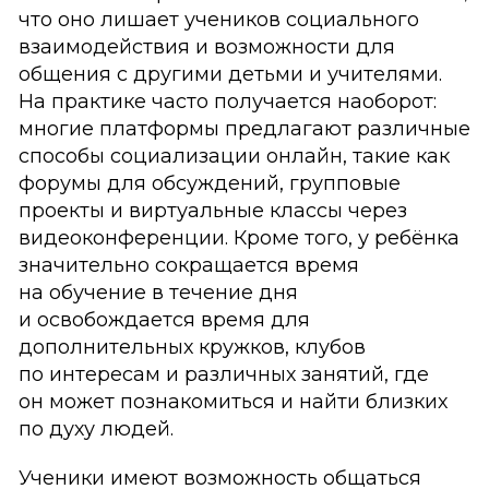
что оно лишает учеников социального
взаимодействия и возможности для
общения с другими детьми и учителями.
На практике часто получается наоборот:
многие платформы предлагают различные
способы социализации онлайн, такие как
форумы для обсуждений, групповые
проекты и виртуальные классы через
видеоконференции. Кроме того, у ребёнка
значительно сокращается время
на обучение в течение дня
и освобождается время для
дополнительных кружков, клубов
по интересам и различных занятий, где
он может познакомиться и найти близких
по духу людей.
Ученики имеют возможность общаться