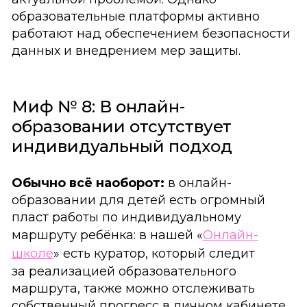
образовательные платформы активно
работают над обеспечением безопасности
данных и внедрением мер защиты.
Миф № 8: В онлайн-
образовании отсутствует
индивидуальный подход
Обычно всё наоборот:
в онлайн-
образовании для детей есть огромный
пласт работы по индивидуальному
маршруту ребёнка: в нашей «
Онлайн-
школе
» есть куратор, который следит
за реализацией образовательного
маршрута, также можно отслеживать
собственный прогресс в личном кабинете,