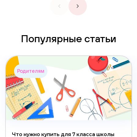
Популярные статьи
Родителям
Что нужно купить для 7 класса школы