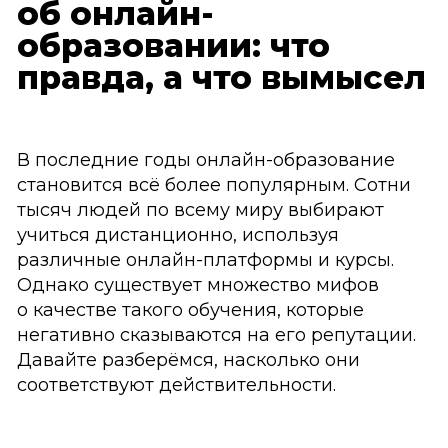
об онлайн-
образовании: что
правда, а что вымысел
В последние годы онлайн-образование
становится всё более популярным. Сотни
тысяч людей по всему миру выбирают
учиться дистанционно, используя
различные онлайн-платформы и курсы.
Однако существует множество мифов
о качестве такого обучения, которые
негативно сказываются на его репутации.
Давайте разберёмся, насколько они
соответствуют действительности.