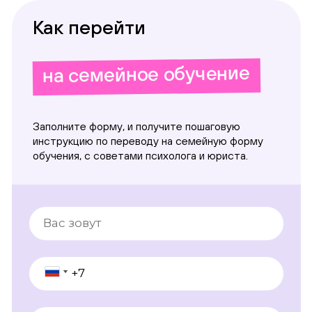
Как перейти
на семейное обучение
Заполните форму, и получите пошаговую
инструкцию по переводу на семейную форму
обучения, с советами психолога и юриста.