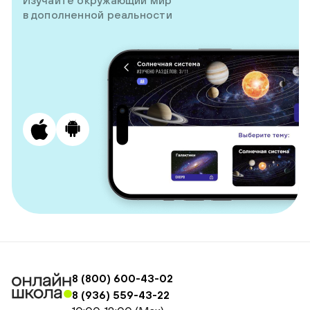
Изучайте окружающий мир
в дополненной реальности
8 (800) 600-43-02
8 (936) 559-43-22