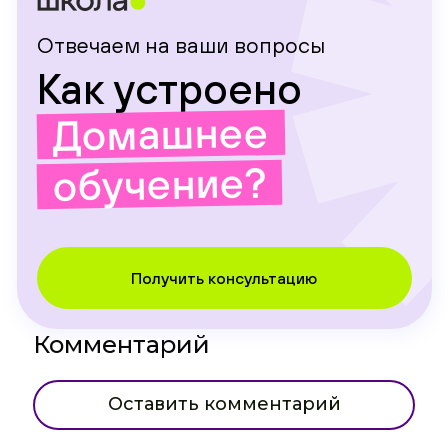
Отвечаем на ваши вопросы
Как устроено
Домашнее
обучение?
Получить консультацию
Комментарий
Оставить комментарий