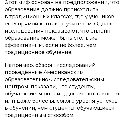
Этот миф основан на предположении, что
образование должно происходить
в традиционных классах, где у учеников
есть прямой контакт с учителем. Однако
исследования показывают, что онлайн-
образование может быть столь же
эффективным, если не более, чем
традиционное обучение.
Например, обзоры исследований,
проведённые Американским
образовательно-исследовательским
центром, показали, что студенты,
обучающиеся онлайн, достигают такого же
или даже более высокого уровня успехов
в обучении, чем студенты, обучающиеся
традиционным способом.