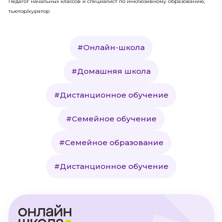
Педагог начальных классов и специалист по инклюзивному образованию,
тьютор/куратор
#Онлайн-школа
#Домашняя школа
#Дистанционное обучение
#Семейное обучение
#Семейное образование
#Дистанционное обучение