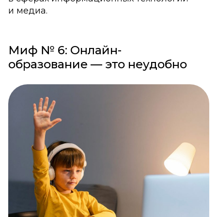
и медиа.
Миф № 6: Онлайн-
образование — это неудобно