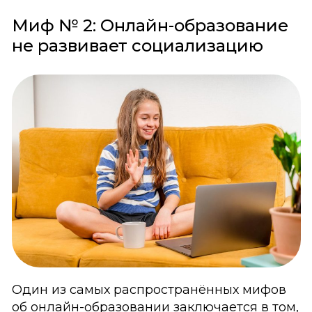
Миф № 2: Онлайн-образование
не развивает социализацию
Один из самых распространённых мифов
об онлайн-образовании заключается в том,