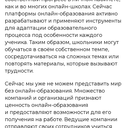
как и во многих онлайн-школах. Сейчас
платформы онлайн-образования активно
разрабатывают и применяют инструменты
для адаптации образовательного
процесса под особенности каждого
ученика. Таким образом, школьники могут
обучаться в своём собственном темпе,
сосредотачиваться на сложных темах или
повторять материалы, которые вызывают
трудности.
Сейчас мы уже не можем представить мир
без онлайн-образования. Множество
компаний и организаций признают
ценность онлайн-образования
и предоставляют возможности для его
получения на работе. Ведущие компании
отправляют своих сотрудников учиться