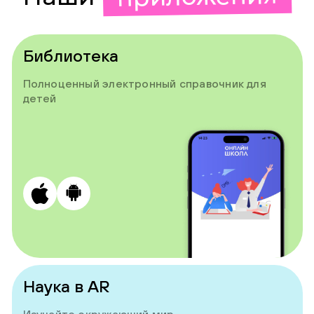
Библиотека
Полноценный электронный справочник для
детей
Наука в AR