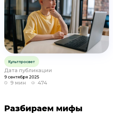
Культпросвет
Дата публикации
9 сентября 2025
9 мин
474
Разбираем мифы