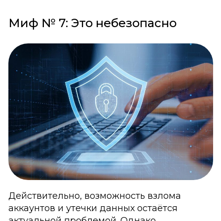
Миф № 7: Это небезопасно
Действительно, возможность взлома
аккаунтов и утечки данных остаётся
актуальной проблемой. Однако