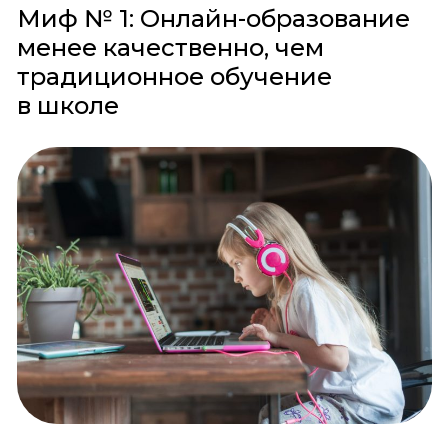
Миф № 1: Онлайн-образование
менее качественно, чем
традиционное обучение
в школе