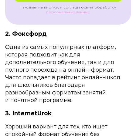
Нажимая на кнопку, я соглашаюсь на обработку
персональных данных
2. Фоксфорд
Одна из самых популярных платформ,
которая подходит как для
дополнительного обучения, так и для
полного перехода на онлайн-формат.
Часто попадает в рейтинг онлайн-школ
для школьников благодаря
разнообразным форматам занятий
и понятной программе.
3. InternetUrok
Хороший вариант для тех, кто ищет
спокойный формат обучения без