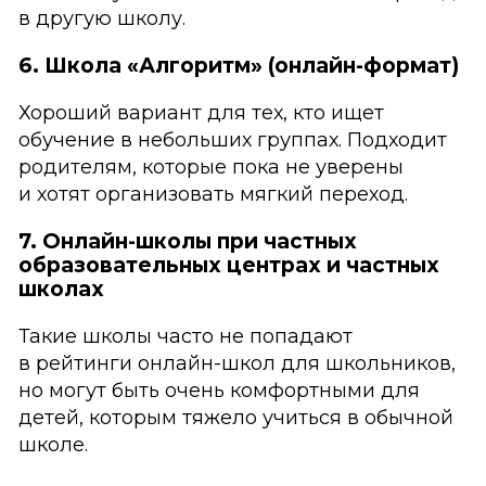
в другую школу.
6. Школа «Алгоритм» (онлайн-формат)
Хороший вариант для тех, кто ищет
обучение в небольших группах. Подходит
родителям, которые пока не уверены
и хотят организовать мягкий переход.
7. Онлайн-школы при частных
образовательных центрах и частных
школах
Такие школы часто не попадают
в рейтинги онлайн-школ для школьников,
но могут быть очень комфортными для
детей, которым тяжело учиться в обычной
школе.