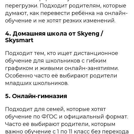
перегрузки. Подходит родителям, которые
думают, как перевести ребёнка на онлайн-
обучение и не хотят резких изменений.
4. Домашняя школа от Skyeng /
Skysmart
Подходит тем, кто ищет дистанционное
обучение для школьников с гибким
графиком и живыми онлайн-занятиями.
Особенно часто её выбирают родители
младших школьников.
5. Онлайн-гимназия
Подходит для семей, которые хотят
обучение по ФГОС и официальный формат.
Часто её выбирают родители, которым
важно обучение с 1 по 11 класс без перехода