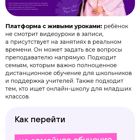
Платформа с живыми уроками:
ребёнок
не смотрит видеоуроки в записи,
а присутствует на занятиях в реальном
времени. Он может задать все вопросы
преподавателю напрямую. Подходит
семьям, которым важно полноценное
дистанционное обучение для школьников
и поддержка учителей. Также подходит
тем, кто ищет онлайн-школу для младших
классов.
Как перейти