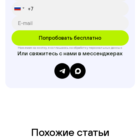
Нажимая на кнопку, я соглашаюсь на обработку
персональных данных
Или свяжитесь с нами в мессенджерах
Похожие статьи