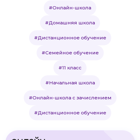
#Онлайн-школа
#Домашняя школа
#Дистанционное обучение
#Семейное обучение
#11 класс
#Начальная школа
#Онлайн-школа с зачислением
#Дистанционное обучение