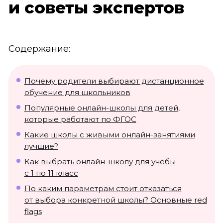
и советы экспертов
Содержание:
Почему родители выбирают дистанционное
обучение для школьников
Популярные онлайн-школы для детей,
которые работают по ФГОС
Какие школы с живыми онлайн-занятиями
лучшие?
Как выбрать онлайн-школу для учёбы
с 1 по 11 класс
По каким параметрам стоит отказаться
от выбора конкретной школы? Основные red
flags