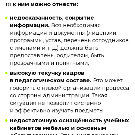
то
к ним можно отнести:
недосказанность, сокрытие
информации.
Вся необходимая
информация и документы (лицензии,
программы, устав, перечень сотрудников
с именами и т. д.) должны быть
предоставлены родителям, быть
прозрачными и понятными;
высокую текучку кадров
в педагогическом составе.
Это может
говорить о низкой организации процесса
со стороны администрации. Такая
ситуация не позволит системно
и эффективно изучать предметы;
недостаточную оснащённость учебных
кабинетов мебелью и основным