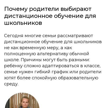
Почему родители выбирают
дистанционное обучение для
школьников
Сегодня многие семьи рассматривают
дистанционное обучение для школьников
не как временную меру, а как
полноценную альтернативу обычной
школе. Причины могут быть разными:
ребёнку сложно адаптироваться в классе,
семье нужен гибкий график или родители
хотят более спокойную образовательную
среду.