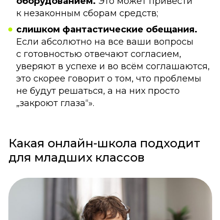
оборудованием.
Это может привести
к незаконным сборам средств;
слишком фантастические обещания.
Если абсолютно на все ваши вопросы
с готовностью отвечают согласием,
уверяют в успехе и во всём соглашаются,
это скорее говорит о том, что проблемы
не будут решаться, а на них просто
„закроют глаза“».
Какая онлайн-школа подходит
для младших классов