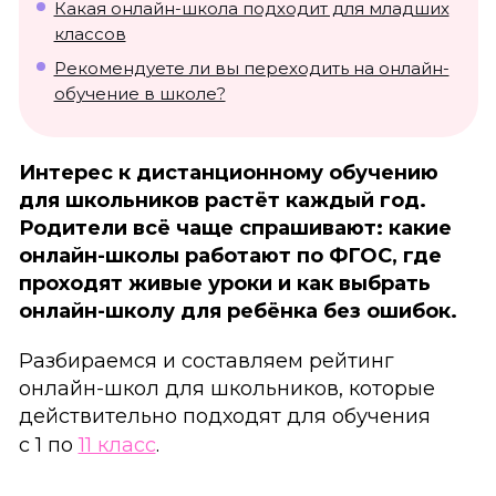
Какая онлайн-школа подходит для младших
классов
Рекомендуете ли вы переходить на онлайн-
обучение в школе?
Интерес к дистанционному обучению
для школьников растёт каждый год.
Родители всё чаще спрашивают: какие
онлайн-школы работают по ФГОС, где
проходят живые уроки и как выбрать
онлайн-школу для ребёнка без ошибок.
Разбираемся и составляем рейтинг
онлайн-школ для школьников, которые
действительно подходят для обучения
с 1 по
11 класс
.