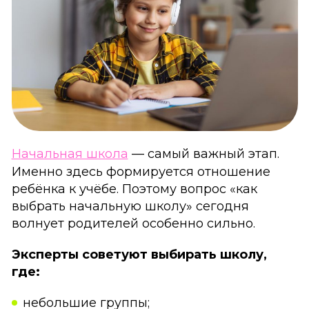
Начальная школа
— самый важный этап.
Именно здесь формируется отношение
ребёнка к учёбе. Поэтому вопрос «как
выбрать начальную школу» сегодня
волнует родителей особенно сильно.
Эксперты советуют выбирать школу,
где:
небольшие группы;