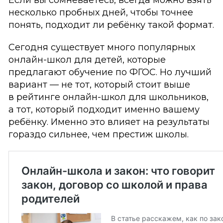
Если вы сомневаетесь, всегда можно взять
несколько пробных дней, чтобы точнее
понять, подходит ли ребёнку такой формат.
Сегодня существует много популярных
онлайн-школ для детей, которые
предлагают обучение по ФГОС. Но лучший
вариант — не тот, который стоит выше
в рейтинге онлайн-школ для школьников,
а тот, который подходит именно вашему
ребёнку. Именно это влияет на результаты
гораздо сильнее, чем престиж школы.