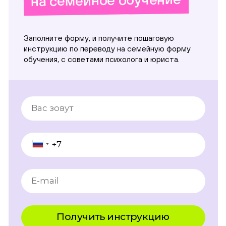
на семейное обучение
Заполните форму, и получите пошаговую
инструкцию по переводу на семейную форму
обучения, с советами психолога и юриста.