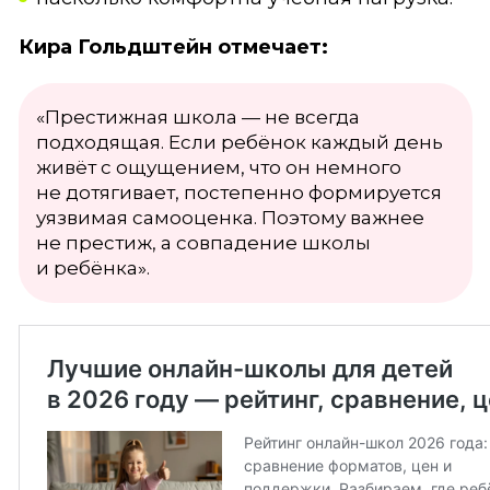
Кира Гольдштейн отмечает:
«Престижная школа — не всегда
подходящая. Если ребёнок каждый день
живёт с ощущением, что он немного
не дотягивает, постепенно формируется
уязвимая самооценка. Поэтому важнее
не престиж, а совпадение школы
и ребёнка».