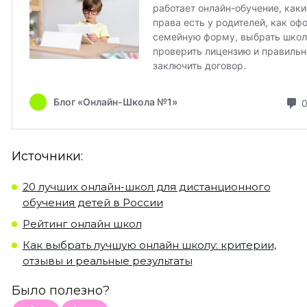
Источники:
20 лучших онлайн-школ для дистанционного
обучения детей в России
Рейтинг онлайн школ
Как выбрать лучшую онлайн школу: критерии,
отзывы и реальные результаты
Было полезно?