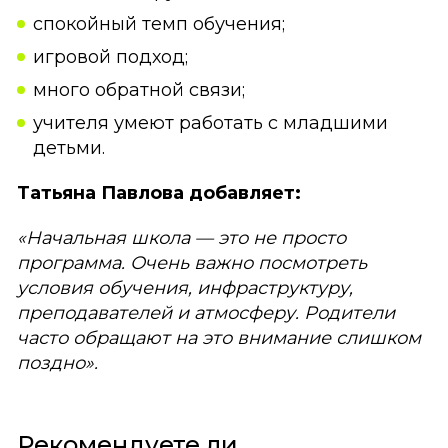
спокойный темп обучения;
игровой подход;
много обратной связи;
учителя умеют работать с младшими
детьми.
Татьяна Павлова добавляет:
«Начальная школа — это не просто
программа. Очень важно посмотреть
условия обучения, инфраструктуру,
преподавателей и атмосферу. Родители
часто обращают на это внимание слишком
поздно».
Рекомендуете ли