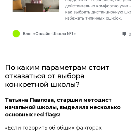
По каким параметрам стоит
отказаться от выбора
конкретной школы?
Татьяна Павлова, старший методист
начальной школы, выделила несколько
основных red flags:
«Если говорить об общих факторах,