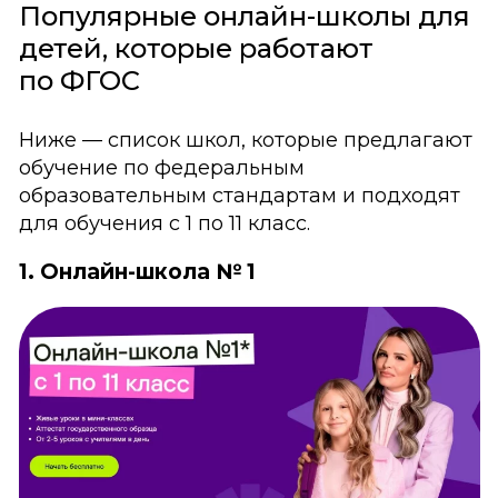
Популярные онлайн-школы для
детей, которые работают
по ФГОС
Ниже — список школ, которые предлагают
обучение по федеральным
образовательным стандартам и подходят
для обучения с 1 по 11 класс.
1. Онлайн-школа № 1