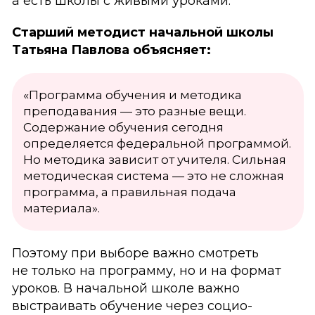
а есть школы с живыми уроками.
Старший методист начальной школы
Татьяна Павлова объясняет:
«Программа обучения и методика
преподавания — это разные вещи.
Содержание обучения сегодня
определяется федеральной программой.
Но методика зависит от учителя. Сильная
методическая система — это не сложная
программа, а правильная подача
материала».
Поэтому при выборе важно смотреть
не только на программу, но и на формат
уроков. В начальной школе важно
выстраивать обучение через социо-