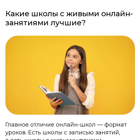
Какие школы с живыми онлайн-
занятиями лучшие?
Главное отличие онлайн-школ — формат
уроков. Есть школы с записью занятий,