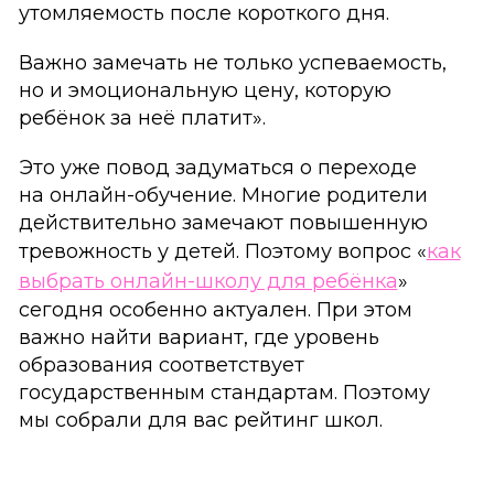
утомляемость после короткого дня.
Важно замечать не только успеваемость,
но и эмоциональную цену, которую
ребёнок за неё платит».
Это уже повод задуматься о переходе
на онлайн-обучение. Многие родители
действительно замечают повышенную
тревожность у детей. Поэтому вопрос «
как
выбрать онлайн-школу для ребёнка
»
сегодня особенно актуален. При этом
важно найти вариант, где уровень
образования соответствует
государственным стандартам. Поэтому
мы собрали для вас рейтинг школ.