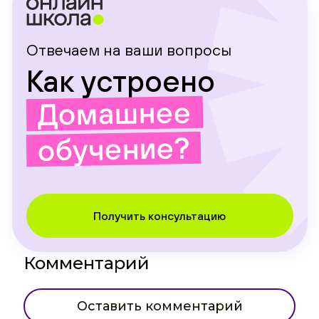
Отвечаем на ваши вопросы
Как устроено
Домашнее
обучение?
Получить консультацию
Комментарий
Оставить комментарий