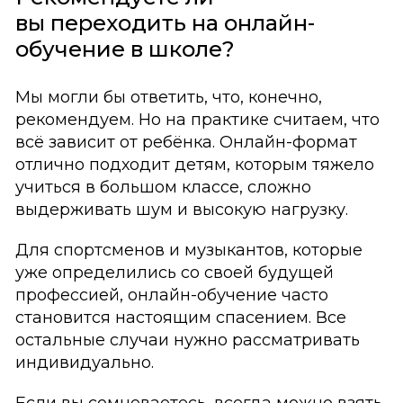
вы переходить на онлайн-
обучение в школе?
Мы могли бы ответить, что, конечно,
рекомендуем. Но на практике считаем, что
всё зависит от ребёнка. Онлайн-формат
отлично подходит детям, которым тяжело
учиться в большом классе, сложно
выдерживать шум и высокую нагрузку.
Для спортсменов и музыкантов, которые
уже определились со своей будущей
профессией, онлайн-обучение часто
становится настоящим спасением. Все
остальные случаи нужно рассматривать
индивидуально.