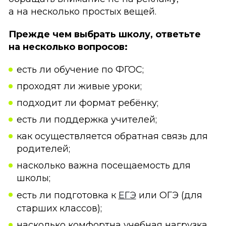
а на несколько простых вещей.
Прежде чем выбрать школу, ответьте
на несколько вопросов:
есть ли обучение по ФГОС;
проходят ли живые уроки;
подходит ли формат ребёнку;
есть ли поддержка учителей;
как осуществляется обратная связь для
родителей;
насколько важна посещаемость для
школы;
есть ли подготовка к
ЕГЭ
или ОГЭ (для
старших классов);
насколько комфортна учебная нагрузка.