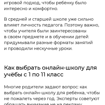
игровой подход, чтобы ребёнку было
интересно и комфортно.
В средней и старшей школе уже сильно
влияет личность педагога. Поэтому важно,
чтобы учителя были заинтересованы
в своём предмете и в обучении детей:
придумывали разные форматы занятий
и проводили нескучные уроки.
Как выбрать онлайн-школу для
учёбы с 1 по 11 класс
Многие родители задают вопрос: как
выбрать онлайн-школу для ребёнка, чтобы
не пожалеть через год. Эксперты советуют
обращать внимание не на рекламу,