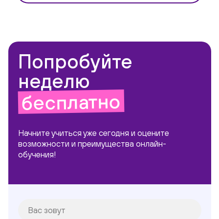
Попробуйте
неделю
бесплатно
Начните учиться уже сегодня и оцените
возможности и преимущества онлайн-
обучения!