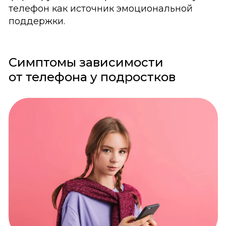
телефон как источник эмоциональной
поддержки.
Симптомы зависимости
от телефона у подростков