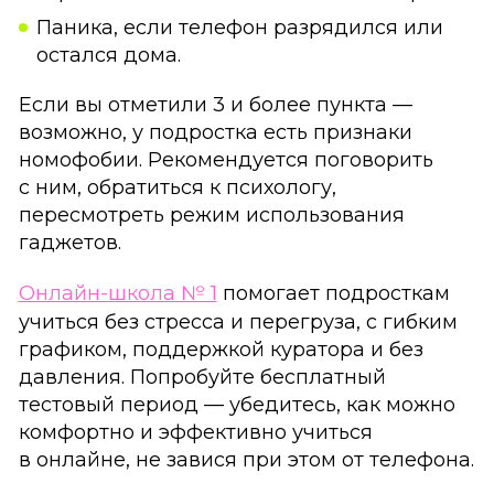
Паника, если телефон разрядился или
остался дома.
Если вы отметили 3 и более пункта —
возможно, у подростка есть признаки
номофобии. Рекомендуется поговорить
с ним, обратиться к психологу,
пересмотреть режим использования
гаджетов.
Онлайн-школа № 1
помогает подросткам
учиться без стресса и перегруза, с гибким
графиком, поддержкой куратора и без
давления. Попробуйте бесплатный
тестовый период — убедитесь, как можно
комфортно и эффективно учиться
в онлайне, не завися при этом от телефона.