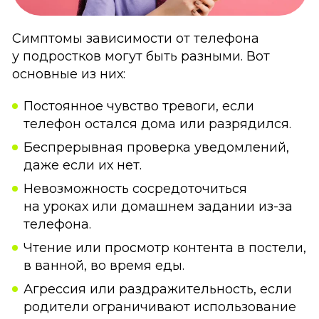
Симптомы зависимости от телефона
у подростков могут быть разными. Вот
основные из них:
Постоянное чувство тревоги, если
телефон остался дома или разрядился.
Беспрерывная проверка уведомлений,
даже если их нет.
Невозможность сосредоточиться
на уроках или домашнем задании из-за
телефона.
Чтение или просмотр контента в постели,
в ванной, во время еды.
Агрессия или раздражительность, если
родители ограничивают использование