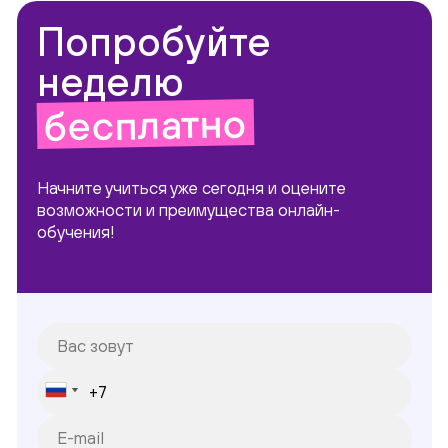
Попробуйте
неделю
бесплатно
Начните учиться уже сегодня и оцените
возможности и преимущества онлайн-
обучения!