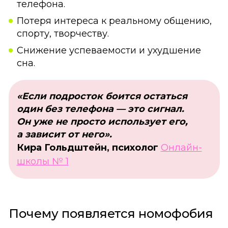
телефона.
Потеря интереса к реальному общению,
спорту, творчеству.
Снижение успеваемости и ухудшение
сна.
«Если подросток боится остаться
один без телефона — это сигнал.
Он уже не просто использует его,
а зависит от него».
Кира Гольдштейн, психолог
Онлайн-
школы № 1
Почему появляется номофобия