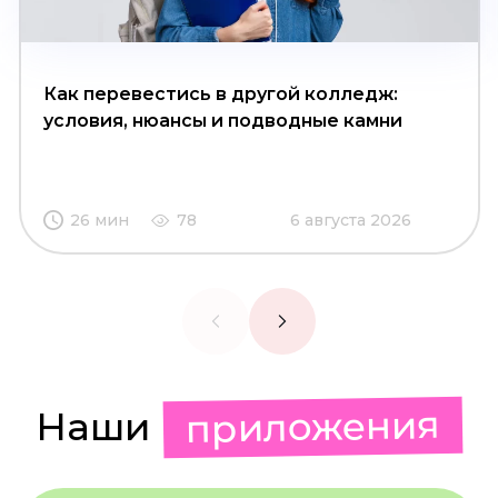
Как перевестись в другой колледж:
условия, нюансы и подводные камни
26 мин
78
6 августа 2026
приложения
Наши