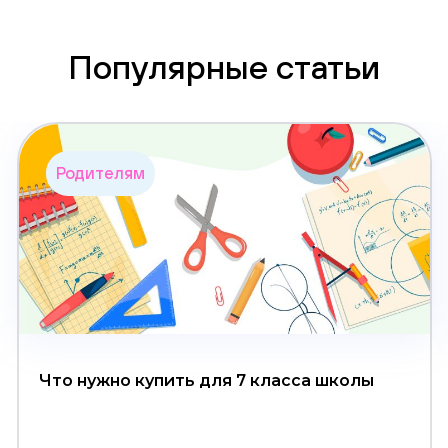
Популярные статьи
Родителям
Что нужно купить для 7 класса школы