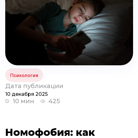
Психология
Дата публикации
10 декабря 2025
10 мин
425
Номофобия: как