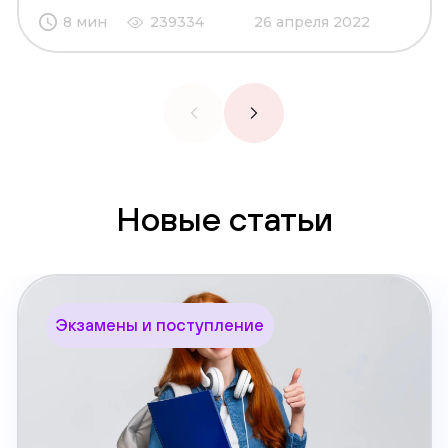
8 мин
239334
26 апреля 2022
Новые статьи
Экзамены и поступление