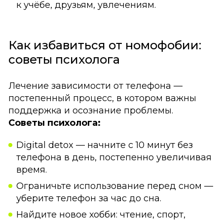
к учёбе, друзьям, увлечениям.
Как избавиться от номофобии:
советы психолога
Лечение зависимости от телефона —
постепенный процесс, в котором важны
поддержка и осознание проблемы.
Советы психолога:
Digital detox — начните с 10 минут без
телефона в день, постепенно увеличивая
время.
Ограничьте использование перед сном —
уберите телефон за час до сна.
Найдите новое хобби: чтение, спорт,