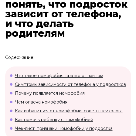
понять, что подросток
зависит от телефона,
и что делать
родителям
Содержание:
Что такое номофобия: кратко о главном
Симптомы зависимости от телефона у подростков
Почему появляется номофобия
Чем опасна номофобия
Как избавиться от номофобии: советы психолога
Как помочь ребёнку с номофобией
Чек-лист: признаки номофобии у подростка