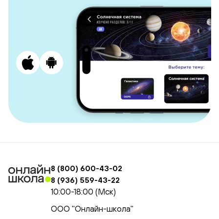
8 (800) 600-43-02
8 (936) 559-43-22
10:00-18:00 (Мск)
ООО "Онлайн-школа"