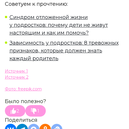
Советуем к прочтению:
Синдром отложенной жизни
у подростков: почему дети не живут
настоящим и как им помочь?
Зависимость у подростков: 8 тревожных
признаков, которые должен знать
каждый родитель
Источник 1
Источник 2
Фото: freepik.com
Было полезно?
2
1
Поделиться