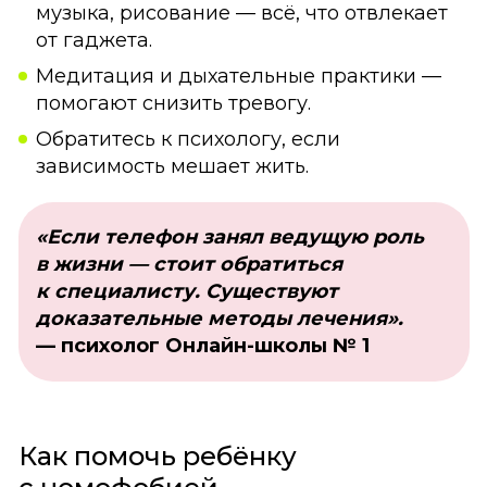
музыка, рисование — всё, что отвлекает
от гаджета.
Медитация и дыхательные практики —
помогают снизить тревогу.
Обратитесь к психологу, если
зависимость мешает жить.
«Если телефон занял ведущую роль
в жизни — стоит обратиться
к специалисту. Существуют
доказательные методы лечения».
— психолог Онлайн-школы № 1
Как помочь ребёнку