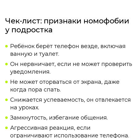
Чек-лист: признаки номофобии
у подростка
Ребёнок берёт телефон везде, включая
ванную и туалет.
Он нервничает, если не может проверить
уведомления.
Не может оторваться от экрана, даже
когда пора спать.
Снижается успеваемость, он отвлекается
на уроках.
Замкнутость, избегание общения.
Агрессивная реакция, если
ограничивают использование телефона.