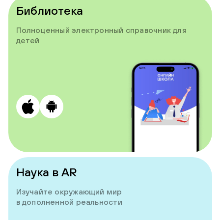
Библиотека
Полноценный электронный справочник для
детей
Наука в AR
Изучайте окружающий мир
в дополненной реальности