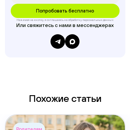
Нажимая на кнопку, я соглашаюсь на обработку
персональных данных
Или свяжитесь с нами в мессенджерах
Похожие статьи
Родителям