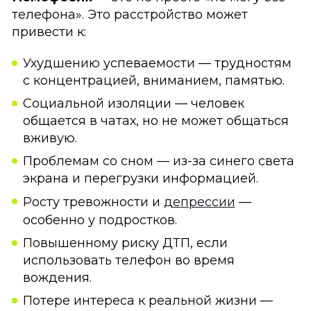
телефона». Это расстройство может
привести к:
Ухудшению успеваемости — трудностям
с концентрацией, вниманием, памятью.
Социальной изоляции — человек
общается в чатах, но не может общаться
вживую.
Проблемам со сном — из-за синего света
экрана и перегрузки информацией.
Росту тревожности и
депрессии
—
особенно у подростков.
Повышенному риску ДТП, если
использовать телефон во время
вождения.
Потере интереса к реальной жизни —