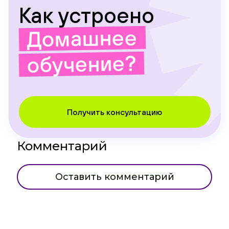
Как устроено
Домашнее
обучение?
Получить консультацию
Комментарий
Оставить комментарий