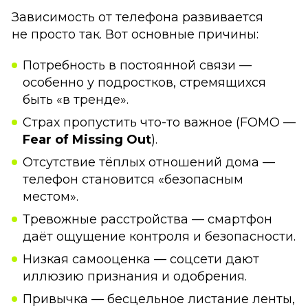
Зависимость от телефона развивается
не просто так. Вот основные причины:
Потребность в постоянной связи —
особенно у подростков, стремящихся
быть «в тренде».
Страх пропустить что-то важное (FOMO —
Fear of Missing Out
).
Отсутствие тёплых отношений дома —
телефон становится «безопасным
местом».
Тревожные расстройства — смартфон
даёт ощущение контроля и безопасности.
Низкая самооценка — соцсети дают
иллюзию признания и одобрения.
Привычка — бесцельное листание ленты,