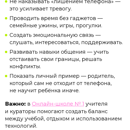
Не наказывать «лишением телефона» —
это усиливает тревогу.
Проводить время без гаджетов —
семейные ужины, игры, прогулки.
Создать эмоциональную связь —
слушать, интересоваться, поддерживать.
Развивать навыки общения — учить
отстаивать свои границы, решать
конфликты.
Показать личный пример — родитель,
который сам не отходит от телефона,
не научит ребёнка иначе.
Важно:
в
Онлайн-школе № 1
учителя
и кураторы помогают создать баланс
между учёбой, отдыхом и использованием
технологий.