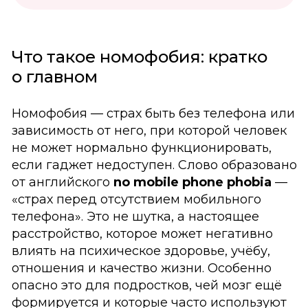
Что такое номофобия: кратко
о главном
Номофобия — страх быть без телефона или
зависимость от него, при которой человек
не может нормально функционировать,
если гаджет недоступен. Слово образовано
от английского
no mobile phone phobia
—
«страх перед отсутствием мобильного
телефона». Это не шутка, а настоящее
расстройство, которое может негативно
влиять на психическое здоровье, учёбу,
отношения и качество жизни. Особенно
опасно это для подростков, чей мозг ещё
формируется и которые часто используют