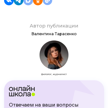
Автор публикации
Валентина Тарасенко
филолог, журналист
Отвечаем на ваши вопросы