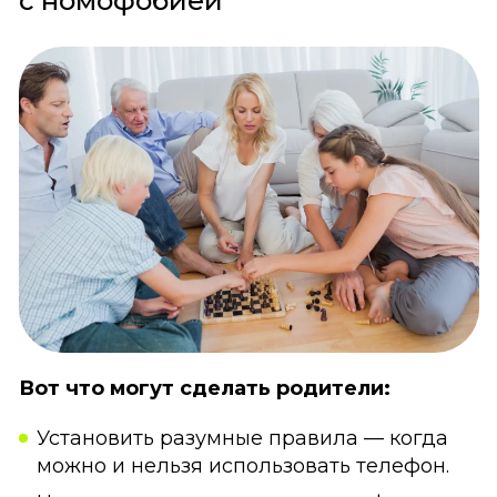
с номофобией
Вот что могут сделать родители:
Установить разумные правила — когда
можно и нельзя использовать телефон.