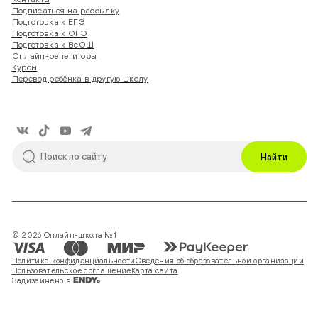
Подписаться на рассылку
Подготовка к ЕГЭ
Подготовка к ОГЭ
Подготовка к ВсОШ
Онлайн-репетиторы
Курсы
Перевод ребёнка в другую школу
Найти
© 2026 Онлайн-школа №1
Политика конфиденциальности
Сведения об образовательной организации
Пользовательское соглашение
Карта сайта
Задизайнено в