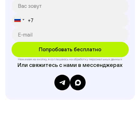
Нажимая на кнопку, я соглашаюсь на обработку
персональных данных
Или свяжитесь с нами в мессенджерах