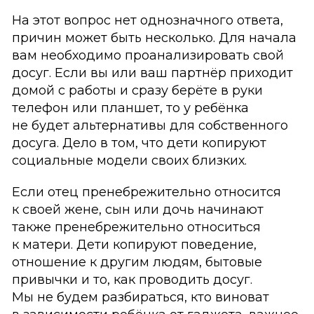
На этот вопрос нет однозначного ответа,
причин может быть несколько. Для начала
вам необходимо проанализировать свой
досуг. Если вы или ваш партнёр приходит
домой с работы и сразу берёте в руки
телефон или планшет, то у ребёнка
не будет альтернативы для собственного
досуга. Дело в том, что дети копируют
социальные модели своих близких.
Если отец пренебрежительно относится
к своей жене, сын или дочь начинают
также пренебрежительно относиться
к матери. Дети копируют поведение,
отношение к другим людям, бытовые
привычки и то, как проводить досуг.
Мы не будем разбираться, кто виноват