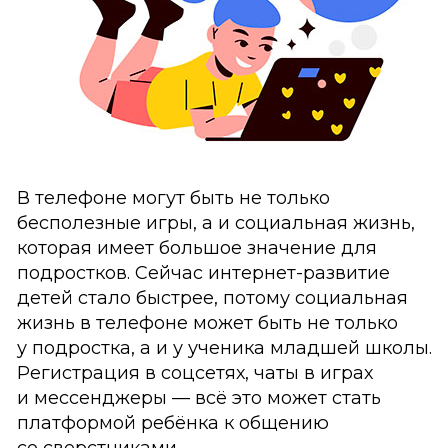
В телефоне могут быть не только
бесполезные игры, а и социальная жизнь,
которая имеет большое значение для
подростков. Сейчас интернет-развитие
детей стало быстрее, потому социальная
жизнь в телефоне может быть не только
у подростка, а и у ученика младшей школы.
Регистрация в соцсетях, чаты в играх
и мессенджеры — всё это может стать
платформой ребёнка к общению
со сверстниками.