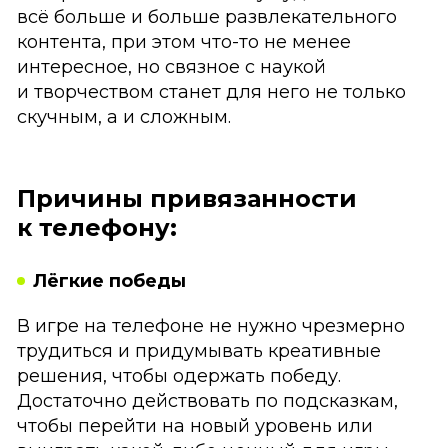
всё больше и больше развлекательного
контента, при этом что-то не менее
интересное, но связное с наукой
и творчеством станет для него не только
скучным, а и сложным.
Причины привязанности
к телефону:
Лёгкие победы
В игре на телефоне не нужно чрезмерно
трудиться и придумывать креативные
решения, чтобы одержать победу.
Достаточно действовать по подсказкам,
чтобы перейти на новый уровень или