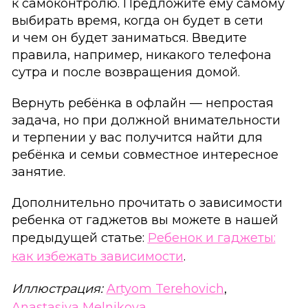
к самоконтролю. Предложите ему самому
выбирать время, когда он будет в сети
и чем он будет заниматься. Введите
правила, например, никакого телефона
сутра и после возвращения домой.
Вернуть ребёнка в офлайн — непростая
задача, но при должной внимательности
и терпении у вас получится найти для
ребёнка и семьи совместное интересное
занятие.
Дополнительно прочитать о зависимости
ребенка от гаджетов вы можете в нашей
предыдущей статье:
Ребенок и гаджеты:
как избежать зависимости
.
Иллюстрация:
Artyom Terehovich
,
Anastasiya Melnikova