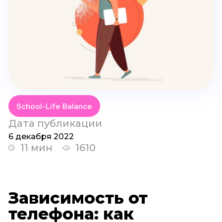
School-Life Balance
Дата публикации
6 декабря 2022
11 мин
1610
Зависимость от
телефона: как