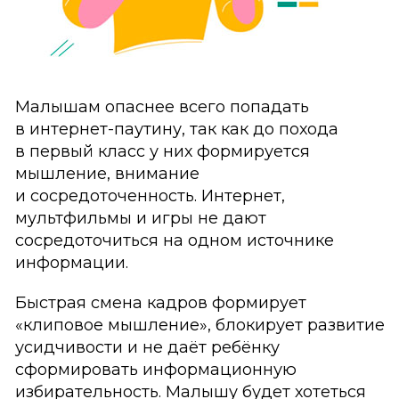
Малышам опаснее всего попадать
в интернет-паутину, так как до похода
в первый класс у них формируется
мышление, внимание
и сосредоточенность. Интернет,
мультфильмы и игры не дают
сосредоточиться на одном источнике
информации.
Быстрая смена кадров формирует
«клиповое мышление», блокирует развитие
усидчивости и не даёт ребёнку
сформировать информационную
избирательность. Малышу будет хотеться