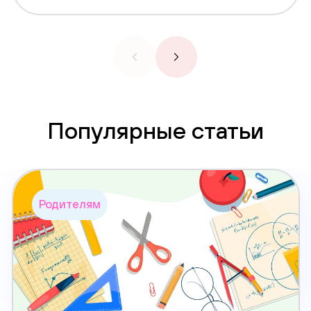
Популярные статьи
Родителям