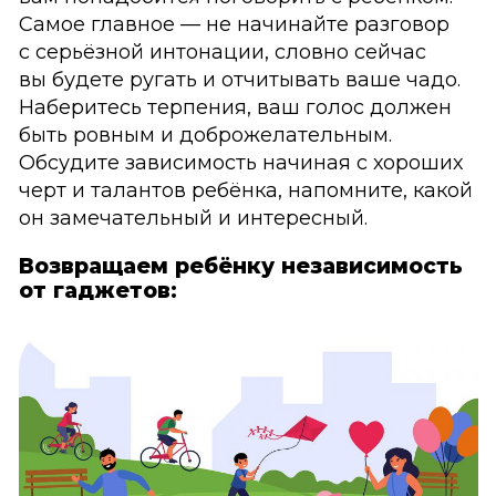
Самое главное — не начинайте разговор
с серьёзной интонации, словно сейчас
вы будете ругать и отчитывать ваше чадо.
Наберитесь терпения, ваш голос должен
быть ровным и доброжелательным.
Обсудите зависимость начиная с хороших
черт и талантов ребёнка, напомните, какой
он замечательный и интересный.
Возвращаем ребёнку независимость
от гаджетов: