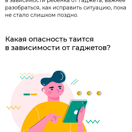
в зависимости ребёнка от гаджета, важнее
разобраться, как исправить ситуацию, пока
не стало слишком поздно.
Какая опасность таится
в зависимости от гаджетов?