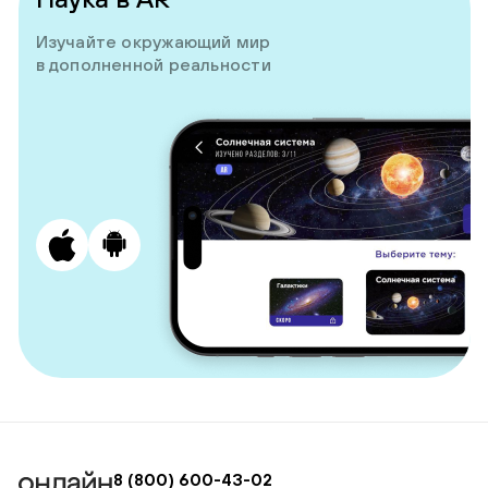
Изучайте окружающий мир
в дополненной реальности
8 (800) 600-43-02