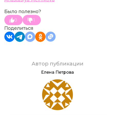
Было полезно?
0
1
Поделиться
Автор публикации
Елена Петрова