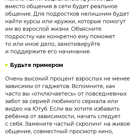
вместо общения в сети будет реальное
общение. Для подростков нелишним будет
найти курсы или кружки, которые помогут
им во взрослой жизни. Объясните
подростку как конкретно ему поможет
то или иное дело, замотивируйте
и поддержите его начинание.
Будьте примером
Очень высокий процент взрослых не менее
зависимы от гаджетов. Вспомните, как
часто вы «отключаетесь» от повседневных
забот за серией любимого сериала или
видео на Ютуб. Если вы хотите избавить
ребёнка от зависимости, начать следует
с себя. Замените частый скролинг на живое
общение, совместный просмотр кино,