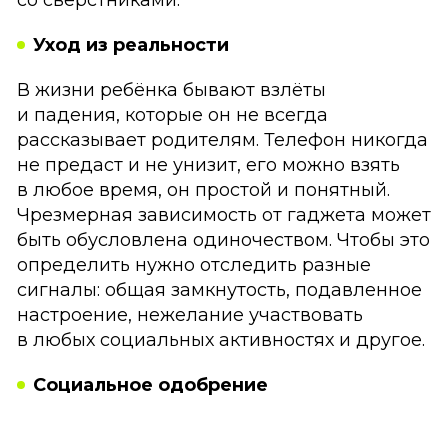
Уход из реальности
В жизни ребёнка бывают взлёты
и падения, которые он не всегда
рассказывает родителям. Телефон никогда
не предаст и не унизит, его можно взять
в любое время, он простой и понятный.
Чрезмерная зависимость от гаджета может
быть обусловлена одиночеством. Чтобы это
определить нужно отследить разные
сигналы: общая замкнутость, подавленное
настроение, нежелание участвовать
в любых социальных активностях и другое.
Социальное одобрение