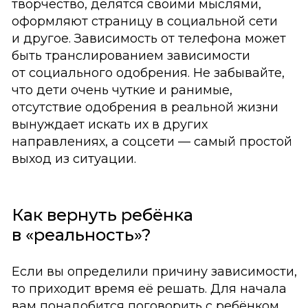
творчество, делятся своими мыслями,
оформляют страницу в социальной сети
и другое. Зависимость от телефона может
быть транслированием зависимости
от социального одобрения. Не забывайте,
что дети очень чуткие и ранимые,
отсутствие одобрения в реальной жизни
вынуждает искать их в других
направлениях, а соцсети — самый простой
выход из ситуации.
Как вернуть ребёнка
в «реальность»?
Если вы определили причину зависимости,
то приходит время её решать. Для начала
вам понадобится поговорить с ребёнком.