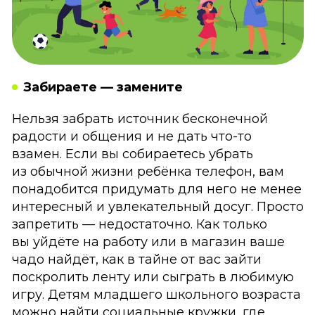
Забираете — замените
Нельзя забрать источник бесконечной
радости и общения и не дать что-то
взамен. Если вы собираетесь убрать
из обычной жизни ребёнка телефон, вам
понадобится придумать для него не менее
интересный и увлекательный досуг. Просто
запретить — недостаточно. Как только
вы уйдёте на работу или в магазин ваше
чадо найдёт, как в тайне от вас зайти
поскролить ленту или сыграть в любимую
игру. Детям младшего школьного возраста
можно найти социальные кружки, где