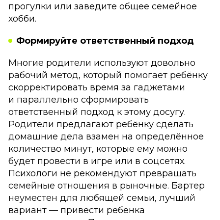
прогулки или заведите общее семейное
хобби.
Формируйте ответственный подход
Многие родители используют довольно
рабочий метод, который помогает ребёнку
скорректировать время за гаджетами
и параллельно сформировать
ответственный подход к этому досугу.
Родители предлагают ребёнку сделать
домашние дела взамен на определённое
количество минут, которые ему можно
будет провести в игре или в соцсетях.
Психологи не рекомендуют превращать
семейные отношения в рыночные. Бартер
неуместен для любящей семьи, лучший
вариант — привести ребёнка