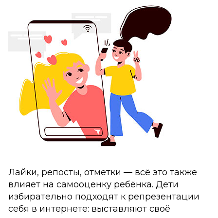
Лайки, репосты, отметки — всё это также
влияет на самооценку ребёнка. Дети
избирательно подходят к репрезентации
себя в интернете: выставляют своё