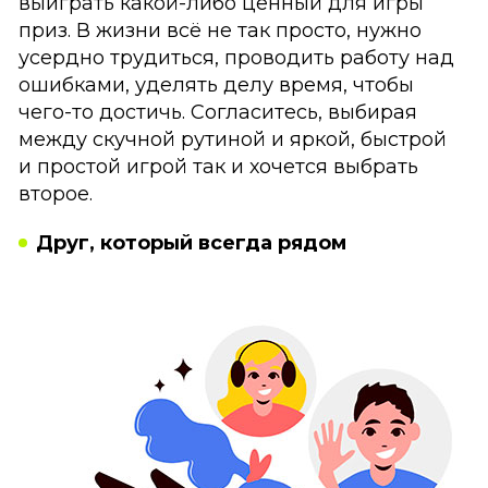
выиграть какой-либо ценный для игры
приз. В жизни всё не так просто, нужно
усердно трудиться, проводить работу над
ошибками, уделять делу время, чтобы
чего-то достичь. Согласитесь, выбирая
между скучной рутиной и яркой, быстрой
и простой игрой так и хочется выбрать
второе.
Друг, который всегда рядом