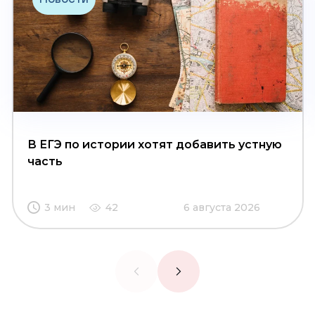
В ЕГЭ по истории хотят добавить устную
часть
3 мин
42
6 августа 2026