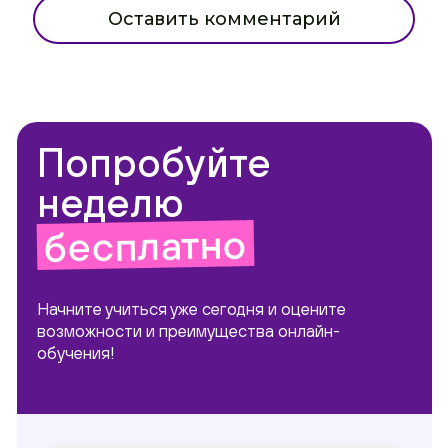
Оставить комментарий
Попробуйте
неделю
бесплатно
Начните учиться уже сегодня и оцените
возможности и преимущества онлайн-
обучения!