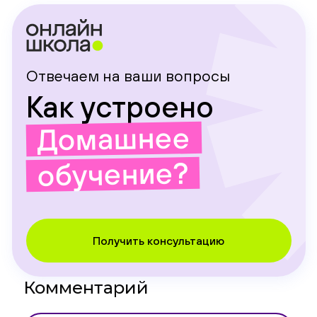
Отвечаем на ваши вопросы
Как устроено
Домашнее
обучение?
Получить консультацию
Комментарий