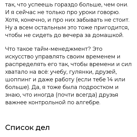
так, что успеешь гораздо больше, чем они.
И я сейчас не только про уроки говорю.
Хотя, конечно, и про них забывать не стоит.
Ну а всем остальным это тоже пригодится,
чтобы не сидеть до вечера за домашкой.
Что такое тайм-менеджмент? Это
искусство управлять своим временем и
распределять его так, чтобы времени и сил
хватало на всё: учебу, гулянки, друзей,
шоппинг и даже работу (если тебе 14 или
больше). Да, я тоже была подростком и
знаю, что иногда (почти всегда) друзья
важнее контрольной по алгебре.
Список дел