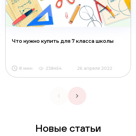
Что нужно купить для 7 класса школы
8 мин
238454
26 апреля 2022
Новые статьи