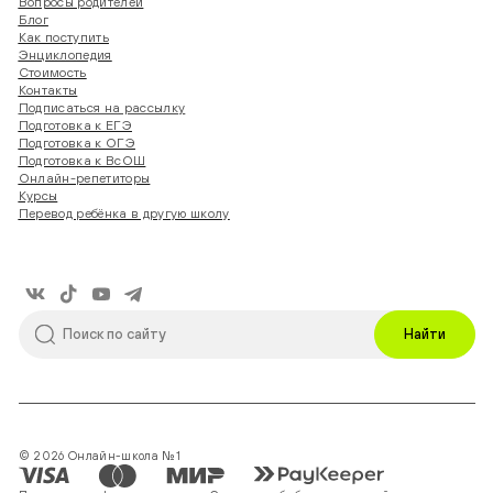
Вопросы родителей
Блог
Как поступить
Энциклопедия
Стоимость
Контакты
Подписаться на рассылку
Подготовка к ЕГЭ
Подготовка к ОГЭ
Подготовка к ВсОШ
Онлайн-репетиторы
Курсы
Перевод ребёнка в другую школу
Найти
© 2026 Онлайн-школа №1