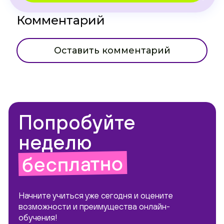
Комментарий
Оставить комментарий
Попробуйте
неделю
бесплатно
Начните учиться уже сегодня и оцените
возможности и преимущества онлайн-
обучения!