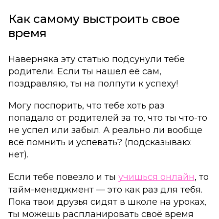
Как самому выстроить свое
время
Наверняка эту статью подсунули тебе
родители. Если ты нашел её сам,
поздравляю, ты на полпути к успеху!
Могу поспорить, что тебе хоть раз
попадало от родителей за то, что ты что-то
не успел или забыл. А реально ли вообще
всё помнить и успевать? (подсказываю:
нет).
Если тебе повезло и ты
учишься онлайн
, то
тайм-менеджмент — это как раз для тебя.
Пока твои друзья сидят в школе на уроках,
ты можешь распланировать своё время