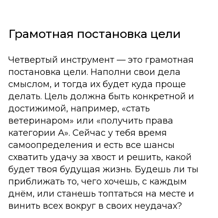
Грамотная постановка цели
Четвертый инструмент — это грамотная
постановка цели. Наполни свои дела
смыслом, и тогда их будет куда проще
делать. Цель должна быть конкретной и
достижимой, например, «стать
ветеринаром» или «получить права
категории А». Сейчас у тебя время
самоопределения и есть все шансы
схватить удачу за хвост и решить, какой
будет твоя будущая жизнь. Будешь ли ты
приближать то, чего хочешь, с каждым
днём, или станешь топтаться на месте и
винить всех вокруг в своих неудачах?