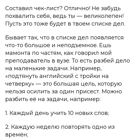
Составил чек-лист? Отлично! Не забудь
похвалить себя, ведь ты — великолепен!
Пусть это тоже будет в твоем списке дел.
Бывает так, что в списке дел появляется
что-то большое и неподъемное. Ешь
мамонта по частям, как говорил мой
преподаватель в вузе. То есть разбей дело
на маленькие задачи. Например,
«подтянуть английский с тройки на
четверку» — это большая цель, которую
нельзя осилить за один присест. Можно
разбить её на задачи, например:
1. Каждый день учить 10 новых слов;
2. Каждую неделю повторять одно из
времён;