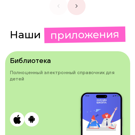
приложения
Наши
Библиотека
Полноценный электронный справочник для
детей