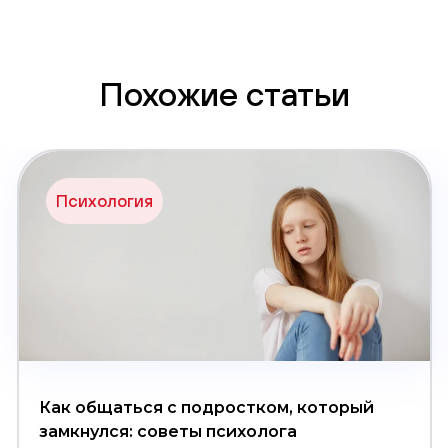
Похожие статьи
Психология
Как общаться с подростком, который
замкнулся: советы психолога