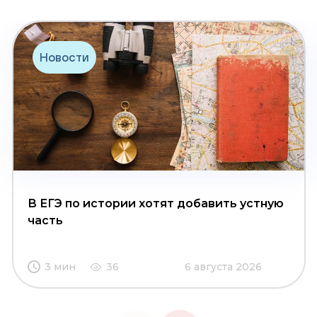
Новости
В ЕГЭ по истории хотят добавить устную
часть
3 мин
36
6 августа 2026