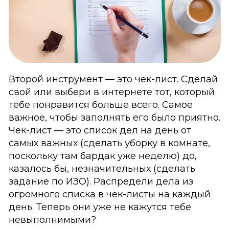
Второй инструмент — это чек-лист. Сделай
свой или выбери в интернете тот, который
тебе понравится больше всего. Самое
важное, чтобы заполнять его было приятно.
Чек-лист — это список дел на день от
самых важных (сделать уборку в комнате,
поскольку там бардак уже неделю) до,
казалось бы, незначительных (сделать
задание по ИЗО). Распредели дела из
огромного списка в чек-листы на каждый
день. Теперь они уже не кажутся тебе
невыполнимыми?