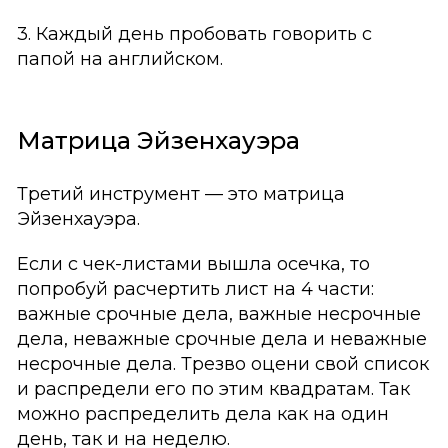
3. Каждый день пробовать говорить с
папой на английском.
Матрица Эйзенхауэра
Третий инструмент — это матрица
Эйзенхауэра.
Если с чек-листами вышла осечка, то
попробуй расчертить лист на 4 части:
важные срочные дела, важные несрочные
дела, неважные срочные дела и неважные
несрочные дела. Трезво оцени свой список
и распредели его по этим квадратам. Так
можно распределить дела как на один
день, так и на неделю.