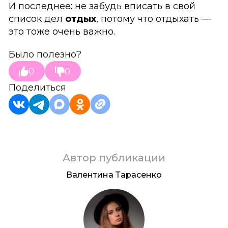
И последнее: не забудь вписать в свой
список дел
отдых
, потому что отдыхать —
это тоже очень важно.
Было полезно?
0
0
Поделиться
Автор публикации
Валентина Тарасенко