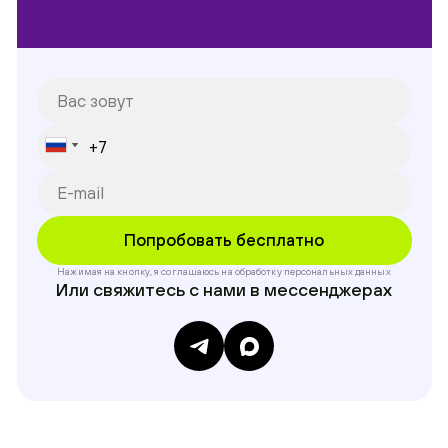
Нажимая на кнопку, я соглашаюсь на обработку
персональных данных
Или свяжитесь с нами в мессенджерах