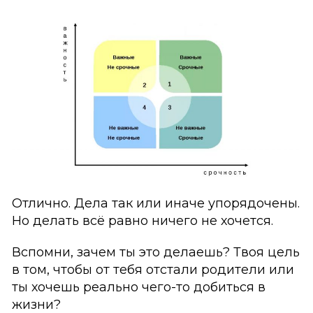
Отлично. Дела так или иначе упорядочены.
Но делать всё равно ничего не хочется.
Вспомни, зачем ты это делаешь? Твоя цель
в том, чтобы от тебя отстали родители или
ты хочешь реально чего-то добиться в
жизни?