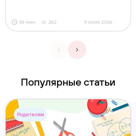
36 мин
262
9 июля 2026
Популярные статьи
Родителям