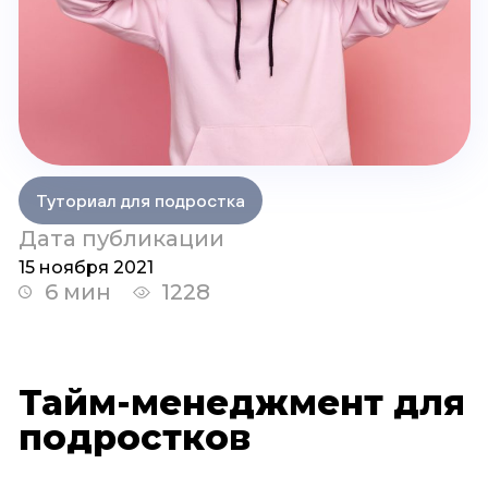
Туториал для подростка
Дата публикации
15 ноября 2021
6 мин
1228
Тайм-менеджмент для
подростков