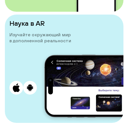
Наука в AR
Изучайте окружающий мир
в дополненной реальности