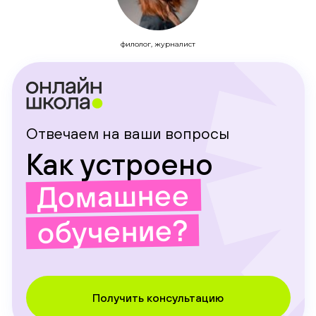
филолог, журналист
Отвечаем на ваши вопросы
Как устроено
Домашнее
обучение?
Получить консультацию