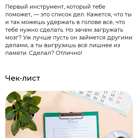
Первый инструмент, который тебе
поможет, — это список дел. Кажется, что ты
и так можешь удержать в голове всё, что
тебе нужно сделать. Но зачем загружать
мозг? Уж лучше пусть он займется другими
делами, а ты выгрузишь всё лишнее из
памяти. Сделал? Отлично!
Чек-лист