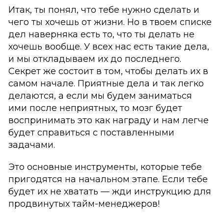
Итак, ты понял, что тебе нужно сделать и
чего ты хочешь от жизни. Но в твоем списке
дел наверняка есть то, что ты делать не
хочешь вообще. У всех нас есть такие дела,
и мы откладываем их до последнего.
Секрет же состоит в том, чтобы делать их в
самом начале. Приятные дела и так легко
делаются, а если мы будем заниматься
ими после неприятных, то мозг будет
воспринимать это как награду и нам легче
будет справиться с поставленными
задачами.
Это основные инструменты, которые тебе
пригодятся на начальном этапе. Если тебе
будет их не хватать — жди инструкцию для
продвинутых тайм-менеджеров!