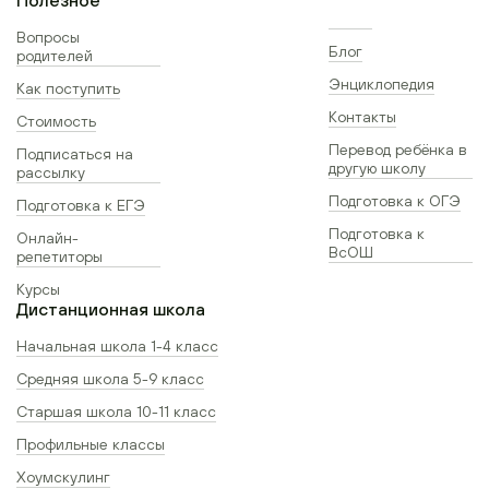
Вопросы
Блог
родителей
Энциклопедия
Как поступить
Контакты
Стоимость
Перевод ребёнка в
Подписаться на
другую школу
рассылку
Подготовка к ОГЭ
Подготовка к ЕГЭ
Подготовка к
Онлайн-
ВсОШ
репетиторы
Курсы
Дистанционная школа
Начальная школа 1-4 класс
Средняя школа 5-9 класс
Старшая школа 10-11 класс
Профильные классы
Хоумскулинг