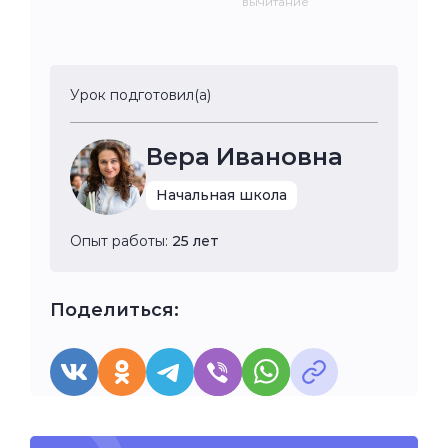
вычитание
Урок подготовил(а)
Вера Ивановна
Начальная школа
Опыт работы:
25 лет
Поделиться: