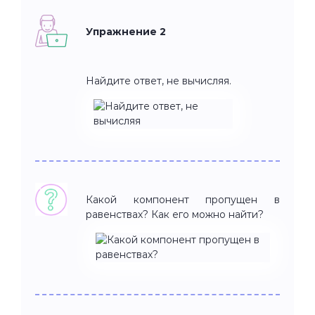
Упражнение 2
Найдите ответ, не вычисляя.
Какой компонент пропущен в
равенствах? Как его можно найти?