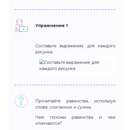
Упражнение 1
Составьте выражение для каждого
рисунка.
Прочитайте равенства, используя
слова:
слагаемое и сумма.
Чем похожи равенства и чем
отличаются?