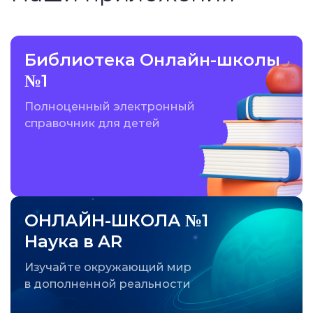
Библиотека Онлайн-школы
№1
Полноценный электронный
справочник для детей
ОНЛАЙН-ШКОЛА №1
Наука в AR
Изучайте окружающий мир
в дополненной реальности