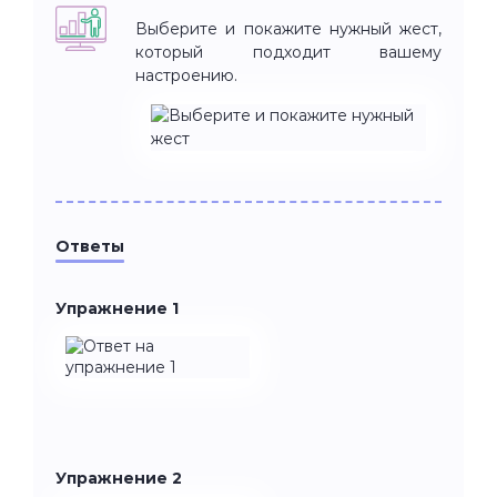
Выберите и покажите нужный жест,
который подходит вашему
настроению.
Ответы
Упражнение 1
Упражнение 2