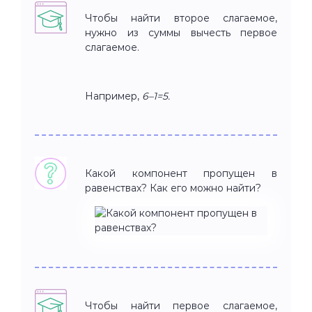
Чтобы найти второе слагаемое,
нужно из суммы вычесть первое
слагаемое.
Например,
6–1=5.
Какой компонент пропущен в
равенствах? Как его можно найти?
Чтобы найти первое слагаемое,