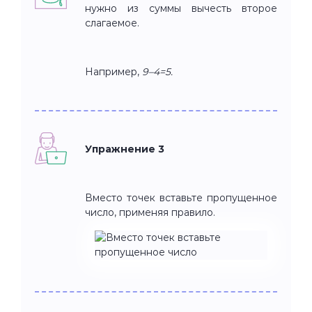
нужно из суммы вычесть второе
слагаемое.
Например,
9–4=5.
Упражнение 3
Вместо точек вставьте пропущенное
число, применяя правило.