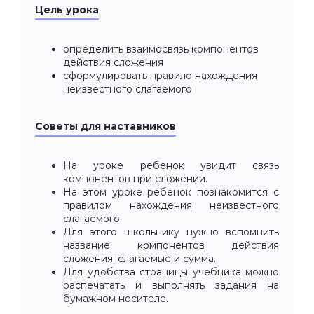
Цель урока
определить взаимосвязь компонентов
действия сложения
сформулировать правило нахождения
неизвестного слагаемого
Советы для наставников
На уроке ребенок увидит связь
компонентов при сложении.
На этом уроке ребенок познакомится с
правилом нахождения неизвестного
слагаемого.
Для этого школьнику нужно вспомнить
название компонентов действия
сложения: слагаемые и сумма.
Для удобства страницы учебника можно
распечатать и выполнять задания на
бумажном носителе.