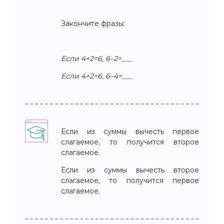
Закончите фразы:
Если 4+2=6, 6–2=___
Если 4+2=6, 6–4=___
Если из суммы вычесть первое
слагаемое, то получится второе
слагаемое.
Если из суммы вычесть второе
слагаемое, то получится первое
слагаемое.