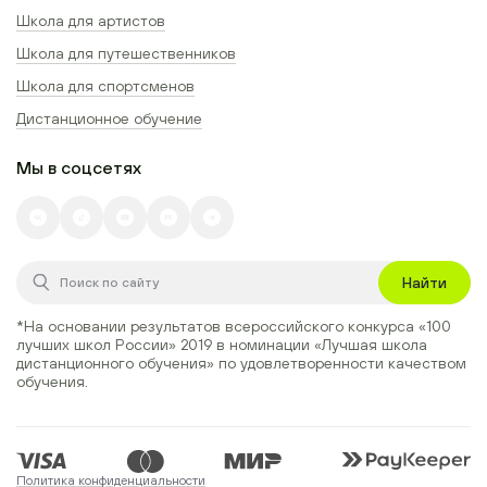
Школа для артистов
Школа для путешественников
Школа для спортсменов
Дистанционное обучение
Мы в соцсетях
Найти
*На основании результатов всероссийского конкурса
«100
лучших школ России» 2019
в номинации
«Лучшая школа
дистанционного обучения»
по удовлетворенности качеством
обучения.
Политика конфиденциальности