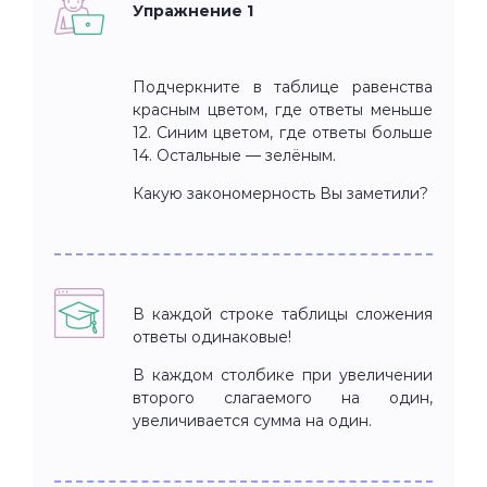
Упражнение 1
Подчеркните в таблице равенства
красным цветом, где ответы меньше
12. Синим цветом, где ответы больше
14. Остальные — зелёным.
Какую закономерность Вы заметили?
В каждой строке таблицы сложения
ответы одинаковые!
В каждом столбике при увеличении
второго слагаемого на один,
увеличивается сумма на один.