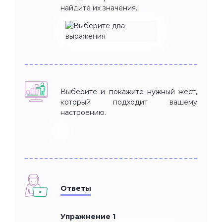
найдите их значения.
Выберите и покажите нужный жест,
который подходит вашему
настроению.
Ответы
Упражнение 1