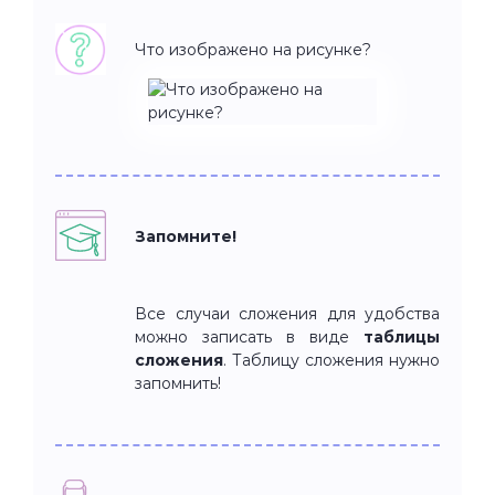
Что изображено на рисунке?
Запомните!
Все случаи сложения для удобства
можно записать в виде
таблицы
сложения
. Таблицу сложения нужно
запомнить!