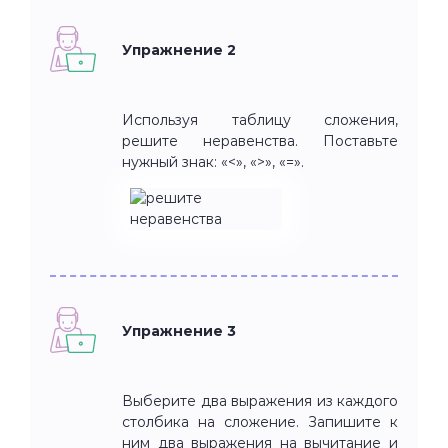
Упражнение 2
Используя таблицу сложения,
решите неравенства. Поставьте
нужный знак: «<», «>», «=».
Упражнение 3
Выберите два выражения из каждого
столбика на сложение. Запишите к
ним два выражения на вычитание и