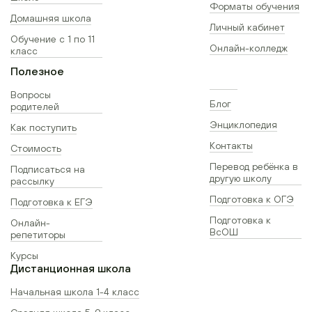
Форматы обучения
Домашняя школа
Личный кабинет
Обучение с 1 по 11
Онлайн-колледж
класс
Полезное
Вопросы
Блог
родителей
Энциклопедия
Как поступить
Контакты
Стоимость
Перевод ребёнка в
Подписаться на
другую школу
рассылку
Подготовка к ОГЭ
Подготовка к ЕГЭ
Подготовка к
Онлайн-
ВсОШ
репетиторы
Курсы
Дистанционная школа
Начальная школа 1-4 класс