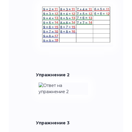
Упражнение 2
Упражнение 3