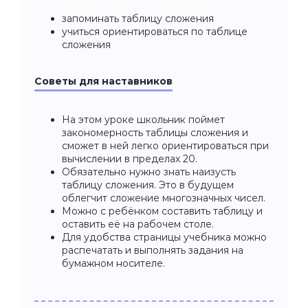
запоминать таблицу сложения
учиться ориентироваться по таблице
сложения
Советы для наставников
На этом уроке школьник поймет
закономерность таблицы сложения и
сможет в ней легко ориентироваться при
вычислении в пределах 20.
Обязательно нужно знать наизусть
таблицу сложения. Это в будущем
облегчит сложение многозначных чисел.
Можно с ребёнком составить таблицу и
оставить её на рабочем столе.
Для удобства страницы учебника можно
распечатать и выполнять задания на
бумажном носителе.