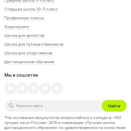
Средняя школа 5-9 класс
Старшая школа 10-11 класс
Профильные классы
Хоумскулинг
Школа для артистов
Школа для путешественников
Школа для спортсменов
Дистанционное обучение
Мы в соцсетях
Найти
*На основании результатов всероссийского конкурса
«100
лучших школ России» 2019
в номинации
«Лучшая школа
дистанционного обучения»
по удовлетворенности качеством