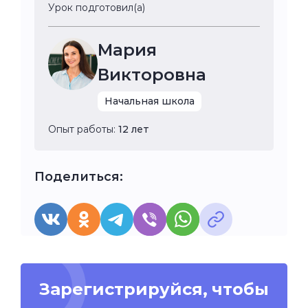
Урок подготовил(а)
Мария
Викторовна
Начальная школа
Опыт работы:
12 лет
Поделиться:
Зарегистрируйся, чтобы