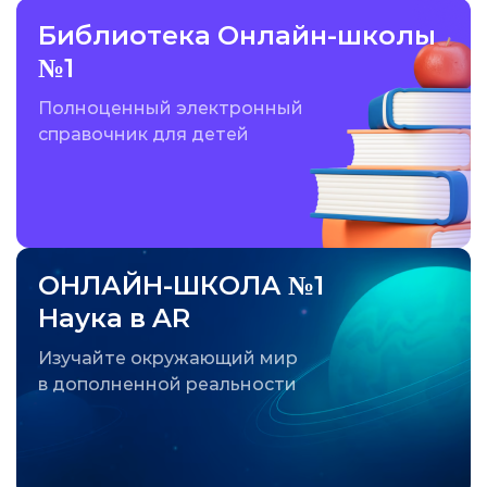
Библиотека Онлайн-школы
№1
Полноценный электронный
справочник для детей
ОНЛАЙН-ШКОЛА №1
Наука в AR
Изучайте окружающий мир
в дополненной реальности