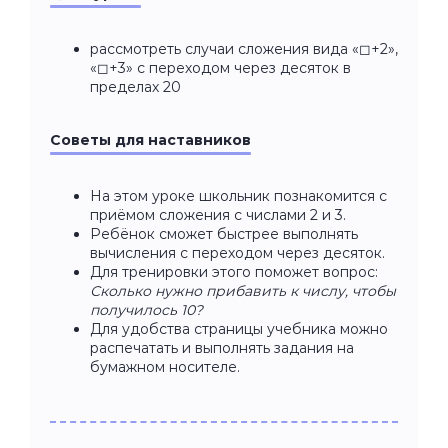
рассмотреть случаи сложения вида «◻+2»,
«◻+3» с переходом через десяток в
пределах 20
Советы для наставников
На этом уроке школьник познакомится с
приёмом сложения с числами 2 и 3.
Ребёнок сможет быстрее выполнять
вычисления с переходом через десяток.
Для тренировки этого поможет вопрос:
Сколько нужно прибавить к числу, чтобы
получилось 10?
Для удобства страницы учебника можно
распечатать и выполнять задания на
бумажном носителе.