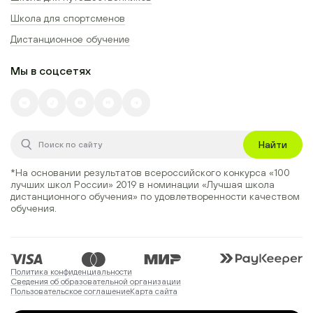
Школа для спортсменов
Дистанционное обучение
Мы в соцсетях
Найти
*На основании результатов всероссийского конкурса
«100
лучших школ России» 2019
в номинации
«Лучшая школа
дистанционного обучения»
по удовлетворенности качеством
обучения.
Политика конфиденциальности
Сведения об образовательной организации
Пользовательское соглашение
Карта сайта