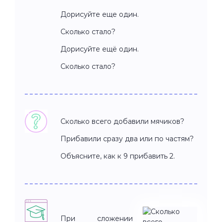
Дорисуйте еще один.
Сколько стало?
Дорисуйте ещё один.
Сколько стало?
Сколько всего добавили мячиков?
Прибавили сразу два или по частям?
Объясните, как к 9 прибавить 2.
При сложении