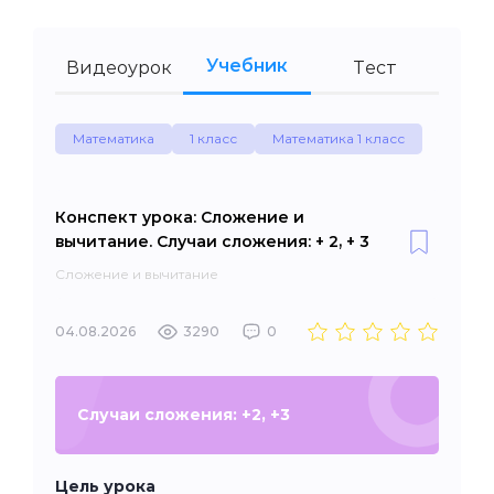
Учебник
Видеоурок
Тест
Математика
1 класс
Математика 1 класс
Конспект урока: Сложение и
вычитание. Случаи сложения: + 2, + 3
Сложение и вычитание
04.08.2026
3290
0
Случаи сложения: +2, +3
Цель урока