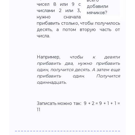
чисел 8 или 9 с
числами 2 или 3,
нужно сначала
прибавить столько, чтобы получилось
десять, а потом вторую часть от
числа.
Например
, чтобы к девяти
прибавить два, нужно прибавить
один, получится десять. А затем еще
прибавить один. Получится
одиннадцать.
Записать можно так: 9 + 2 = 9 + 1 + 1 =
11