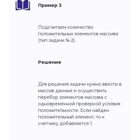
Пример 3
Подсчитаем количество
положительных элементов массива
(тип задачи № 2).
Решение
Для решения задачи нужно ввести в
массив данные и осуществить
перебор элементов массива с
одновременной проверкой условия
положительности. Если найден
положительный элемент, то к
счётчику добавляется 1.