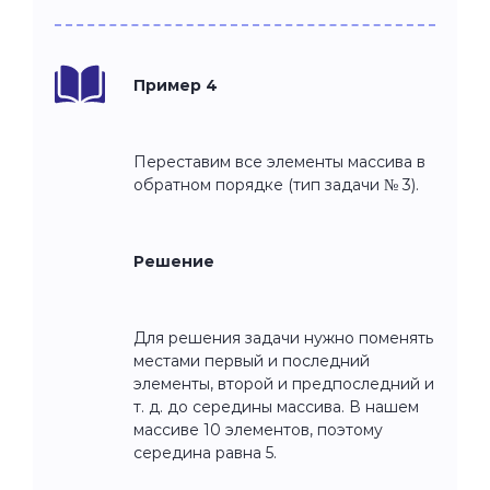
Пример 4
Переставим все элементы массива в
обратном порядке (тип задачи № 3).
Решение
Для решения задачи нужно поменять
местами первый и последний
элементы, второй и предпоследний и
т. д. до середины массива. В нашем
массиве 10 элементов, поэтому
середина равна 5.