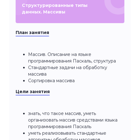
Структурированные типы
данных. Массивы
План занятия
Массив. Описание на языке
программирования Паскаль, структура
Стандартные задачи на обработку
массива
Сортировка массива
Цели занятия
знать, что такое массив, уметь
организовать массив средствами языка
программирования Паскаль
уметь реализовывать стандартные
алгоритмы обработки массивов