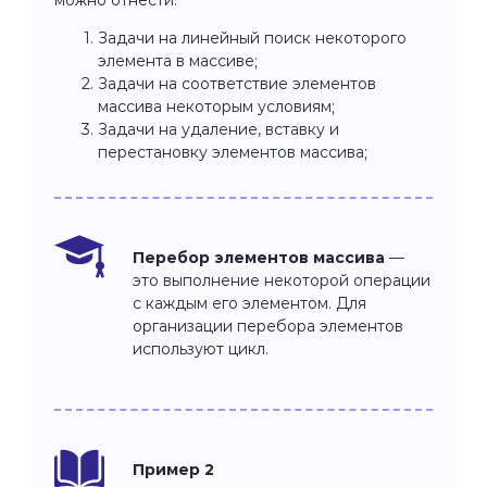
Задачи на линейный поиск некоторого
элемента в массиве;
Задачи на соответствие элементов
массива некоторым условиям;
Задачи на удаление, вставку и
перестановку элементов массива;
Перебор элементов массива
—
это выполнение некоторой операции
с каждым его элементом. Для
организации перебора элементов
используют цикл.
Пример 2