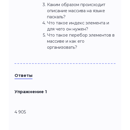
Каким образом происходит
описание массива на языке
паскаль?
Что такое индекс элемента и
для чего он нужен?
Что такое перебор элементов в
массиве и как его
организовать?
Ответы
Упражнение 1
4 905