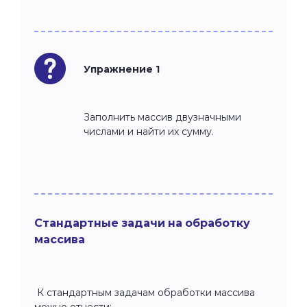
Упражнение 1
Заполнить массив двузначными
числами и найти их сумму.
Стандартные задачи на обработку
массива
К стандартным задачам обработки массива
можно отнести: