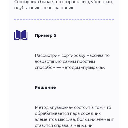
Сортировка бывает по возрастанию, убыванию,
неубыванию, невозрастанию.
Пример 5
Рассмотрим сортировку массива по
возрастанию самым простым
способом — методом «пузырька».
Решение
Метод «пузырька» состоит в том, что
обрабатывается пара соседних
элементов массива, больший элемент
ставится справа, а меньший