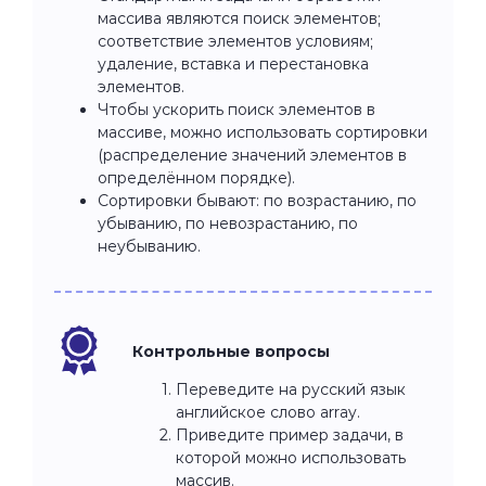
массива являются поиск элементов;
соответствие элементов условиям;
удаление, вставка и перестановка
элементов.
Чтобы ускорить поиск элементов в
массиве, можно использовать сортировки
(распределение значений элементов в
определённом порядке).
Сортировки бывают: по возрастанию, по
убыванию, по невозрастанию, по
неубыванию.
Контрольные вопросы
Переведите на русский язык
английское слово array.
Приведите пример задачи, в
которой можно использовать
массив.