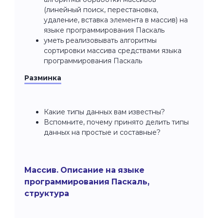
(линейный поиск, перестановка,
удаление, вставка элемента в массив) на
языке программирования Паскаль
уметь реализовывать алгоритмы
сортировки массива средствами языка
программирования Паскаль
Разминка
Какие типы данных вам известны?
Вспомните, почему принято делить типы
данных на простые и составные?
Массив. Описание на языке
программирования Паскаль,
структура