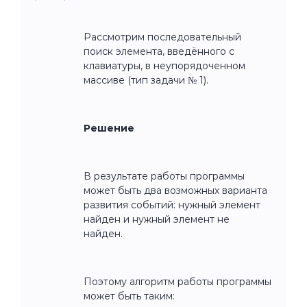
Рассмотрим последовательный
поиск элемента, введённого с
клавиатуры, в неупорядоченном
массиве (тип задачи № 1).
Решение
В результате работы программы
может быть два возможных варианта
развития событий: нужный элемент
найден и нужный элемент не
найден.
Поэтому алгоритм работы программы
может быть таким: