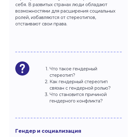
себя. В развитых странах люди обладают
возможностями для расширения социальных
ролей, избавляются от стереотипов,
отстаивают свои права.
Что такое гендерный
стереотип?
Как гендерный стереотип
связан с гендерной ролью?
Что становится причиной
гендерного конфликта?
Гендер и социализация