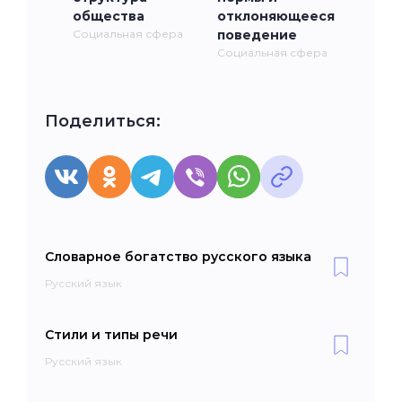
общества
отклоняющееся
Социальная сфера
поведение
Социальная сфера
Поделиться:
Словарное богатство русского языка
Русский язык
Стили и типы речи
Русский язык