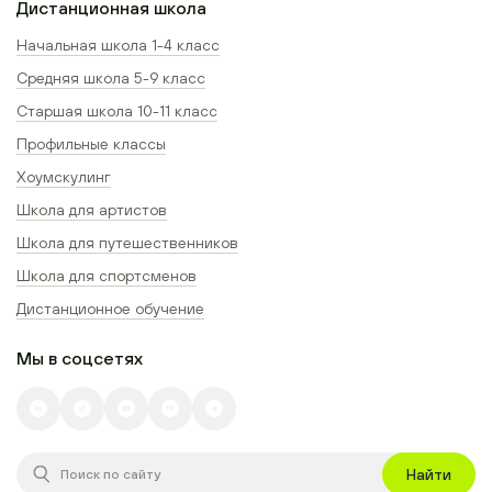
Дистанционная школа
Начальная школа 1-4 класс
Средняя школа 5-9 класс
Старшая школа 10-11 класс
Профильные классы
Хоумскулинг
Школа для артистов
Школа для путешественников
Школа для спортсменов
Дистанционное обучение
Мы в соцсетях
Найти