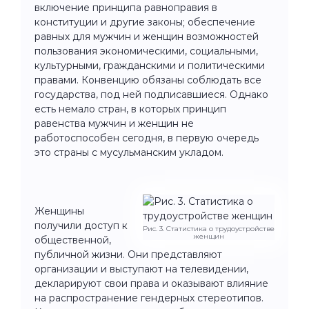
включение принципа равноправия в
конституции и другие законы; обеспечение
равных для мужчин и женщин возможностей
пользования экономическими, социальными,
культурными, гражданскими и политическими
правами. Конвенцию обязаны соблюдать все
государства, под ней подписавшиеся. Однако
есть немало стран, в которых принцип
равенства мужчин и женщин не
работоспособен сегодня, в первую очередь
это страны с мусульманским укладом.
Женщины
получили доступ к
Рис. 3. Статистика о трудоустройстве
женщин
общественной,
публичной жизни. Они представляют
организации и выступают на телевидении,
декларируют свои права и оказывают влияние
на распространение гендерных стереотипов.