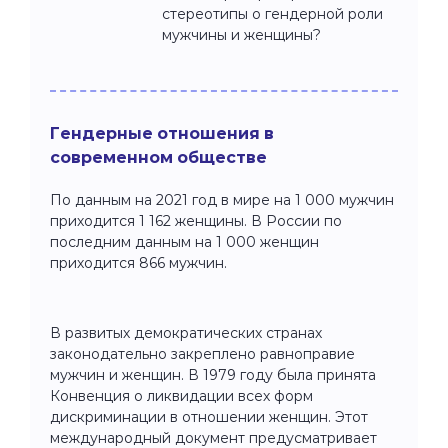
стереотипы о гендерной роли
мужчины и женщины?
Гендерные отношения в
современном обществе
По данным на 2021 год в мире на 1 000 мужчин
приходится 1 162 женщины. В России по
последним данным на 1 000 женщин
приходится 866 мужчин.
В развитых демократических странах
законодательно закреплено равноправие
мужчин и женщин. В 1979 году была принята
Конвенция о ликвидации всех форм
дискриминации в отношении женщин. Этот
международный документ предусматривает