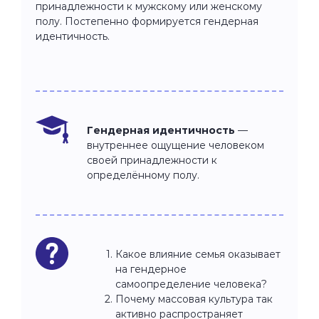
принадлежности к мужскому или женскому
полу. Постепенно формируется гендерная
идентичность.
Гендерная идентичность
—
внутреннее ощущение человеком
своей принадлежности к
определённому полу.
Какое влияние семья оказывает
на гендерное
самоопределение человека?
Почему массовая культура так
активно распространяет