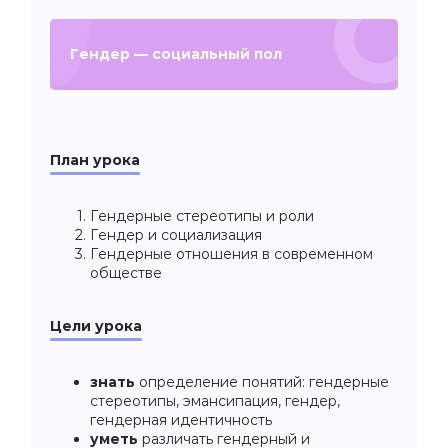
Гендер — социальный пол
План урока
Гендерные стереотипы и роли
Гендер и социализация
Гендерные отношения в современном
обществе
Цели урока
знать
определение понятий: гендерные
стереотипы, эмансипация, гендер,
гендерная идентичность
уметь
различать гендерный и