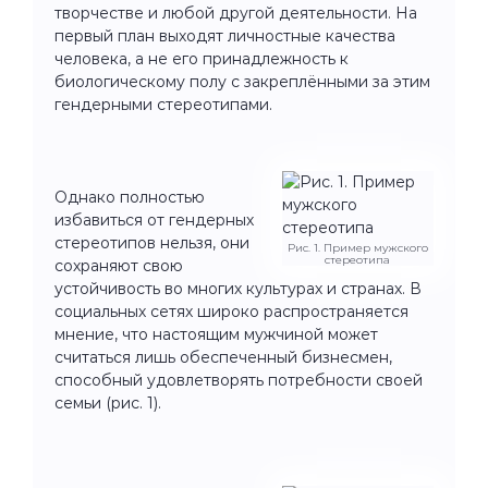
творчестве и любой другой деятельности. На
первый план выходят личностные качества
человека, а не его принадлежность к
биологическому полу с закреплёнными за этим
гендерными стереотипами.
Однако полностью
избавиться от гендерных
стереотипов нельзя, они
Рис. 1. Пример мужского
стереотипа
сохраняют свою
устойчивость во многих культурах и странах. В
социальных сетях широко распространяется
мнение, что настоящим мужчиной может
считаться лишь обеспеченный бизнесмен,
способный удовлетворять потребности своей
семьи (рис. 1).