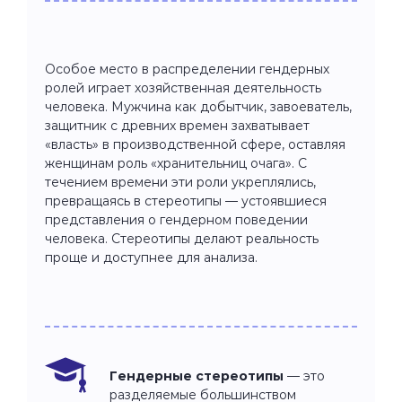
Особое место в распределении гендерных
ролей играет хозяйственная деятельность
человека. Мужчина как добытчик, завоеватель,
защитник с древних времен захватывает
«власть» в производственной сфере, оставляя
женщинам роль «хранительниц очага». С
течением времени эти роли укреплялись,
превращаясь в стереотипы — устоявшиеся
представления о гендерном поведении
человека. Стереотипы делают реальность
проще и доступнее для анализа.
Гендерные стереотипы
— это
разделяемые большинством