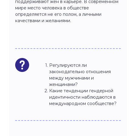
поддерживают жён в карьере. В современном
мире место человека в обществе
определяется не его полом, а личными
качествами и желаниями.
Регулируются ли
законодательно отношения
между мужчинами и
женщинами?
Какие тенденции гендерной
идентичности наблюдаются в
международном сообществе?