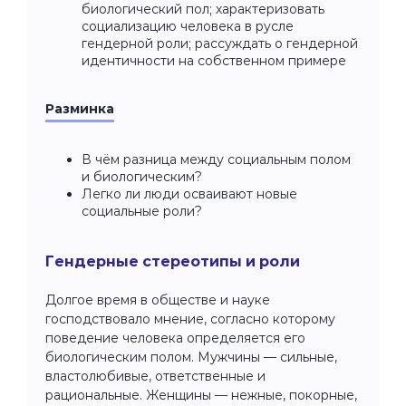
биологический пол; характеризовать
социализацию человека в русле
гендерной роли; рассуждать о гендерной
идентичности на собственном примере
Разминка
В чём разница между социальным полом
и биологическим?
Легко ли люди осваивают новые
социальные роли?
Гендерные стереотипы и роли
Долгое время в обществе и науке
господствовало мнение, согласно которому
поведение человека определяется его
биологическим полом. Мужчины — сильные,
властолюбивые, ответственные и
рациональные. Женщины — нежные, покорные,