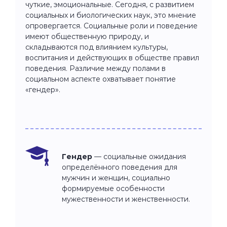
чуткие, эмоциональные. Сегодня, с развитием
социальных и биологических наук, это мнение
опровергается. Социальные роли и поведение
имеют общественную природу, и
складываются под влиянием культуры,
воспитания и действующих в обществе правил
поведения. Различие между полами в
социальном аспекте охватывает понятие
«гендер».
Гендер
— социальные ожидания
определённого поведения для
мужчин и женщин, социально
формируемые особенности
мужественности и женственности.