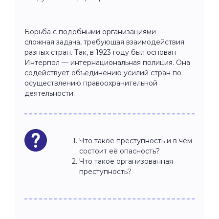
Борьба с подобными организациями —
сложная задача, требующая взаимодействия
разных стран. Так, в 1923 году был основан
Интерпол — интернациональная полиция. Она
содействует объединению усилий стран по
осуществлению правоохранительной
деятельности.
Что такое преступность и в чём
состоит её опасность?
Что такое организованная
преступность?