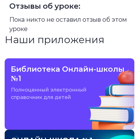
Отзывы об уроке:
Пока никто не оставил отзыв об этом
уроке
Наши приложения
Библиотека Онлайн-школы
№1
Полноценный электронный
справочник для детей