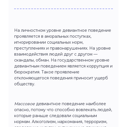
На личностном уровне девиантное поведение
проявляется в аморальных поступках,
игнорировании социальных норм,
преступлениях и правонарушениях. На уровне
взаимодействия людей друг с другом —
скандалы, обман. На государственном уровне
девиантным поведением является коррупция и
бюрократия. Такое проявление
отклоняющегося поведения приносит ущерб
обществу.
Массовое
девиантное поведение наиболее
опасно, потому что способно вовлекать людей,
которые раньше следовали социальным
нормам. Алкоголизм, наркомания, терроризм,