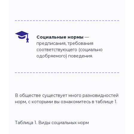
Социальные нормы
—
предписания, требования
соответствующего (социально
одобряемого) поведения.
В обществе существует много разновидностей
норм, с которыми вы ознакомитесь в таблице 1.
Таблица 1. Виды социальных норм