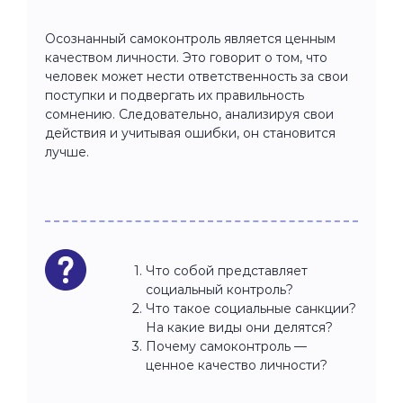
Осознанный самоконтроль является ценным
качеством личности. Это говорит о том, что
человек может нести ответственность за свои
поступки и подвергать их правильность
сомнению. Следовательно, анализируя свои
действия и учитывая ошибки, он становится
лучше.
Что собой представляет
социальный контроль?
Что такое социальные санкции?
На какие виды они делятся?
Почему самоконтроль —
ценное качество личности?