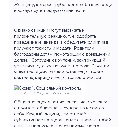
Женщину, которая грубо ведёт себя в очереди
к врачу, осудят окружающие люди.
Однако санкции могут выражать и
положительную реакцию, т. е. одобрять
поведение индивида. Победители олимпиад
получают грамоты и медали. Родители
благодарны детям, помогающим с домашними
делами. Сотрудник компании, заключивший
успешную сделку, получает премию. Санкции
являются одним из элементов социального
контроля, наряду с социальными нормами.
Схема 1. Социальный контроль
Общество оценивает человека, но и человек
оценивает общество, государство и самого
себя. Каждый индивид имеет своё
субъективное представление о нормах, любой
опыт он пропускает через призму своего