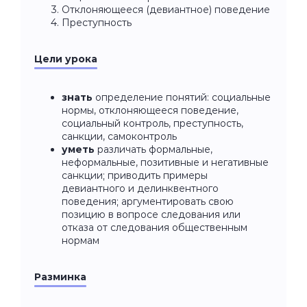
Отклоняющееся (девиантное) поведение
Преступность
Цели урока
знать
определение понятий: социальные
нормы, отклоняющееся поведение,
социальный контроль, преступность,
санкции, самоконтроль
уметь
различать формальные,
неформальные, позитивные и негативные
санкции; приводить примеры
девиантного и делинквентного
поведения; аргументировать свою
позицию в вопросе следования или
отказа от следования общественным
нормам
Разминка