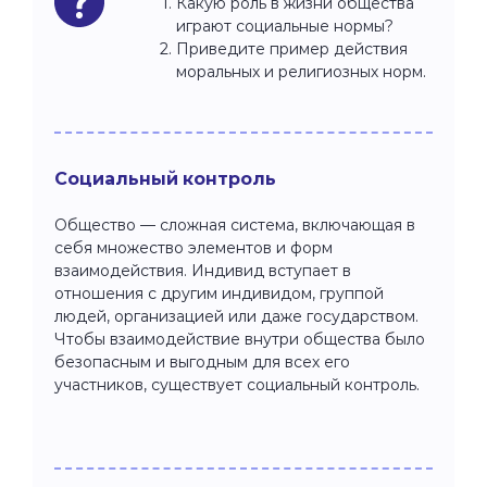
Какую роль в жизни общества
играют социальные нормы?
Приведите пример действия
моральных и религиозных норм.
Социальный контроль
Общество — сложная система, включающая в
себя множество элементов и форм
взаимодействия. Индивид вступает в
отношения с другим индивидом, группой
людей, организацией или даже государством.
Чтобы взаимодействие внутри общества было
безопасным и выгодным для всех его
участников, существует социальный контроль.