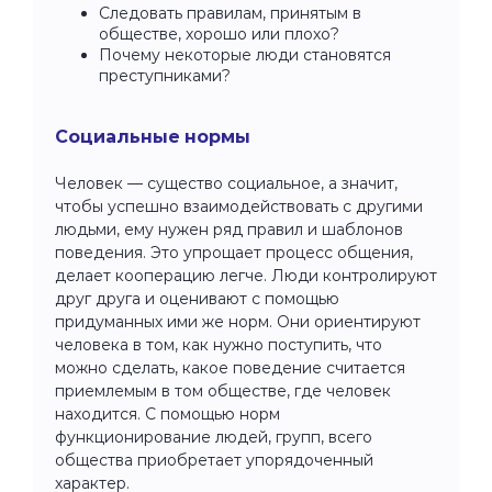
Следовать правилам, принятым в
обществе, хорошо или плохо?
Почему некоторые люди становятся
преступниками?
Социальные нормы
Человек — существо социальное, а значит,
чтобы успешно взаимодействовать с другими
людьми, ему нужен ряд правил и шаблонов
поведения. Это упрощает процесс общения,
делает кооперацию легче. Люди контролируют
друг друга и оценивают с помощью
придуманных ими же норм. Они ориентируют
человека в том, как нужно поступить, что
можно сделать, какое поведение считается
приемлемым в том обществе, где человек
находится. С помощью норм
функционирование людей, групп, всего
общества приобретает упорядоченный
характер.