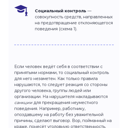
Социальный контроль
—
совокупность средств, направленных
на предотвращение отклоняющегося
поведения (схема 1).
Если человек ведёт себя в соответствии с
принятыми нормами, то социальный контроль
для него незаметен. Как только правила
нарушаются, то следует реакция со стороны
другого человека, группы людей или
организации. На нарушителя накладываются
санкции
для прекращения неуместного
поведения. Например, работнику,
опоздавшему на работу без уважительной
причины, сделают выговор. Вор, пойманный на
краже, понесёт уголовную ответственность.