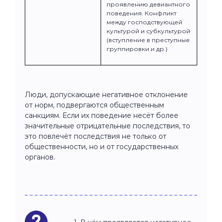
проявлению девиантного
поведения. Конфликт
между господствующей
культурой и субкультурой
(вступление в преступные
группировки и др.)
Люди, допускающие негативное отклонение
от норм, подвергаются общественным
санкциям. Если их поведение несёт более
значительные отрицательные последствия, то
это повлечёт последствия не только от
общественности, но и от государственных
органов.