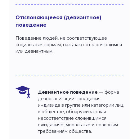
Отклоняющееся (девиантное)
поведение
Поведение людей, не соответствующее
социальным нормам, называют отклоняющимся
или девиантным.
Девиантное поведение
— форма
дезорганизации поведения
индивида в группе или категории лиц
в обществе, обнаруживающая
несоответствие сложившимся
ожиданиям, моральным и правовым
требованиям общества.