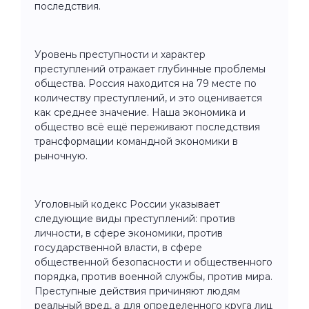
последствия.
Уровень преступности и характер
преступлений отражает глубинные проблемы
общества. Россия находится на 79 месте по
количеству преступлений, и это оценивается
как среднее значение. Наша экономика и
общество всё ещё переживают последствия
трансформации командной экономики в
рыночную.
Уголовный кодекс России указывает
следующие виды преступлений: против
личности, в сфере экономики, против
государственной власти, в сфере
общественной безопасности и общественного
порядка, против военной службы, против мира.
Преступные действия причиняют людям
реальный вред, а для определенного круга лиц