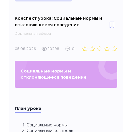
Конспект урока: Социальные нормы и
отклоняющееся поведение
Социальная сфера
05.08.2026
10298
0
Социальные нормы и
отклоняющееся поведение
План урока
Социальные нормы
Социальный контроль