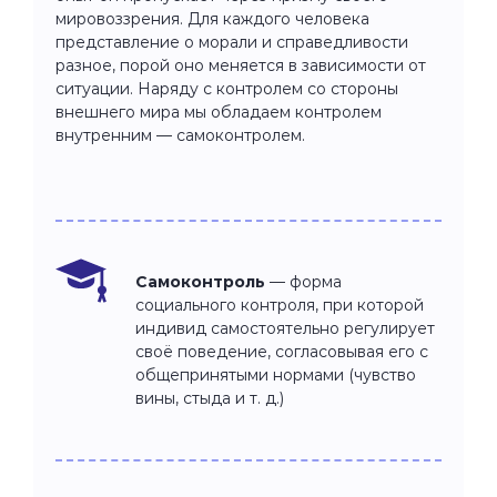
мировоззрения. Для каждого человека
представление о морали и справедливости
разное, порой оно меняется в зависимости от
ситуации. Наряду с контролем со стороны
внешнего мира мы обладаем контролем
внутренним — самоконтролем.
Самоконтроль
— форма
социального контроля, при которой
индивид самостоятельно регулирует
своё поведение, согласовывая его с
общепринятыми нормами (чувство
вины, стыда и т. д.)