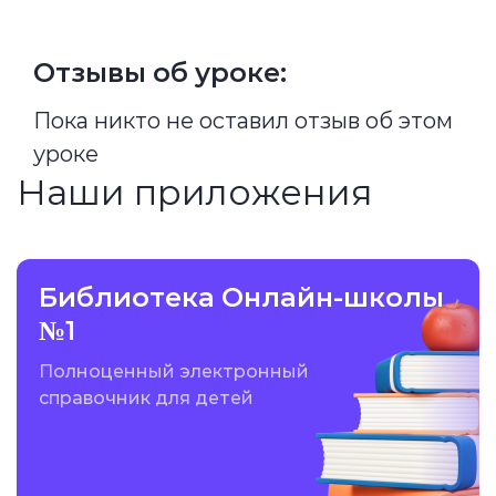
Отзывы об уроке:
Пока никто не оставил отзыв об этом
уроке
Наши приложения
Библиотека Онлайн-школы
№1
Полноценный электронный
справочник для детей