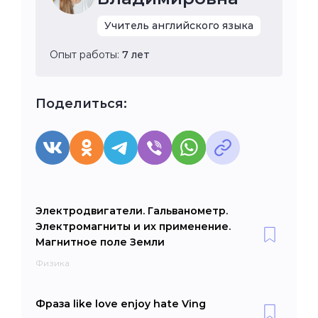
Учитель английского языка
Опыт работы:
7 лет
Поделиться:
Электродвигатели. Гальванометр.
Электромагниты и их применение.
Магнитное поле Земли
Физика
Фраза like love enjoy hate Ving