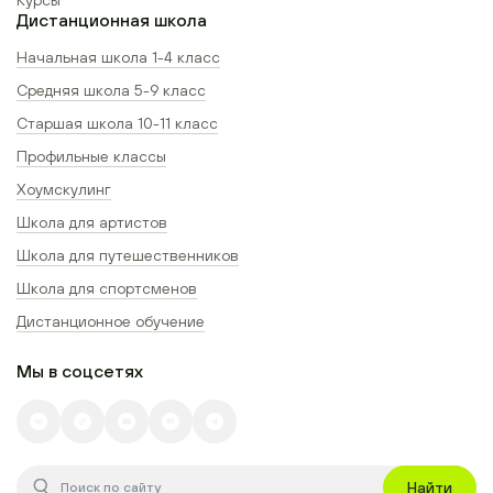
Дистанционная школа
Начальная школа 1-4 класс
Средняя школа 5-9 класс
Старшая школа 10-11 класс
Профильные классы
Хоумскулинг
Школа для артистов
Школа для путешественников
Школа для спортсменов
Дистанционное обучение
Мы в соцсетях
Найти