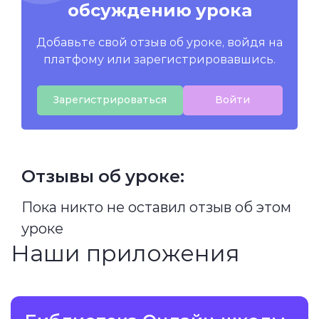
обсуждению урока
Добавьте свой отзыв об уроке, войдя на
платфому или зарегистрировавшись.
Зарегистрироваться
Войти
Отзывы об уроке:
Пока никто не оставил отзыв об этом
уроке
Наши приложения