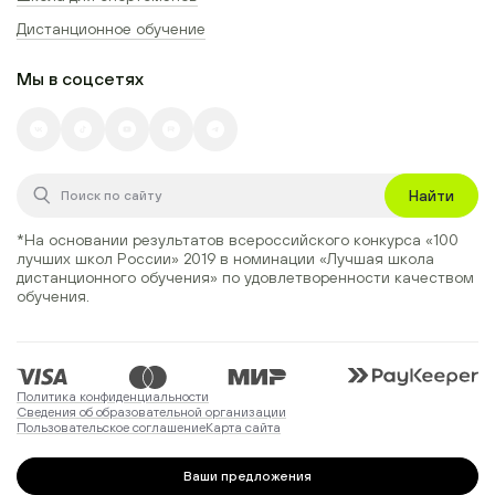
Дистанционное обучение
Мы в соцсетях
Найти
*На основании результатов всероссийского конкурса
«100
лучших школ России» 2019
в номинации
«Лучшая школа
дистанционного обучения»
по удовлетворенности качеством
обучения.
Политика конфиденциальности
Сведения об образовательной организации
Пользовательское соглашение
Карта сайта
Ваши предложения