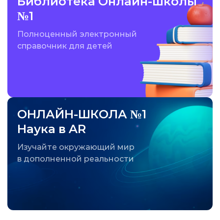
Библиотека Онлайн-школы
№1
Полноценный электронный
справочник для детей
ОНЛАЙН-ШКОЛА №1
Наука в AR
Изучайте окружающий мир
в дополненной реальности