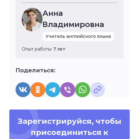
Анна
Владимировна
Учитель английского языка
Опыт работы:
7 лет
Поделиться:
Зарегистрируйся, чтобы
присоединиться к