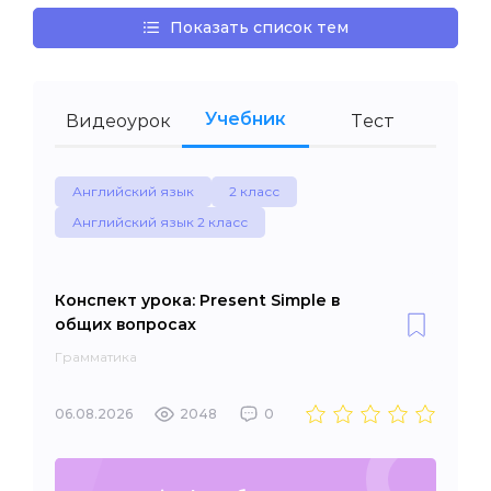
Показать список тем
Учебник
Видеоурок
Тест
Английский язык
2 класс
Английский язык 2 класс
Конспект урока: Present Simple в
общих вопросах
Грамматика
06.08.2026
2048
0