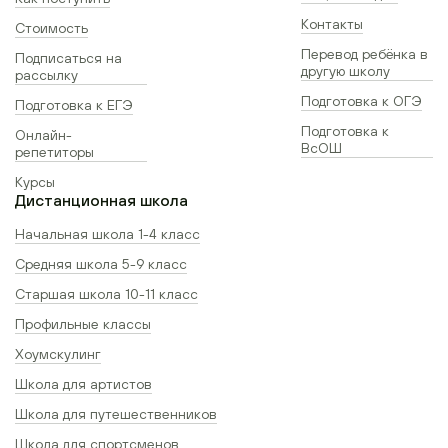
Контакты
Стоимость
Перевод ребёнка в
Подписаться на
другую школу
рассылку
Подготовка к ОГЭ
Подготовка к ЕГЭ
Подготовка к
Онлайн-
ВсОШ
репетиторы
Курсы
Дистанционная школа
Начальная школа 1-4 класс
Средняя школа 5-9 класс
Старшая школа 10-11 класс
Профильные классы
Хоумскулинг
Школа для артистов
Школа для путешественников
Школа для спортсменов