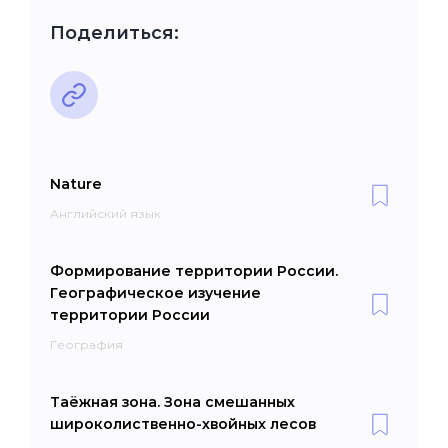
Поделиться:
Nature
Английский язык
Формирование территории России.
Географическое изучение
территории России
География
Таёжная зона. Зона смешанных
широколиственно-хвойных лесов