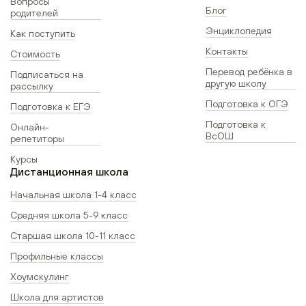
Вопросы
Блог
родителей
Энциклопедия
Как поступить
Контакты
Стоимость
Перевод ребёнка в
Подписаться на
другую школу
рассылку
Подготовка к ОГЭ
Подготовка к ЕГЭ
Подготовка к
Онлайн-
ВсОШ
репетиторы
Курсы
Дистанционная школа
Начальная школа 1-4 класс
Средняя школа 5-9 класс
Старшая школа 10-11 класс
Профильные классы
Хоумскулинг
Школа для артистов