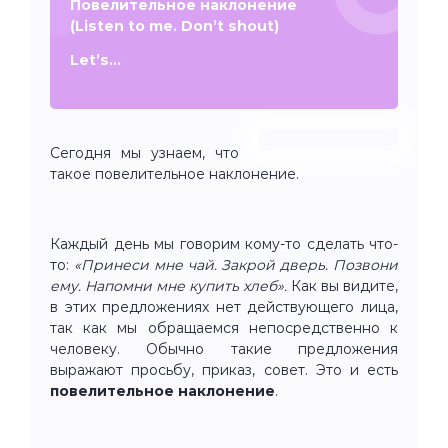
Повелительное наклонение
(Listen to me. Don’t shout)
Let’s…
Сегодня мы узнаем, что
такое повелительное наклонение.
Каждый день мы говорим кому-то сделать что-
то:
«Принеси мне чай. Закрой дверь. Позвони
ему. Напомни мне купить хлеб».
Как вы видите,
в этих предложениях нет действующего лица,
так как мы обращаемся непосредственно к
человеку. Обычно такие предложения
выражают просьбу, приказ, совет. Это и есть
повелительное
наклонение
.