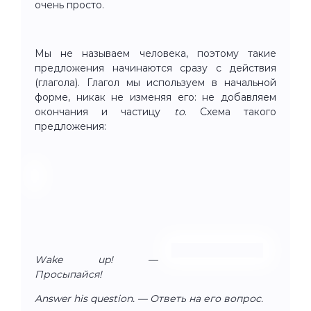
очень просто.
Мы не называем человека, поэтому такие
предложения начинаются сразу с действия
(глагола). Глагол мы используем в начальной
форме, никак не изменяя его: не добавляем
окончания и частицу
to
. Схема такого
предложения:
Wake up! —
Просыпайся!
Answer his question. — Ответь на его вопрос.