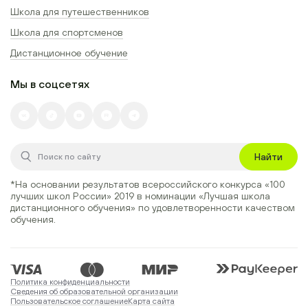
Школа для путешественников
Школа для спортсменов
Дистанционное обучение
Мы в соцсетях
Найти
*На основании результатов всероссийского конкурса
«100
лучших школ России» 2019
в номинации
«Лучшая школа
дистанционного обучения»
по удовлетворенности качеством
обучения.
Политика конфиденциальности
Сведения об образовательной организации
Пользовательское соглашение
Карта сайта