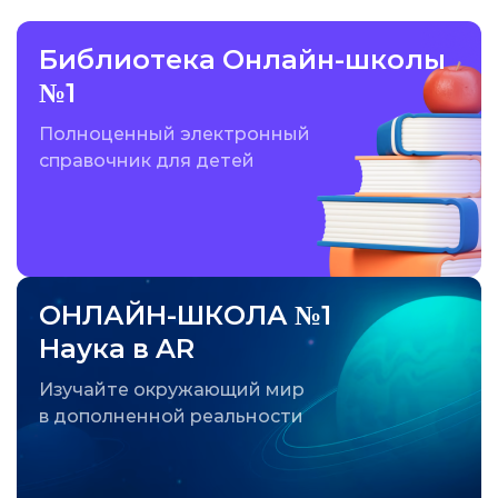
Библиотека Онлайн-школы
№1
Полноценный электронный
справочник для детей
ОНЛАЙН-ШКОЛА №1
Наука в AR
Изучайте окружающий мир
в дополненной реальности