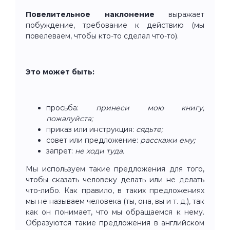
Повелительное наклонение
выражает
побуждение, требование к действию (мы
повелеваем, чтобы кто-то сделал что-то).
Это может быть:
просьба:
принеси мою книгу,
пожалуйста;
приказ или инструкция:
сядьте;
совет или предложение:
расскажи ему;
запрет:
не ходи туда.
Мы используем такие предложения для того,
чтобы сказать человеку делать или не делать
что-либо. Как правило, в таких предложениях
мы не называем человека (ты, она, вы и т. д.), так
как он понимает, что мы обращаемся к нему.
Образуются такие предложения в английском