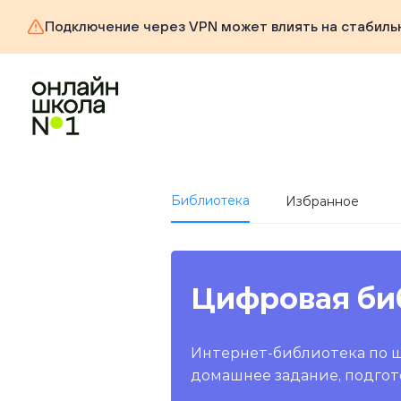
Подключение через VPN может влиять на стабиль
Библиотека
Избранное
Цифровая би
Интернет-библиотека по 
домашнее задание, подгот