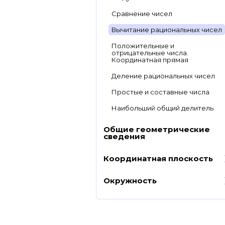
Сравнение чисел
Вычитание рациональных чисел
Положительные и
отрицательные числа.
Координатная прямая
Деление рациональных чисел
Простые и составные числа
Наибольший общий делитель
Общие геометрические
сведения
Координатная плоскость
Окружность