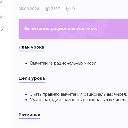
05.08.2026
3697
0
Вычитание рациональных чисел
План урока
Вычитание рациональных чисел
Цели урока
Знать правило вычитания рациональных чисел.
Уметь находить разность рациональных чисел.
Разминка