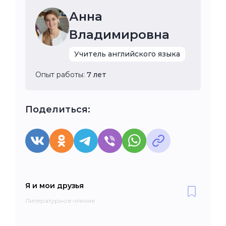
Анна
Владимировна
Учитель английского языка
Опыт работы:
7 лет
Поделиться:
Я и мои друзья
Литературное чтение