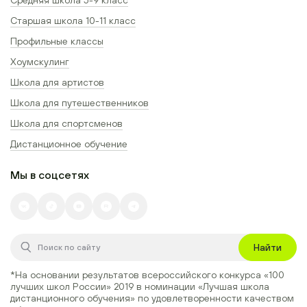
Старшая школа 10-11 класс
Профильные классы
Хоумскулинг
Школа для артистов
Школа для путешественников
Школа для спортсменов
Дистанционное обучение
Мы в соцсетях
Найти
*На основании результатов всероссийского конкурса
«100
лучших школ России» 2019
в номинации
«Лучшая школа
дистанционного обучения»
по удовлетворенности качеством