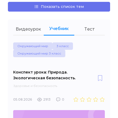
Показать список тем
Учебник
Видеоурок
Тест
Окружающий мир
3 класс
Окружающий мир 3 класс
Конспект урока: Природа.
Экологическая безопасность.
Здоровье и безопасность
05.08.2026
2913
0