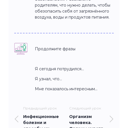
родителям, что нужно делать, чтобы
обезопасить себя от загрязнённого
воздуха, воды и продуктов питания.
Продолжите фразы
Я сегодня потрудился…
Я узнал, что…
Мне показалось интересным…
Предыдущий урок
Следующий урок
Инфекционные
Организм
болезни и
человека.