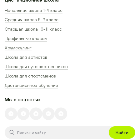
Начальная школа 1-4 класс
Средняя школа 5-9 класс
Старшая школа 10-11 класс
Профильные классы
Хоумскулинг
Школа для артистов
Школа для путешественников
Школа для спортсменов
Дистанционное обучение
Мы в соцсетях
Найти