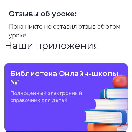
Отзывы об уроке:
Пока никто не оставил отзыв об этом
уроке
Наши приложения
Библиотека Онлайн-школы
№1
Полноценный электронный
справочник для детей