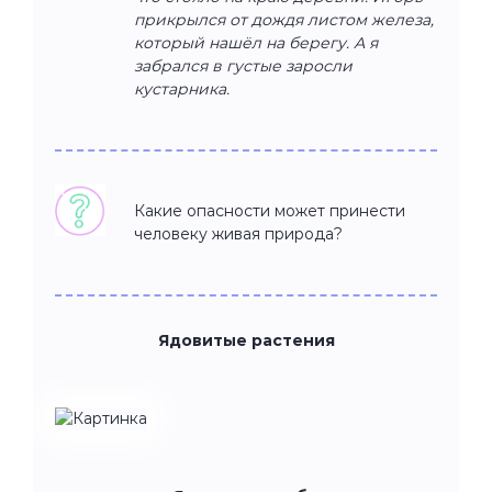
прикрылся от дождя листом железа,
который нашёл на берегу. А я
забрался в густые заросли
кустарника.
Какие опасности может принести
человеку живая природа?
Ядовитые растения