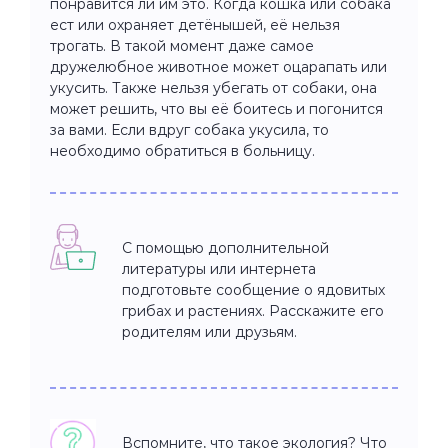
понравится ли им это. Когда кошка или собака
ест или охраняет детёнышей, её нельзя
трогать. В такой момент даже самое
дружелюбное животное может оцарапать или
укусить. Также нельзя убегать от собаки, она
может решить, что вы её боитесь и погонится
за вами. Если вдруг собака укусила, то
необходимо обратиться в больницу.
С помощью дополнительной
литературы или интернета
подготовьте сообщение о ядовитых
грибах и растениях. Расскажите его
родителям или друзьям.
Вспомните, что такое экология? Что