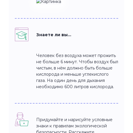
Знаете ли вы…
Человек без воздуха может прожить
не больше 6 минут. Чтобы воздух был
чистым, в нём должно быть больше
кислорода и меньше углекислого
газа. На один день для дыхания
необходимо 600 литров кислорода.
Придумайте и нарисуйте условные
знаки к правилам экологической
безопасности. Расскажите