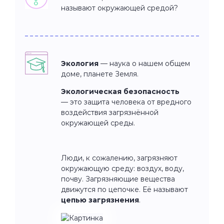
называют окружающей средой?
Экология
— наука о нашем общем
доме, планете Земля.
Экологическая безопасность
— это защита человека от вредного
воздействия загрязнённой
окружающей среды.
Люди, к сожалению, загрязняют
окружающую среду: воздух, воду,
почву. Загрязняющие вещества
движутся по цепочке. Её называют
цепью загрязнения
.