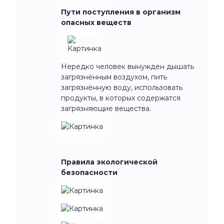
Пути поступления в организм
опасных веществ
Нередко человек вынужден дышать
загрязнённым воздухом, пить
загрязнённую воду, использовать
продукты, в которых содержатся
загрязняющие вещества.
Правила экологической
безопасности