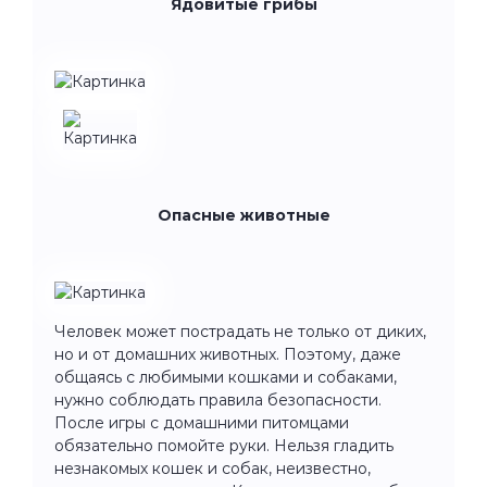
Ядовитые грибы
Опасные животные
Человек может пострадать не только от диких,
но и от домашних животных. Поэтому, даже
общаясь с любимыми кошками и собаками,
нужно соблюдать правила безопасности.
После игры с домашними питомцами
обязательно помойте руки. Нельзя гладить
незнакомых кошек и собак, неизвестно,