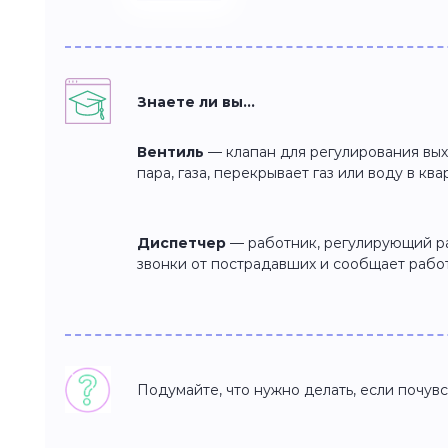
Знаете ли вы…
Вентиль
— клапан для регулирования вых
пара, газа, перекрывает газ или воду в ква
Диспетчер
— работник, регулирующий р
звонки от пострадавших и сообщает работ
Подумайте, что нужно делать, если почувс