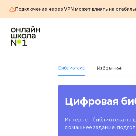
Подключение через VPN может влиять на стабиль
Библиотека
Избранное
Цифровая би
Интернет-библиотека по 
домашнее задание, подгот