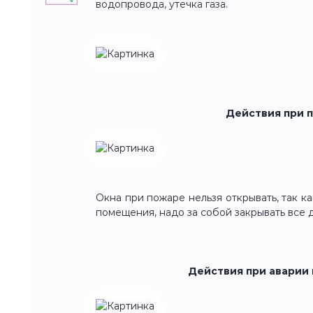
водопровода, утечка газа.
Действия при 
Окна при пожаре нельзя открывать, так ка
помещения, надо за собой закрывать все 
Действия при аварии