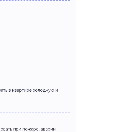
ать в квартире холодную и
овать при пожаре, аварии