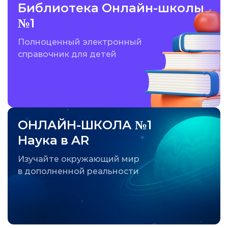
Библиотека Онлайн-школы
№1
Полноценный электронный
справочник для детей
ОНЛАЙН-ШКОЛА №1
Наука в AR
Изучайте окружающий мир
в дополненной реальности