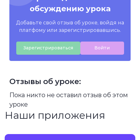
обсуждению урока
Добавьте свой отзыв об уроке, войдя на
платфому или зарегистрировавшись.
Зарегистрироваться
Войти
Отзывы об уроке:
Пока никто не оставил отзыв об этом
уроке
Наши приложения