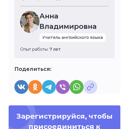
Анна
Владимировна
Учитель английского языка
Опыт работы:
7 лет
Поделиться:
Зарегистрируйся, чтобы
присоединиться к