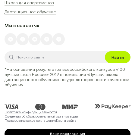
Школа для спортсменов
Дистанционное обучение
Мы в соцсетях
Найти
*На основании результатов всероссийского конкурса
«100
лучших школ России» 2019
в номинации
«Лучшая школа
дистанционного обучения»
по удовлетворенности качеством
обучения.
Политика конфиденциальности
Сведения об образовательной организации
Пользовательское соглашение
Карта сайта
Ваши предложения