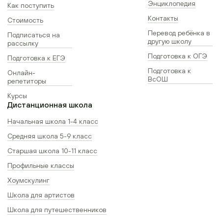
Энциклопедия
Как поступить
Контакты
Стоимость
Перевод ребёнка в
Подписаться на
другую школу
рассылку
Подготовка к ОГЭ
Подготовка к ЕГЭ
Подготовка к
Онлайн-
ВсОШ
репетиторы
Курсы
Дистанционная школа
Начальная школа 1-4 класс
Средняя школа 5-9 класс
Старшая школа 10-11 класс
Профильные классы
Хоумскулинг
Школа для артистов
Школа для путешественников