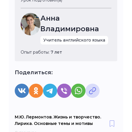
Анна
Владимировна
Учитель английского языка
Опыт работы:
7 лет
Поделиться:
М.Ю. Лермонтов. Жизнь и творчество.
Лирика. Основные темы и мотивы