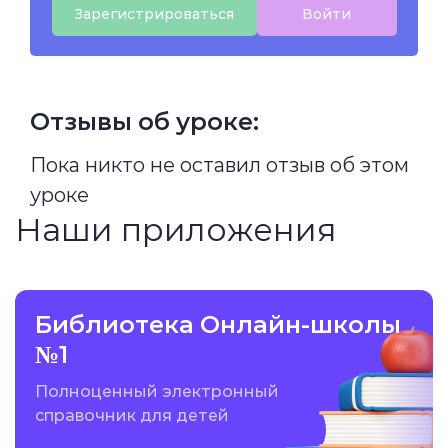
Зарегистрироваться
Войти
Отзывы об уроке:
Пока никто не оставил отзыв об этом
уроке
Наши приложения
Библиотека Онлайн-школы
№1
Полноценный электронный
справочник для детей