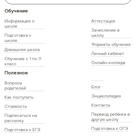
Обучение
Информация о
Аттестация
школе
Зачисление в
Подготовка к
школу
школе
Форматы обучения
Домашняя школа
Личный кабинет
Обучение с 1 по 11
Онлайн-колледж
класс
Полезное
Вопросы
Блог
родителей
Энциклопедия
Как поступить
Контакты
Стоимость
Перевод ребёнка в
Подписаться на
другую школу
рассылку
Подготовка к ОГЭ
Подготовка к ЕГЭ