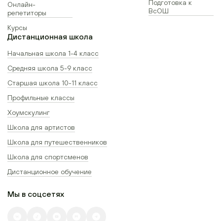
Подготовка к
Онлайн-
ВсОШ
репетиторы
Курсы
Дистанционная школа
Начальная школа 1-4 класс
Средняя школа 5-9 класс
Старшая школа 10-11 класс
Профильные классы
Хоумскулинг
Школа для артистов
Школа для путешественников
Школа для спортсменов
Дистанционное обучение
Мы в соцсетях