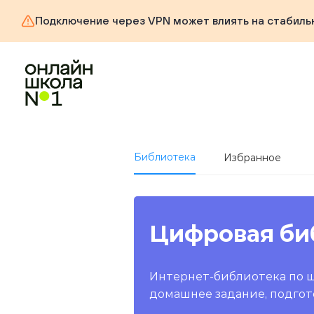
Подключение через VPN может влиять на стабиль
Библиотека
Избранное
Цифровая би
Интернет-библиотека по 
домашнее задание, подгот