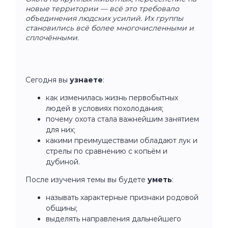
новые территории — всё это требовало
объединения людских усилий. Их группы
становились всё более многочисленными и
сплочёнными.
Сегодня вы
узнаете
:
как изменилась жизнь первобытных
людей в условиях похолодания;
почему охота стала важнейшим занятием
для них;
какими преимуществами обладают лук и
стрелы по сравнению с копьём и
дубиной.
После изучения темы вы будете
уметь
:
называть характерные признаки родовой
общины;
выделять направления дальнейшего