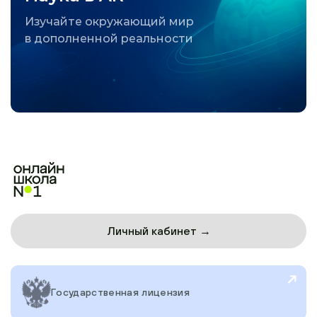
Изучайте окружающий мир
в дополненной реальности
Личный кабинет →
Государственная лицензия