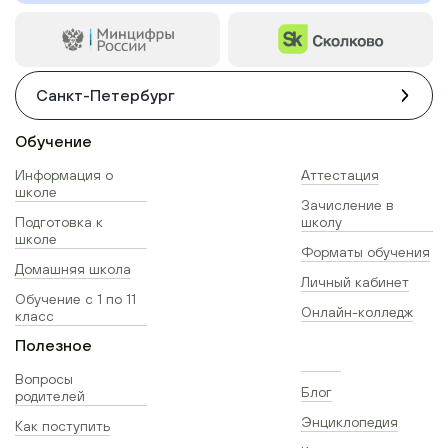
Санкт-Петербург
Обучение
Информация о
Аттестация
школе
Зачисление в
Подготовка к
школу
школе
Форматы обучения
Домашняя школа
Личный кабинет
Обучение с 1 по 11
Онлайн-колледж
класс
Полезное
Вопросы
Блог
родителей
Энциклопедия
Как поступить