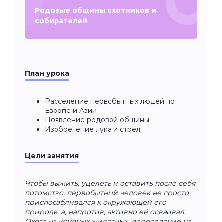
Родовые общины охотников и
собирателей
План урока
Расселение первобытных людей по
Европе и Азии
Появление родовой общины
Изобретение лука и стрел
Цели занятия
Чтобы выжить, уцелеть и оставить после себя
потомство, первобытный человек не просто
приспосабливался к окружающей его
природе, а, напротив, активно её осваивал.
Охота на крупных животных, переселение на