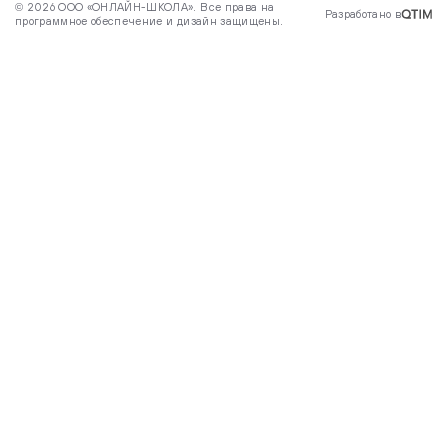
© 2026 ООО «ОНЛАЙН-ШКОЛА». Все права на
Разработано в
программное обеспечение и дизайн защищены.