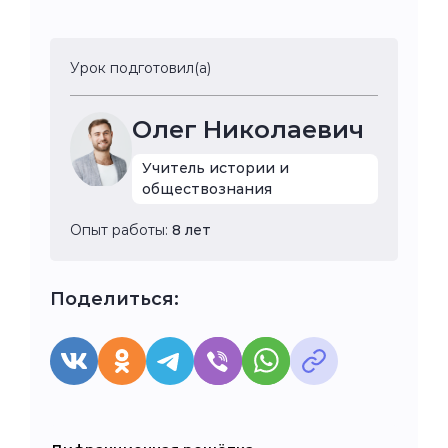
Урок подготовил(а)
Олег Николаевич
Учитель истории и
обществознания
Опыт работы:
8 лет
Поделиться: