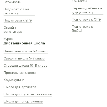
Контакты
Стоимость
Перевод ребёнка в
Подписаться на
другую школу
рассылку
Подготовка к ОГЭ
Подготовка к ЕГЭ
Подготовка к
Онлайн-
ВсОШ
репетиторы
Курсы
Дистанционная школа
Начальная школа 1-4 класс
Средняя школа 5-9 класс
Старшая школа 10-11 класс
Профильные классы
Хоумскулинг
Школа для артистов
Школа для путешественников
Школа для спортсменов