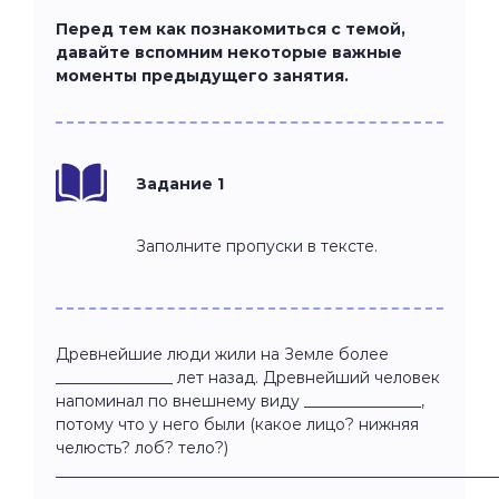
Перед тем как познакомиться с темой,
давайте вспомним некоторые важные
моменты предыдущего занятия.
Задание 1
Заполните пропуски в тексте.
Древнейшие люди жили на Земле более
_______________ лет назад. Древнейший человек
напоминал по внешнему виду _______________,
потому что у него были (какое лицо? нижняя
челюсть? лоб? тело?)
________________________________________________________