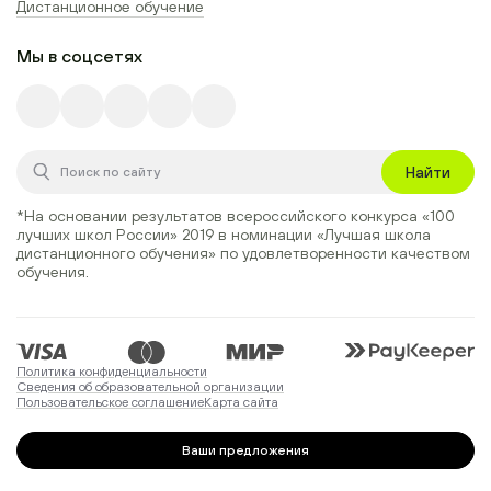
Дистанционное обучение
Мы в соцсетях
Найти
*На основании результатов всероссийского конкурса
«100
лучших школ России» 2019
в номинации
«Лучшая школа
дистанционного обучения»
по удовлетворенности качеством
обучения.
Политика конфиденциальности
Сведения об образовательной организации
Пользовательское соглашение
Карта сайта
Ваши предложения