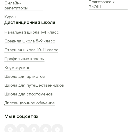
Подготовка к
Онлайн-
ВсОШ
репетиторы
Курсы
Дистанционная школа
Начальная школа 1-4 класс
Средняя школа 5-9 класс
Старшая школа 10-11 класс
Профильные классы
Хоумскулинг
Школа для артистов
Школа для путешественников
Школа для спортсменов
Дистанционное обучение
Мы в соцсетях