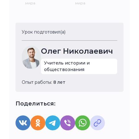
мира
мира
Урок подготовил(а)
Олег Николаевич
Учитель истории и
обществознания
Опыт работы:
8 лет
Поделиться: