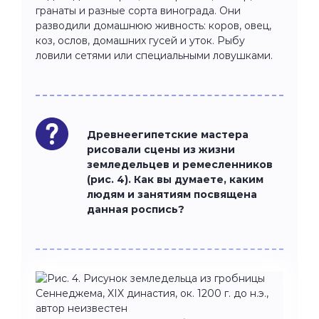
гранаты и разные сорта винограда. Они
разводили домашнюю живность: коров, овец,
коз, ослов, домашних гусей и уток. Рыбу
ловили сетями или специальными ловушками.
Древнеегипетские мастера
рисовали сцены из жизни
земледельцев и ремесленников
(рис. 4). Как вы думаете, каким
людям и занятиям посвящена
данная роспись?