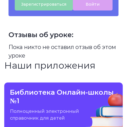
Зарегистрироваться
Войти
Отзывы об уроке:
Пока никто не оставил отзыв об этом
уроке
Наши приложения
Библиотека Онлайн-школы
№1
Полноценный электронный
справочник для детей