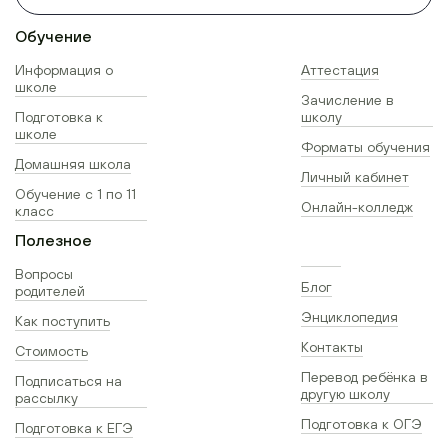
Обучение
Информация о
Аттестация
школе
Зачисление в
Подготовка к
школу
школе
Форматы обучения
Домашняя школа
Личный кабинет
Обучение с 1 по 11
Онлайн-колледж
класс
Полезное
Вопросы
Блог
родителей
Энциклопедия
Как поступить
Контакты
Стоимость
Перевод ребёнка в
Подписаться на
другую школу
рассылку
Подготовка к ОГЭ
Подготовка к ЕГЭ