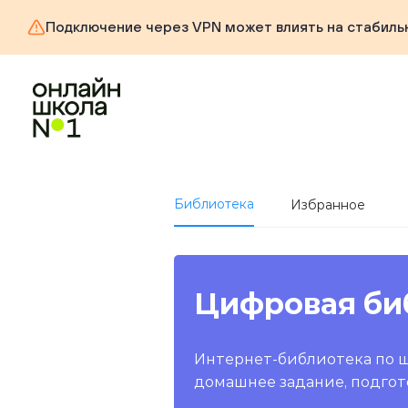
Подключение через VPN может влиять на стабиль
Библиотека
Избранное
Цифровая би
Интернет-библиотека по 
домашнее задание, подгот