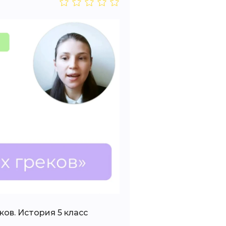
ков. История 5 класс