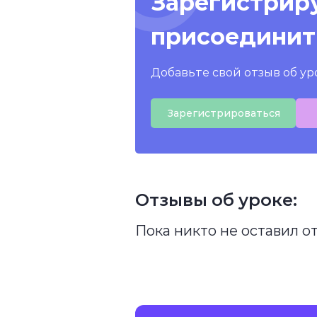
Зарегистриру
присоединит
Добавьте свой отзыв об ур
Зарегистрироваться
Отзывы об уроке:
Пока никто не оставил о