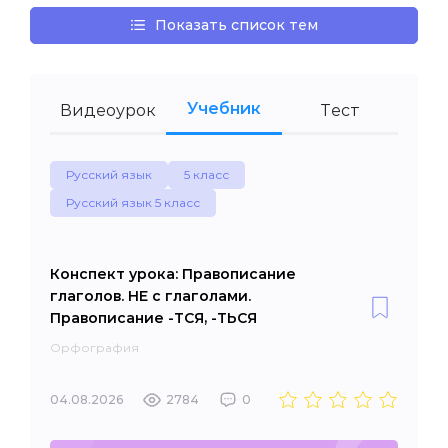
Показать список тем
Учебник
Видеоурок
Тест
Русский язык
5 класс
Русский язык 5 класс
Конспект урока: Правописание
глаголов. НЕ с глаголами.
Правописание -ТСЯ, -ТЬСЯ
Орфография
04.08.2026
2784
0