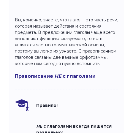
Вы, конечно, знаете, что глагол – это часть речи,
которая называет действия и состояния
предмета. В предложении глаголы чаще всего
выполняют функцию сказуемого, то есть
являются частью грамматической основы,
поэтому вы легко их узнаете. С правописанием
глаголов связаны две важные орфограммы,
которые нам сегодня нужно вспомнить.
Правописание
НЕ
с глаголами
Правило!
НЕ
с глаголами всегда пишется
раздельно: