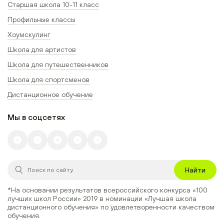
Старшая школа 10-11 класс
Профильные классы
Хоумскулинг
Школа для артистов
Школа для путешественников
Школа для спортсменов
Дистанционное обучение
Мы в соцсетях
Найти
*На основании результатов всероссийского конкурса
«100
лучших школ России» 2019
в номинации
«Лучшая школа
дистанционного обучения»
по удовлетворенности качеством
обучения.