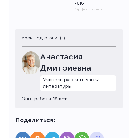
-СК-
Орфография
Урок подготовил(а)
Анастасия
Дмитриевна
Учитель русского языка,
литературы
Опыт работы:
18 лет
Поделиться: