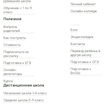
Домашняя школа
Личный кабинет
Обучение с 1 по 11
Онлайн-колледж
класс
Полезное
Вопросы
Блог
родителей
Энциклопедия
Как поступить
Контакты
Стоимость
Перевод ребёнка в
Подписаться на
другую школу
рассылку
Подготовка к ОГЭ
Подготовка к ЕГЭ
Подготовка к
Онлайн-
ВсОШ
репетиторы
Курсы
Дистанционная школа
Начальная школа 1-4 класс
Средняя школа 5-9 класс