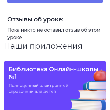
Отзывы об уроке:
Пока никто не оставил отзыв об этом
уроке
Наши приложения
Библиотека Онлайн-школы
№1
Полноценный электронный
справочник для детей