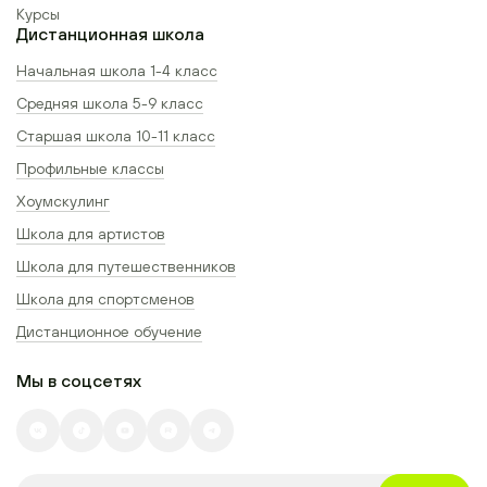
Курсы
Дистанционная школа
Начальная школа 1-4 класс
Средняя школа 5-9 класс
Старшая школа 10-11 класс
Профильные классы
Хоумскулинг
Школа для артистов
Школа для путешественников
Школа для спортсменов
Дистанционное обучение
Мы в соцсетях