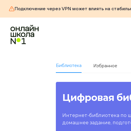
Подключение через VPN может влиять на стабиль
Библиотека
Избранное
Цифровая би
Интернет-библиотека по 
домашнее задание, подгот