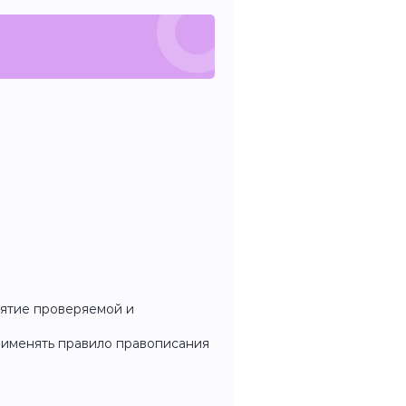
ятие проверяемой и
рименять правило правописания