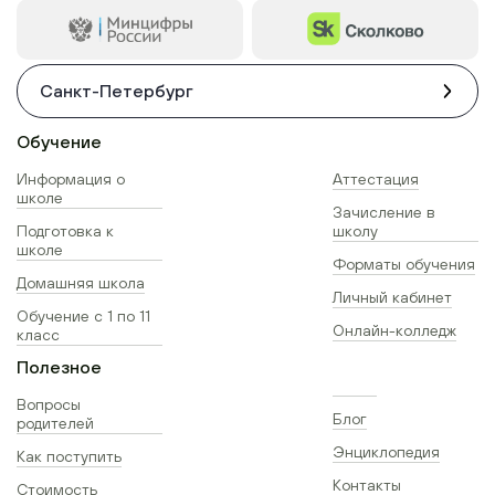
Санкт-Петербург
Обучение
Информация о
Аттестация
школе
Зачисление в
Подготовка к
школу
школе
Форматы обучения
Домашняя школа
Личный кабинет
Обучение с 1 по 11
Онлайн-колледж
класс
Полезное
Вопросы
Блог
родителей
Энциклопедия
Как поступить
Контакты
Стоимость