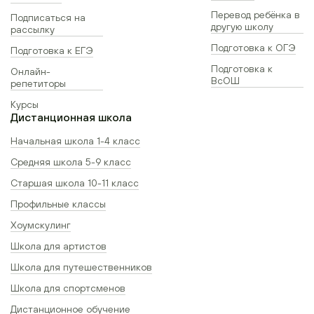
Перевод ребёнка в
Подписаться на
другую школу
рассылку
Подготовка к ОГЭ
Подготовка к ЕГЭ
Подготовка к
Онлайн-
ВсОШ
репетиторы
Курсы
Дистанционная школа
Начальная школа 1-4 класс
Средняя школа 5-9 класс
Старшая школа 10-11 класс
Профильные классы
Хоумскулинг
Школа для артистов
Школа для путешественников
Школа для спортсменов
Дистанционное обучение