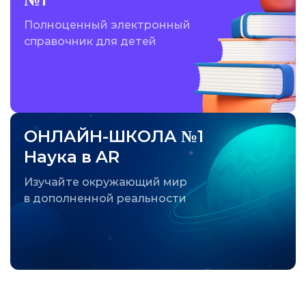
Полноценный электронный
справочник для детей
ОНЛАЙН-ШКОЛА №1
Наука в AR
Изучайте окружающий мир
в дополненной реальности