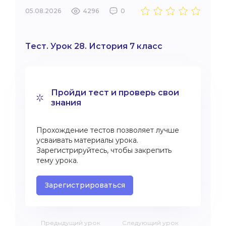
05.08.2026
4296
0
Тест. Урок 28. История 7 класс
Пройди тест и проверь свои
знания
Прохождение тестов позволяет лучше
усваивать материалы урока.
Зарегистрируйтесь, чтобы закрепить
тему урока.
Зарегистрироваться
Предыдущий урок
Следующий урок