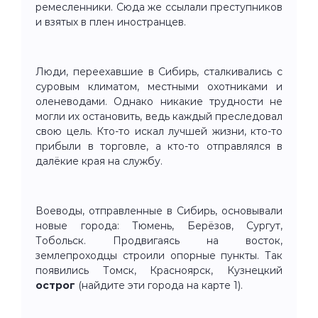
ремесленники. Сюда же ссылали преступников
и взятых в плен иностранцев.
Люди, переехавшие в Сибирь, сталкивались с
суровым климатом, местными охотниками и
оленеводами. Однако никакие трудности не
могли их остановить, ведь каждый преследовал
свою цель. Кто-то искал лучшей жизни, кто-то
прибыли в торговле, а кто-то отправлялся в
далёкие края на службу.
Воеводы, отправленные в Сибирь, основывали
новые города: Тюмень, Берёзов, Сургут,
Тобольск. Продвигаясь на восток,
землепроходцы строили опорные пункты. Так
появились Томск, Красноярск, Кузнецкий
острог
(найдите эти города на карте 1).