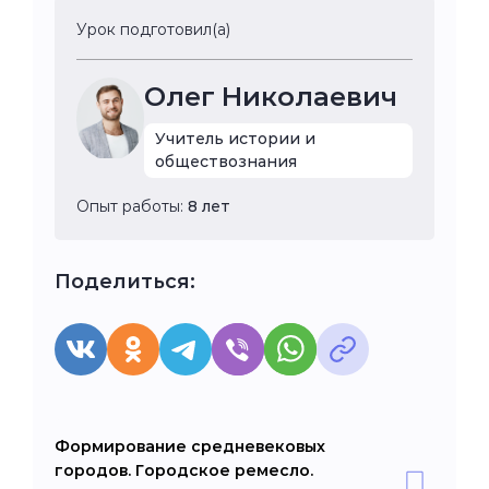
Урок подготовил(а)
Олег Николаевич
Учитель истории и
обществознания
Опыт работы:
8 лет
Поделиться:
Формирование средневековых
городов. Городское ремесло.