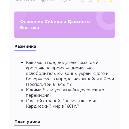
Освоение Сибири и Дальнего
Востока
Разминка
Как звали предводителя казаков и
крестьян во время национально-
освободительной войны украинского и
белорусского народа, начавшейся в Речи
Посполитой в 1648 г.?
Какими были условия Андрусовского
перемирия?
С какой страной Россия заключила
Кардисский мир в 1661 г.?
План урока