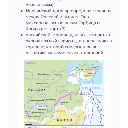
отношениям;
Нерчинский договор определил границу
между Россией и Китаем. Она
фиксировалась по рекам Горбица и
Аргунь (см. карта 2);
российской стороне удалось включить в
окончательный вариант договора пункт о
торговле, который способствовал
развитию экономических отношений.