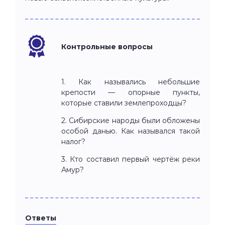
Контрольные вопросы
1. Как назывались небольшие
крепости — опорные пункты,
которые ставили землепроходцы?
2. Сибирские народы были обложены
особой данью. Как назывался такой
налог?
3. Кто составил первый чертёж реки
Амур?
Ответы