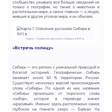
сообщество узнавало всё больше сведений не
только о географии, но также о животном и
растительном мире, а самое главное — о людях,
живших в других уголках мира, и их обычаях.
Карта 1. Освоение русскими Сибири в XVII в.
«Встречь солнцу»
Сибирь — это регион с уникальной природой и
богатой историей. Географически Сибирь
занимает около 60 % территории России.
Существует несколько версий происхождения
слова «Сибирь». По одной из них, название
«Сибирь» произошло от тюркского слова
«сибэр», которое в переводе значит
«красивый». Именно здесь расположено самое
глубокое на планете озеро — Байкал. На