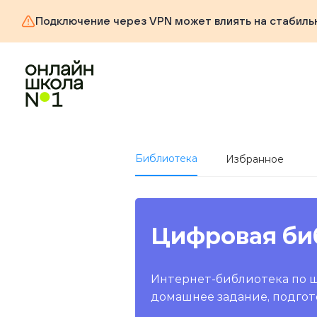
Подключение через VPN может влиять на стабиль
Библиотека
Избранное
Цифровая би
Интернет-библиотека по 
домашнее задание, подгот