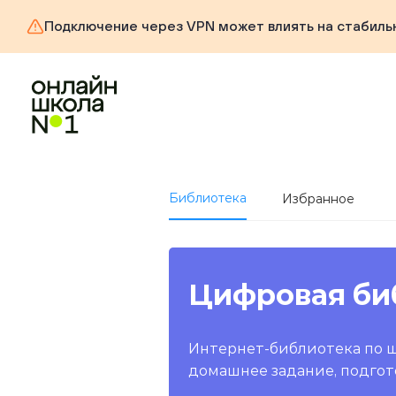
Подключение через VPN может влиять на стабиль
Библиотека
Избранное
Цифровая би
Интернет-библиотека по 
домашнее задание, подгот