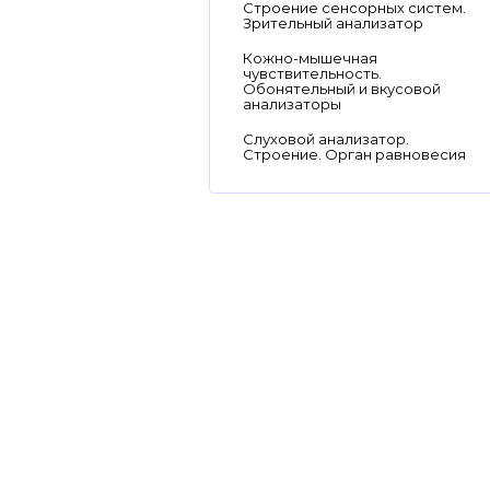
Строение сенсорных систем.
Зрительный анализатор
Кожно-мышечная
чувствительность.
Обонятельный и вкусовой
анализаторы
Слуховой анализатор.
Строение. Орган равновесия