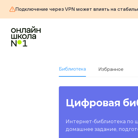
Подключение через VPN может влиять на стабиль
Библиотека
Избранное
Цифровая би
Интернет-библиотека по 
домашнее задание, подгот