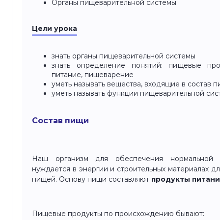
Органы пищеварительной системы
Цели урока
знать органы пищеварительной системы
знать определение понятий: пищевые прод
питание, пищеварение
уметь называть вещества, входящие в состав 
уметь называть функции пищеварительной си
Состав пищи
Наш организм для обеспечения нормальной ж
нуждается в энергии и строительных материалах дл
пищей. Основу пищи составляют
продукты питани
Пищевые продукты по происхождению бывают: