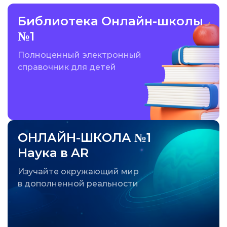
Библиотека Онлайн-школы
№1
Полноценный электронный
справочник для детей
ОНЛАЙН-ШКОЛА №1
Наука в AR
Изучайте окружающий мир
в дополненной реальности