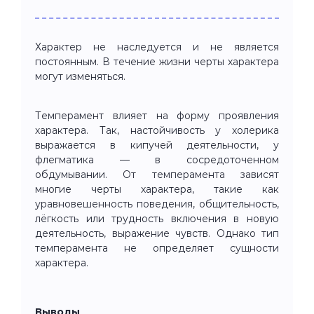
Характер не наследуется и не является
постоянным. В течение жизни черты характера
могут изменяться.
Темперамент влияет на форму проявления
характера. Так, настойчивость у холерика
выражается в кипучей деятельности, у
флегматика — в сосредоточенном
обдумывании. От темперамента зависят
многие черты характера, такие как
уравновешенность поведения, общительность,
лёгкость или трудность включения в новую
деятельность, выражение чувств. Однако тип
темперамента не определяет сущности
характера.
Выводы