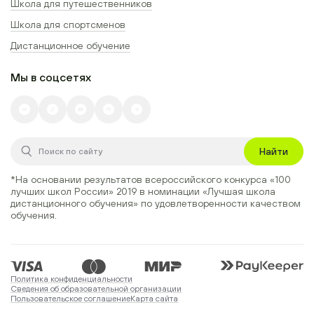
Школа для путешественников
Школа для спортсменов
Дистанционное обучение
Мы в соцсетях
Найти
*На основании результатов всероссийского конкурса
«100
лучших школ России» 2019
в номинации
«Лучшая школа
дистанционного обучения»
по удовлетворенности качеством
обучения.
Политика конфиденциальности
Сведения об образовательной организации
Пользовательское соглашение
Карта сайта