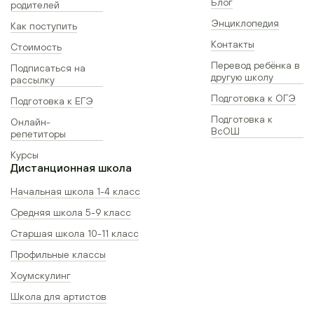
Блог
родителей
Энциклопедия
Как поступить
Контакты
Стоимость
Перевод ребёнка в
Подписаться на
другую школу
рассылку
Подготовка к ОГЭ
Подготовка к ЕГЭ
Подготовка к
Онлайн-
ВсОШ
репетиторы
Курсы
Дистанционная школа
Начальная школа 1-4 класс
Средняя школа 5-9 класс
Старшая школа 10-11 класс
Профильные классы
Хоумскулинг
Школа для артистов