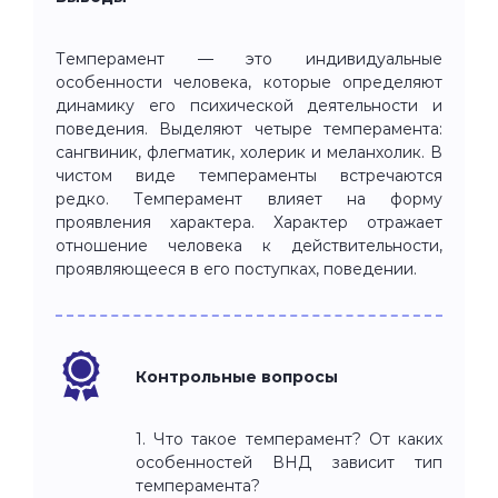
Темперамент — это индивидуальные
особенности человека, которые определяют
динамику его психической деятельности и
поведения. Выделяют четыре темперамента:
сангвиник, флегматик, холерик и меланхолик. В
чистом виде темпераменты встречаются
редко. Темперамент влияет на форму
проявления характера. Характер отражает
отношение человека к действительности,
проявляющееся в его поступках, поведении.
Контрольные вопросы
1. Что такое темперамент? От каких
особенностей ВНД зависит тип
темперамента?