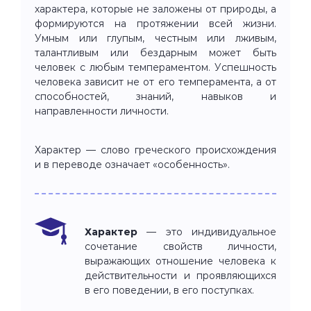
характера, которые не заложены от природы, а
формируются на протяжении всей жизни.
Умным или глупым, честным или лживым,
талантливым или бездарным может быть
человек с любым темпераментом. Успешность
человека зависит не от его темперамента, а от
способностей, знаний, навыков и
направленности личности.
Характер — слово греческого происхождения
и в переводе означает «особенность».
Характер
— это индивидуальное
сочетание свойств личности,
выражающих отношение человека к
действительности и проявляющихся
в его поведении, в его поступках.