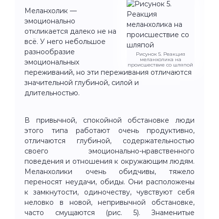
Меланхолик —
эмоционально
откликается далеко не на
всё. У него небольшое
разнообразие
Рисунок 5. Реакция
меланхолика на
эмоциональных
происшествие со шляпой
переживаний, но эти переживания отличаются
значительной глубиной, силой и
длительностью.
В привычной, спокойной обстановке люди
этого типа работают очень продуктивно,
отличаются глубиной, содержательностью
своего эмоционально-нравственного
поведения и отношения к окружающим людям.
Меланхолики очень обидчивы, тяжело
переносят неудачи, обиды. Они расположены
к замкнутости, одиночеству, чувствуют себя
неловко в новой, непривычной обстановке,
часто смущаются (рис. 5). Знаменитые