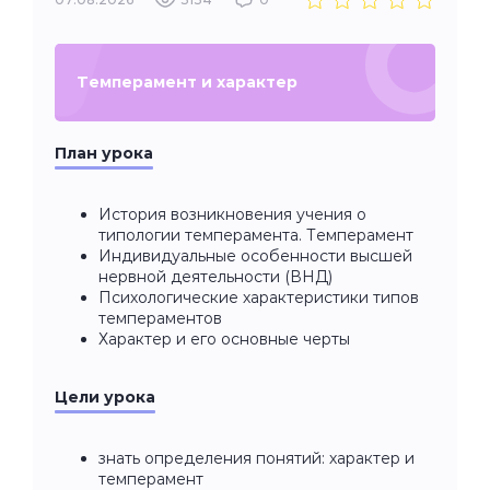
Темперамент и характер
План урока
История возникновения учения о
типологии темперамента. Темперамент
Индивидуальные особенности высшей
нервной деятельности (ВНД)
Психологические характеристики типов
темпераментов
Характер и его основные черты
Цели урока
знать определения понятий: характер и
темперамент