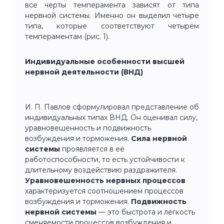
все черты темперамента зависят от типа
нервной системы. Именно он выделил четыре
типа, которые соответствуют четырём
темпераментам (рис. 1).
Индивидуальные особенности высшей
нервной деятельности (ВНД)
И. П. Павлов сформулировал представление об
индивидуальных типах ВНД. Он оценивал силу,
уравновешенность и подвижность
возбуждения и торможения.
Сила нервной
системы
проявляется в её
работоспособности, то есть устойчивости к
длительному воздействию раздражителя.
Уравновешенность нервных процессов
характеризуется соотношением процессов
возбуждения и торможения.
Подвижность
нервной системы
— это быстрота и лёгкость
сменяемости процессов возбуждения и