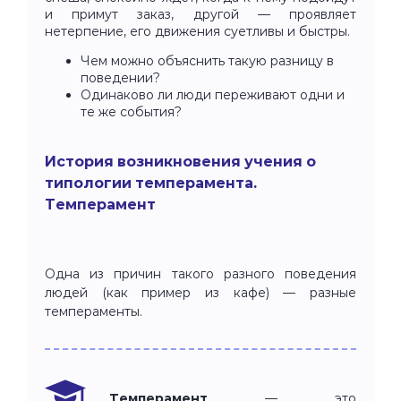
и примут заказ, другой — проявляет
нетерпение, его движения суетливы и быстры.
Чем можно объяснить такую разницу в
поведении?
Одинаково ли люди переживают одни и
те же события?
История возникновения учения о
типологии темперамента.
Темперамент
Одна из причин такого разного поведения
людей (как пример из кафе) — разные
темпераменты.
Темперамент
— это