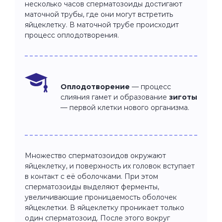
несколько часов сперматозоиды достигают
маточной трубы, где они могут встретить
яйцеклетку. В маточной трубе происходит
процесс оплодотворения.
Оплодотворение
— процесс
слияния гамет и образование
зиготы
— первой клетки нового организма.
Множество сперматозоидов окружают
яйцеклетку, и поверхность их головок вступает
в контакт с её оболочками. При этом
сперматозоиды выделяют ферменты,
увеличивающие проницаемость оболочек
яйцеклетки. В яйцеклетку проникает только
один сперматозоид. После этого вокруг