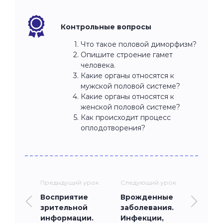
Контрольные вопросы
Что такое половой диморфизм?
Опишите строение гамет
человека.
Какие органы относятся к
мужской половой системе?
Какие органы относятся к
женской половой системе?
Как происходит процесс
оплодотворения?
Предыдущий урок
Следующий урок
Восприятие
Врожденные
зрительной
заболевания.
информации.
Инфекции,