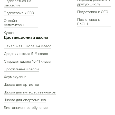
Подписаться на
другую школу
рассылку
Подготовка к ОГЭ
Подготовка к ЕГЭ
Подготовка к
Онлайн-
ВсОШ
репетиторы
Курсы
Дистанционная школа
Начальная школа 1-4 класс
Средняя школа 5-9 класс
Старшая школа 10-11 класс
Профильные классы
Хоумскулинг
Школа для артистов
Школа для путешественников
Школа для спортсменов
Дистанционное обучение