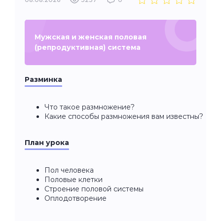
Мужская и женская половая
(репродуктивная) система
Разминка
Что такое размножение?
Какие способы размножения вам известны?
План урока
Пол человека
Половые клетки
Строение половой системы
Оплодотворение