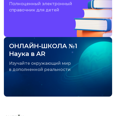
Полноценный электронный
справочник для детей
ОНЛАЙН-ШКОЛА №1
Наука в AR
Изучайте окружающий мир
в дополненной реальности