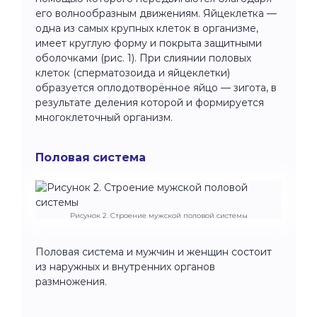
его волнообразным движениям. Яйцеклетка —
одна из самых крупных клеток в организме,
имеет круглую форму и покрыта защитными
оболочками (рис. 1). При слиянии половых
клеток (сперматозоида и яйцеклетки)
образуется оплодотворённое яйцо — зигота, в
результате деления которой и формируется
многоклеточный организм.
Половая система
Рисунок 2. Строение мужской половой системы
Половая система и мужчин и женщин состоит
из наружных и внутренних органов
размножения.