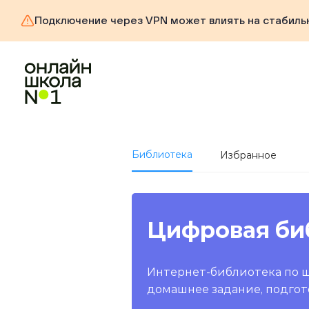
Подключение через VPN может влиять на стабиль
Библиотека
Избранное
Цифровая би
Интернет-библиотека по 
домашнее задание, подгот