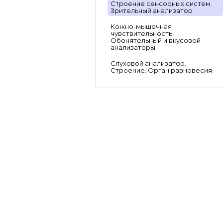
Строение сенсорных систем.
Зрительный анализатор
Кожно-мышечная
чувствительность.
Обонятельный и вкусовой
анализаторы
Слуховой анализатор.
Строение. Орган равновесия