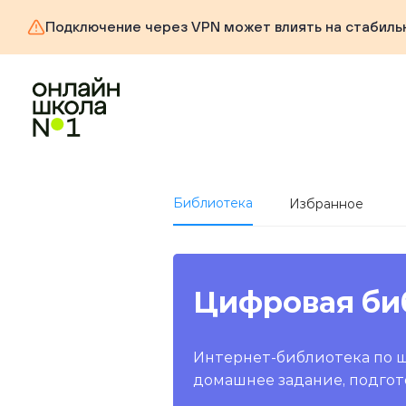
Подключение через VPN может влиять на стабиль
Библиотека
Избранное
Цифровая би
Интернет-библиотека по 
домашнее задание, подгот