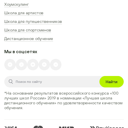
Хоумскулинг
Школа для артистов
Школа для путешественников
Школа для спортсменов
Дистанционное обучение
Мы в соцсетях
Найти
*На основании результатов всероссийского конкурса
«100
лучших школ России» 2019
в номинации
«Лучшая школа
дистанционного обучения»
по удовлетворенности качеством
обучения.