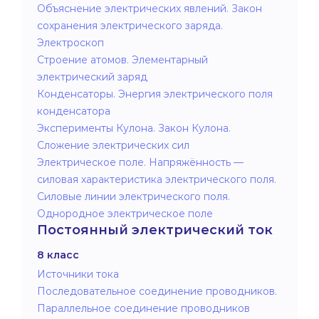
Объяснение электрических явлений. Закон
сохранения электрического заряда.
Электроскоп
Строение атомов. Элементарный
электрический заряд
Конденсаторы. Энергия электрического поля
конденсатора
Эксперименты Кулона. Закон Кулона.
Сложение электрических сил
Электрическое поле. Напряжённость —
силовая характеристика электрического поля.
Силовые линии электрического поля.
Однородное электрическое поле
Постоянный электрический ток
8 класс
Источники тока
Последовательное соединение проводников.
Параллельное соединение проводников