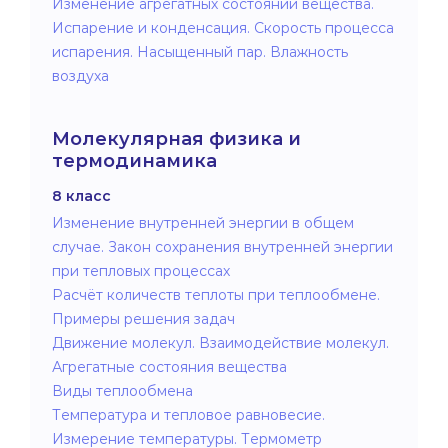
Изменение агрегатных состояний вещества.
Испарение и конденсация. Скорость процесса
испарения. Насыщенный пар. Влажность
воздуха
Молекулярная физика и
термодинамика
8 класс
Изменение внутренней энергии в общем
случае. Закон сохранения внутренней энергии
при тепловых процессах
Расчёт количеств теплоты при теплообмене.
Примеры решения задач
Движение молекул. Взаимодействие молекул.
Агрегатные состояния вещества
Виды теплообмена
Температура и тепловое равновесие.
Измерение температуры. Термометр