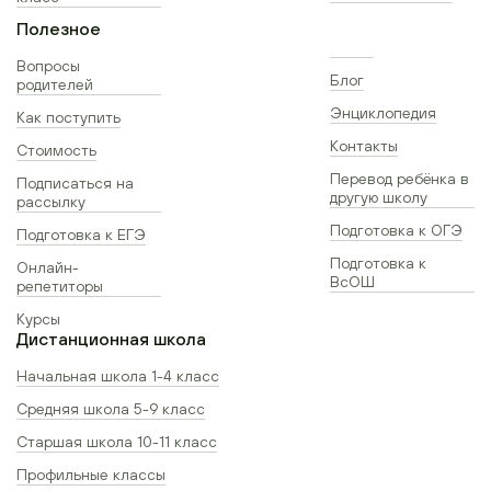
Полезное
Вопросы
Блог
родителей
Энциклопедия
Как поступить
Контакты
Стоимость
Перевод ребёнка в
Подписаться на
другую школу
рассылку
Подготовка к ОГЭ
Подготовка к ЕГЭ
Подготовка к
Онлайн-
ВсОШ
репетиторы
Курсы
Дистанционная школа
Начальная школа 1-4 класс
Средняя школа 5-9 класс
Старшая школа 10-11 класс
Профильные классы