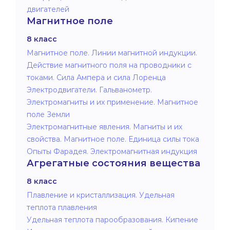
двигателей
Магнитное поле
8 класс
Магнитное поле. Линии магнитной индукции.
Действие магнитного поля на проводники с
токами. Сила Ампера и сила Лоренца
Электродвигатели. Гальванометр.
Электромагниты и их применение. Магнитное
поле Земли
Электромагнитные явления. Магниты и их
свойства. Магнитное поле. Единица силы тока
Опыты Фарадея. Электромагнитная индукция
Агрегатные состояния вещества
8 класс
Плавление и кристаллизация. Удельная
теплота плавления
Удельная теплота парообразования. Кипение