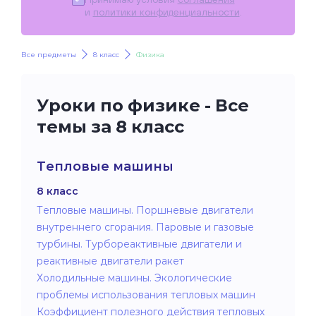
и
политики конфиденциальности
.
Все предметы
8 класс
Физика
Уроки по физике - Все
темы за 8 класс
Тепловые машины
8 класс
Тепловые машины. Поршневые двигатели
внутреннего сгорания. Паровые и газовые
турбины. Турбореактивные двигатели и
реактивные двигатели ракет
Холодильные машины. Экологические
проблемы использования тепловых машин
Коэффициент полезного действия тепловых