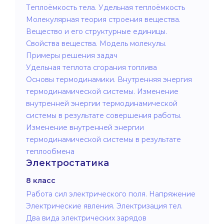
Теплоёмкость тела. Удельная теплоёмкость
Молекулярная теория строения вещества.
Вещество и его структурные единицы.
Свойства вещества. Модель молекулы.
Примеры решения задач
Удельная теплота сгорания топлива
Основы термодинамики. Внутренняя энергия
термодинамической системы. Изменение
внутренней энергии термодинамической
системы в результате совершения работы.
Изменение внутренней энергии
термодинамической системы в результате
теплообмена
Электростатика
8 класс
Работа сил электрического поля. Напряжение
Электрические явления. Электризация тел.
Два вида электрических зарядов