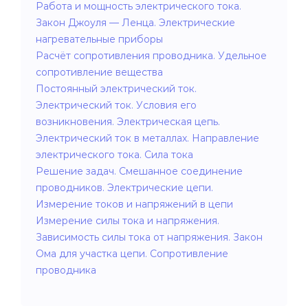
Работа и мощность электрического тока.
Закон Джоуля — Ленца. Электрические
нагревательные приборы
Расчёт сопротивления проводника. Удельное
сопротивление вещества
Постоянный электрический ток.
Электрический ток. Условия его
возникновения. Электрическая цепь.
Электрический ток в металлах. Направление
электрического тока. Сила тока
Решение задач. Смешанное соединение
проводников. Электрические цепи.
Измерение токов и напряжений в цепи
Измерение силы тока и напряжения.
Зависимость силы тока от напряжения. Закон
Ома для участка цепи. Сопротивление
проводника