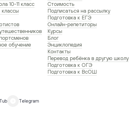
ла 10-11 класс
Стоимость
 классы
Подписаться на рассылку
Подготовка к ЕГЭ
ртистов
Онлайн-репетиторы
утешественников
Курсы
спортсменов
Блог
ое обучение
Энциклопедия
Контакты
Перевод ребёнка в другую школу
Подготовка к ОГЭ
Подготовка к ВсОШ
Tube
Telegram