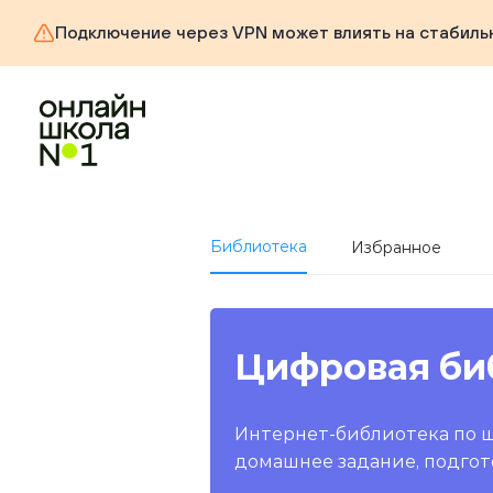
Подключение через VPN может влиять на стабиль
Библиотека
Избранное
Цифровая би
Интернет-библиотека по 
домашнее задание, подгот