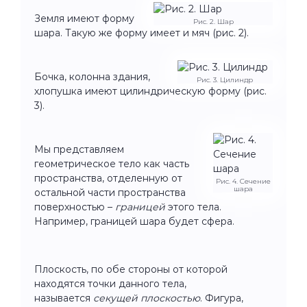
Земля имеют форму
Рис. 2. Шар
шара. Такую же форму имеет и мяч (рис. 2).
Бочка, колонна здания,
Рис. 3. Цилиндр
хлопушка имеют цилиндрическую форму (рис.
3).
Мы представляем
геометрическое тело как часть
пространства, отделенную от
Рис. 4. Сечение
шара
остальной части пространства
поверхностью –
границей
этого тела.
Например, границей шара будет сфера.
Плоскость, по обе стороны от которой
находятся точки данного тела,
называется
секущей плоскостью
. Фигура,