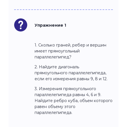
Упражнение 1
1. Сколько граней, ребер и вершин
имеет прямоугольный
параллелепипед?
2. Найдите диагональ
прямоугольного параллелепипеда,
если его измерения равны 9, 8 и 12.
3. Измерения прямоугольного
параллелепипеда равны 4, 6 и 9.
Найдите ребро куба, объем которого
равен объему этого
параллелепипеда.