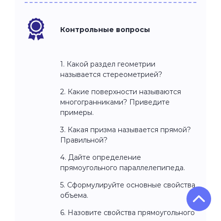
Контрольные вопросы
1. Какой раздел геометрии
называется стереометрией?
2. Какие поверхности называются
многогранниками? Приведите
примеры.
3. Какая призма называется прямой?
Правильной?
4. Дайте определение
прямоугольного параллелепипеда.
5. Сформулируйте основные свойства
объема.
6. Назовите свойства прямоугольного