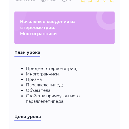
Начальные сведения из
стереометрии.
Многогранники
План урока
Предмет стереометрии;
Многогранники;
Призма;
Параллелепипед;
Объем тела;
Свойства прямоугольного
параллелепипеда.
Цели урока