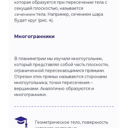
которая образуется при пересечении тела с
секущей плоскостью, называется
сечением
тела. Например, сечением шара
будет круг (рис. 4).
Многогранники
В планиметрии мы изучали многоугольник,
который представлял собой часть плоскости,
ограниченной пересекающимися прямыми.
Отрезки этих прямых называются сторонами
многоугольника, точки пересечения –
вершинами. Аналогично образуются и
многогранники.
Геометрическое тело, поверхность