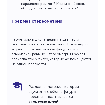
параллелограммом? Каким свойством
обладают диагонали этих фигур?
Предмет стереометрии
Геометрию в школе делят на две части:
планиметрию и стереометрию. Планиметрия
изучает свойства плоских фигур; ей мы
занимались раньше. Стереометрия изучает
свойства таких фигур, которые не помещаются
на одной плоскости.
Раздел геометрии, в котором
изучаются свойства фигур в
пространстве, называется
стереометрией
.