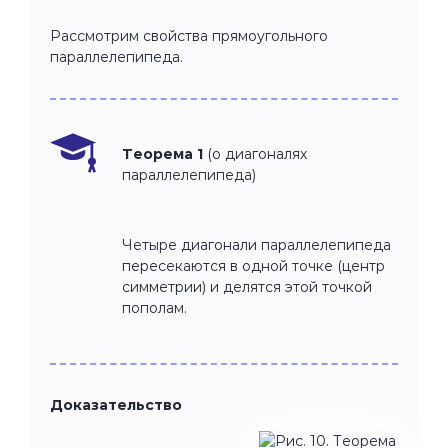
Рассмотрим свойства прямоугольного
параллелепипеда.
Теорема 1
(о диагоналях
параллелепипеда)
Четыре диагонали параллелепипеда
пересекаются в одной точке (центр
симметрии) и делятся этой точкой
пополам.
Доказательство