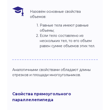
Назовём основные свойства
объемов:
Равные тела имеют равные
объемы;
Если тело составлено из
нескольких тел, то его объем
равен сумме объемов этих тел.
Аналогичными свойствами обладают длины
отрезков и площади многоугольников.
Свойства прямоугольного
параллелепипеда