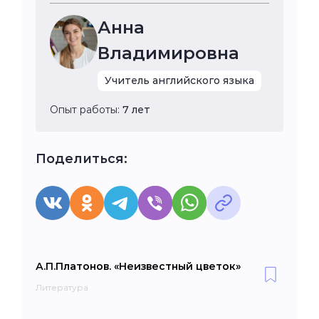
Анна
Владимировна
Учитель английского языка
Опыт работы:
7 лет
Поделиться:
А.П.Платонов. «Неизвестный цветок»
Литература