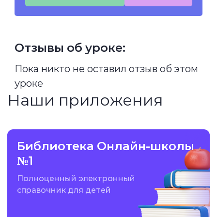
Отзывы об уроке:
Пока никто не оставил отзыв об этом
уроке
Наши приложения
Библиотека Онлайн-школы
№1
Полноценный электронный
справочник для детей