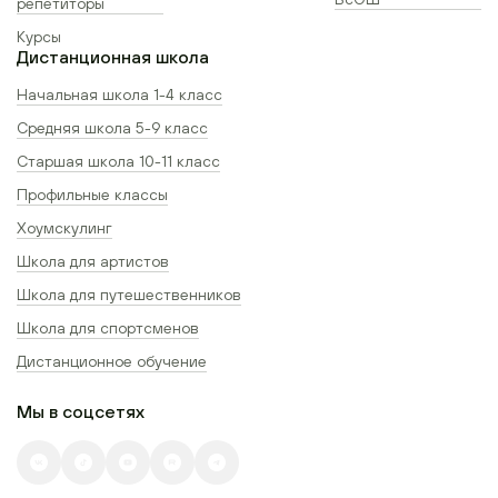
репетиторы
Курсы
Дистанционная школа
Начальная школа 1-4 класс
Средняя школа 5-9 класс
Старшая школа 10-11 класс
Профильные классы
Хоумскулинг
Школа для артистов
Школа для путешественников
Школа для спортсменов
Дистанционное обучение
Мы в соцсетях