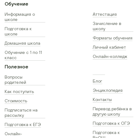
Обучение
Информация о
Аттестация
школе
Зачисление в
Подготовка к
школу
школе
Форматы обучения
Домашняя школа
Личный кабинет
Обучение с 1 по 11
Онлайн-колледж
класс
Полезное
Вопросы
Блог
родителей
Энциклопедия
Как поступить
Контакты
Стоимость
Перевод ребёнка в
Подписаться на
другую школу
рассылку
Подготовка к ОГЭ
Подготовка к ЕГЭ
Подготовка к
Онлайн-
ВсОШ