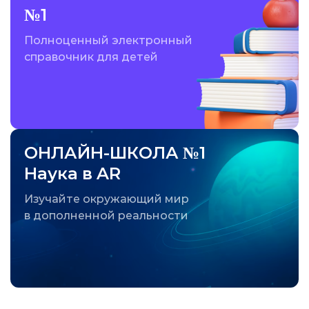
№1
Полноценный электронный
справочник для детей
ОНЛАЙН-ШКОЛА №1
Наука в AR
Изучайте окружающий мир
в дополненной реальности