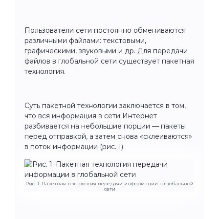
Пользователи сети постоянно обмениваются
различными файлами: текстовыми,
графическими, звуковыми и др. Для передачи
файлов в глобальной сети существует пакетная
технология.
Суть пакетной технологии заключается в том,
что вся информация в сети Интернет
разбивается на небольшие порции — пакеты
перед отправкой, а затем снова «склеиваются»
в поток информации (рис. 1).
Рис. 1. Пакетная технология передачи информации в глобальной
сети