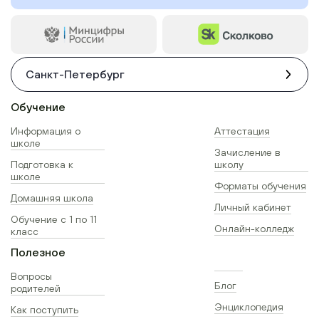
Санкт-Петербург
Обучение
Информация о
Аттестация
школе
Зачисление в
Подготовка к
школу
школе
Форматы обучения
Домашняя школа
Личный кабинет
Обучение с 1 по 11
Онлайн-колледж
класс
Полезное
Вопросы
Блог
родителей
Энциклопедия
Как поступить