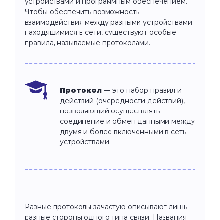
устройствами и программным обеспечением.
Чтобы обеспечить возможность
взаимодействия между разными устройствами,
находящимися в сети, существуют особые
правила, называемые протоколами.
Протокол
— это набор правил и
действий (очерёдности действий),
позволяющий осуществлять
соединение и обмен данными между
двумя и более включёнными в сеть
устройствами.
Разные протоколы зачастую описывают лишь
разные стороны одного типа связи. Названия