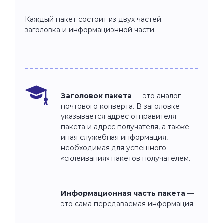
Каждый пакет состоит из двух частей:
заголовка и информационной части.
Заголовок пакета
— это аналог
почтового конверта. В заголовке
указывается адрес отправителя
пакета и адрес получателя, а также
иная служебная информация,
необходимая для успешного
«склеивания» пакетов получателем.
Информационная часть пакета
—
это сама передаваемая информация.