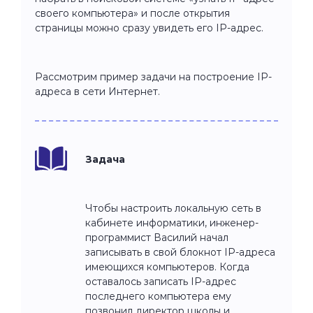
своего компьютера» и после открытия
страницы можно сразу увидеть его IP-адрес.
Рассмотрим пример задачи на построение IP-
адреса в сети Интернет.
Задача
Чтобы настроить локальную сеть в
кабинете информатики, инженер-
программист Василий начал
записывать в свой блокнот IP-адреса
имеющихся компьютеров. Когда
оставалось записать IP-адрес
последнего компьютера ему
позвонил директор школы и