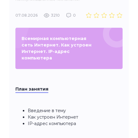
07.08.2026
3210
0
Всемирная компьютерная
сеть Интернет. Как устроен
Интернет. IP-адрес
компьютера
План занятия
Введение в тему
Как устроен Интернет
IP-адрес компьютера