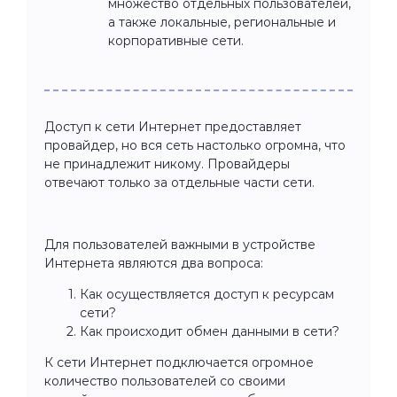
множество отдельных пользователей,
а также локальные, региональные и
корпоративные сети.
Доступ к сети Интернет предоставляет
провайдер, но вся сеть настолько огромна, что
не принадлежит никому. Провайдеры
отвечают только за отдельные части сети.
Для пользователей важными в устройстве
Интернета являются два вопроса:
Как осуществляется доступ к ресурсам
сети?
Как происходит обмен данными в сети?
К сети Интернет подключается огромное
количество пользователей со своими