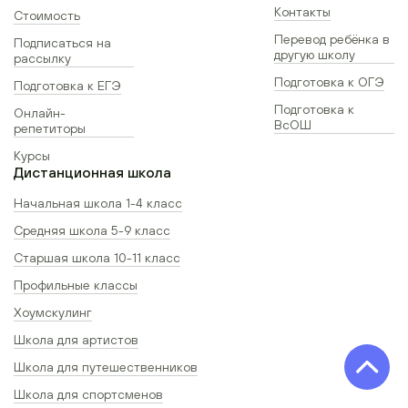
Контакты
Стоимость
Перевод ребёнка в
Подписаться на
другую школу
рассылку
Подготовка к ОГЭ
Подготовка к ЕГЭ
Подготовка к
Онлайн-
ВсОШ
репетиторы
Курсы
Дистанционная школа
Начальная школа 1-4 класс
Средняя школа 5-9 класс
Старшая школа 10-11 класс
Профильные классы
Хоумскулинг
Школа для артистов
Школа для путешественников
Школа для спортсменов