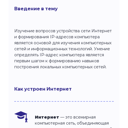
Введение в тему
Изучение вопросов устройства сети Интернет
и формирования IP-адресов компьютера
является основой для изучения компьютерных
сетей и информационных технологий. Умение
определять IP-адрес компьютера является
первым шагом к формированию навыков
построения локальных компьютерных сетей.
Как устроен Интернет
Интернет
— это всемирная
компьютерная сеть, объединяющая