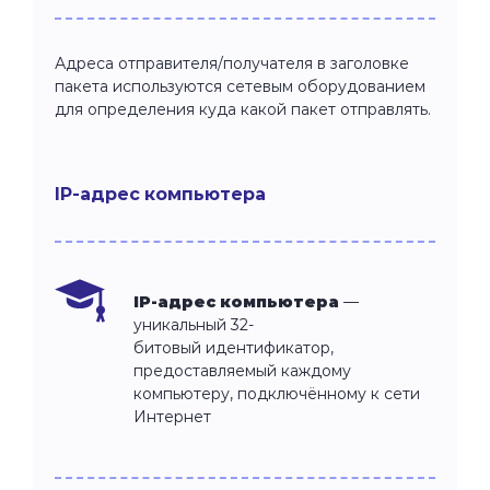
Адреса отправителя/получателя в заголовке
пакета используются сетевым оборудованием
для определения куда какой пакет отправлять.
IP-адрес компьютера
IP-адрес компьютера
—
уникальный 32-
битовый
идентификатор,
предоставляемый каждому
компьютеру, подключённому к сети
Интернет