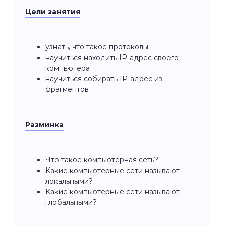
Цели занятия
узнать, что такое протоколы
научиться находить IP-адрес своего
компьютера
научиться собирать IP-адрес из
фрагментов
Разминка
Что такое компьютерная сеть?
Какие компьютерные сети называют
локальными?
Какие компьютерные сети называют
глобальными?