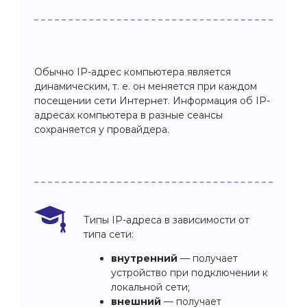
Обычно IP-адрес компьютера является
динамическим, т. е. он меняется при каждом
посещении сети Интернет. Информация об IP-
адресах компьютера в разные сеансы
сохраняется у провайдера.
Типы IP-адреса в зависимости от
типа сети:
внутренний
— получает
устройство при подключении к
локальной сети;
внешний
— получает