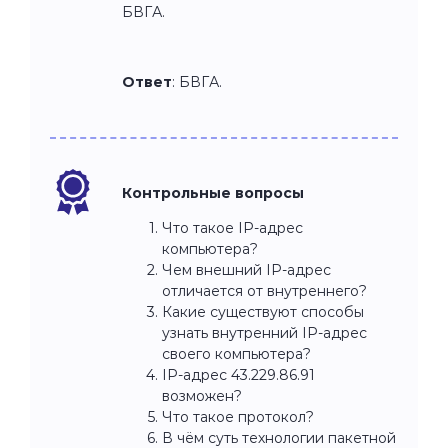
БВГА.
Ответ
: БВГА.
Контрольные вопросы
Что такое IP-адрес
компьютера?
Чем внешний IP-адрес
отличается от внутреннего?
Какие существуют способы
узнать внутренний IP-адрес
своего компьютера?
IP-адрес 43.229.86.91
возможен?
Что такое протокол?
В чём суть технологии пакетной