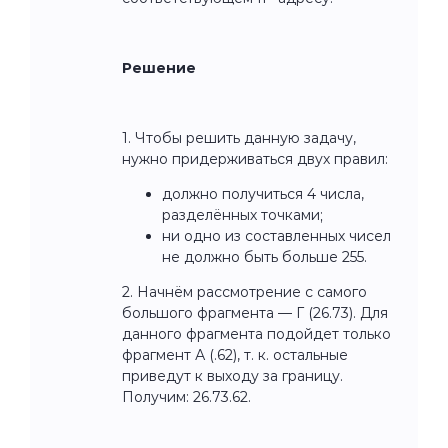
Решение
1. Чтобы решить данную задачу,
нужно придерживаться двух правил:
должно получиться 4 числа,
разделённых точками;
ни одно из составленных чисел
не должно быть больше 255.
2. Начнём рассмотрение с самого
большого фрагмента — Г (26.73). Для
данного фрагмента подойдет только
фрагмент А (.62), т. к. остальные
приведут к выходу за границу.
Получим: 26.73.62.