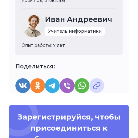
Урок подготовил(а)
Иван Андреевич
Учитель информатики
Опыт работы:
7 лет
Поделиться:
Зарегистрируйся, чтобы
присоединиться к