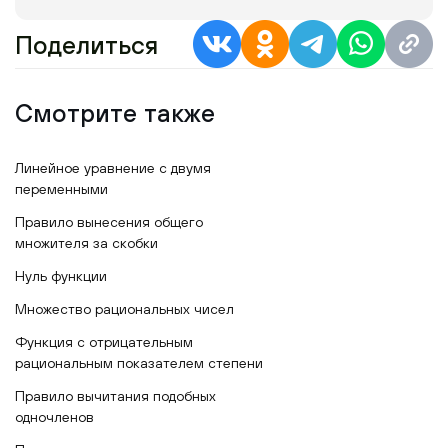
Поделиться
Смотрите также
Линейное уравнение с двумя
переменными
Правило вынесения общего
множителя за скобки
Нуль функции
Множество рациональных чисел
Функция с отрицательным
рациональным показателем степени
Правило вычитания подобных
одночленов