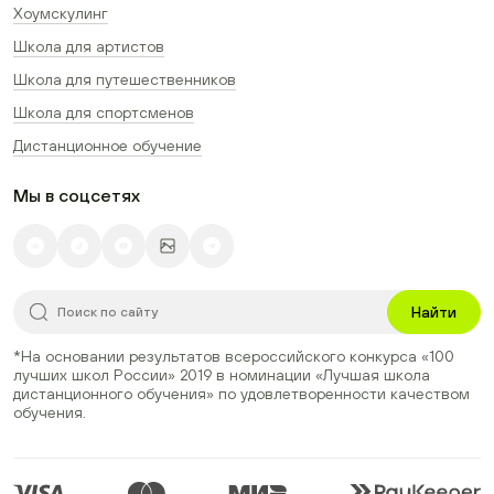
Хоумскулинг
Школа для артистов
Школа для путешественников
Школа для спортсменов
Дистанционное обучение
Мы в соцсетях
Найти
*На основании результатов всероссийского конкурса
«100
лучших школ России» 2019
в номинации
«Лучшая школа
дистанционного обучения»
по удовлетворенности качеством
обучения.