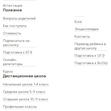
Аттестация
Полезное
Вопросы родителей
Блог
Как поступить
Энциклопедия
Стоимость
Контакты
Подписаться на
Перевод ребёнка в
рассылку
другую школу
Подготовка к ЕГЭ
Подготовка к ОГЭ
Онлайн-
Подготовка к ВсОШ
репетиторы
Курсы
Дистанционная школа
Начальная школа 1-4 класс
Средняя школа 5-9 класс
Старшая школа 10-11 класс
Профильные классы