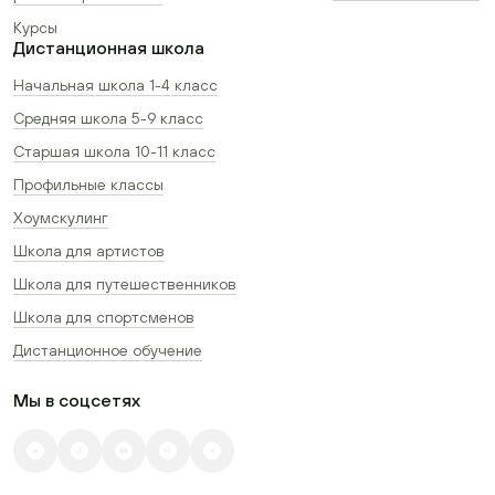
Курсы
Дистанционная школа
Начальная школа 1-4 класс
Средняя школа 5-9 класс
Старшая школа 10-11 класс
Профильные классы
Хоумскулинг
Школа для артистов
Школа для путешественников
Школа для спортсменов
Дистанционное обучение
Мы в соцсетях