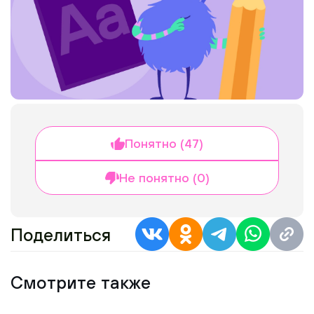
Понятно (47)
Не понятно (0)
Поделиться
Смотрите также