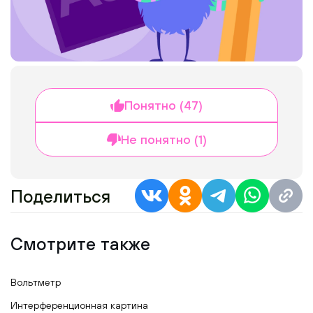
Понятно (47)
Не понятно (1)
Поделиться
Смотрите также
Вольтметр
Интерференционная картина