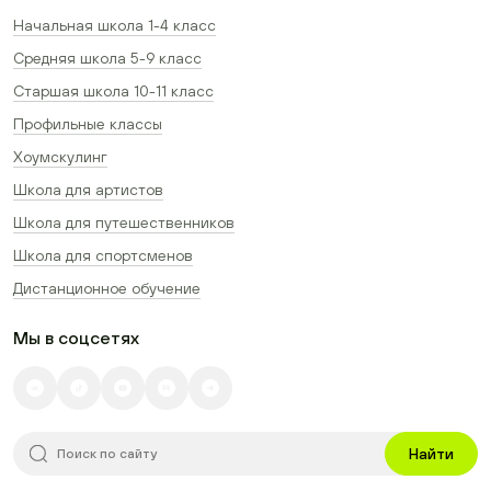
Начальная школа 1-4 класс
Средняя школа 5-9 класс
Старшая школа 10-11 класс
Профильные классы
Хоумскулинг
Школа для артистов
Школа для путешественников
Школа для спортсменов
Дистанционное обучение
Мы в соцсетях
Найти