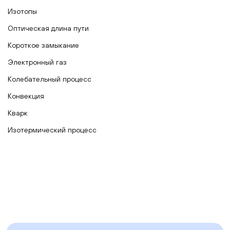
Изотопы
Оптическая длина пути
Короткое замыкание
Электронный газ
Колебательный процесс
Конвекция
Кварк
Изотермический процесс