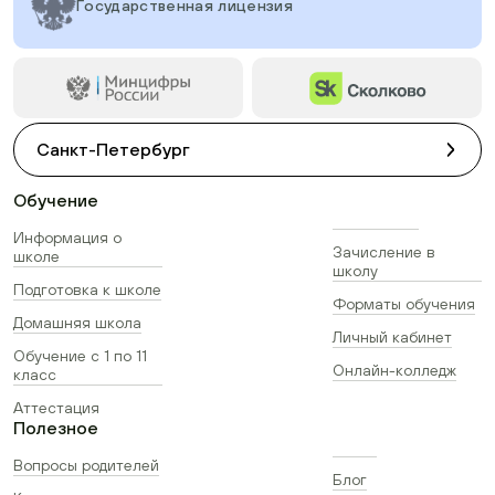
Государственная лицензия
Санкт-Петербург
Обучение
Информация о
Зачисление в
школе
школу
Подготовка к школе
Форматы обучения
Домашняя школа
Личный кабинет
Обучение с 1 по 11
Онлайн-колледж
класс
Аттестация
Полезное
Вопросы родителей
Блог