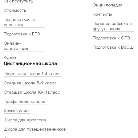
Как поступить
Энциклопедия
Стоимость
Контакты
Подписаться на
Перевод ребёнка в
рассылку
другую школу
Подготовка к ЕГЭ
Подготовка к ОГЭ
Онлайн-
Подготовка к ВсОШ
репетиторы
Курсы
Дистанционная школа
Начальная школа 1-4 класс
Средняя школа 5-9 класс
Старшая школа 10-11 класс
Профильные классы
Хоумскулинг
Школа для артистов
Школа для путешественников