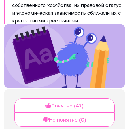
собственного хозяйства, их правовой статус
и экономическая зависимость сближали их с
крепостными крестьянами.
Понятно (47)
Не понятно (0)