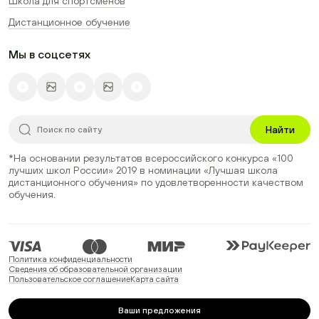
Школа для спортсменов
Дистанционное обучение
Мы в соцсетях
Найти
*На основании результатов всероссийского конкурса
«100
лучших школ России» 2019
в номинации
«Лучшая школа
дистанционного обучения»
по удовлетворенности качеством
обучения.
Политика конфиденциальности
Сведения об образовательной организации
Пользовательское соглашение
Карта сайта
Ваши предложения