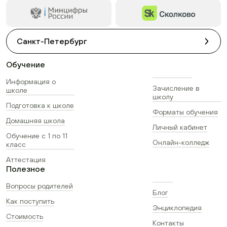
Санкт-Петербург
Обучение
Информация о
Зачисление в
школе
школу
Подготовка к школе
Форматы обучения
Домашняя школа
Личный кабинет
Обучение с 1 по 11
Онлайн-колледж
класс
Аттестация
Полезное
Вопросы родителей
Блог
Как поступить
Энциклопедия
Стоимость
Контакты