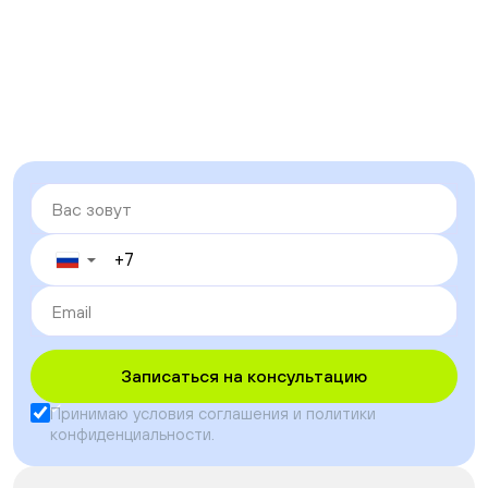
▼
Записаться на консультацию
Принимаю условия
соглашения
и
политики
конфиденциальности
.