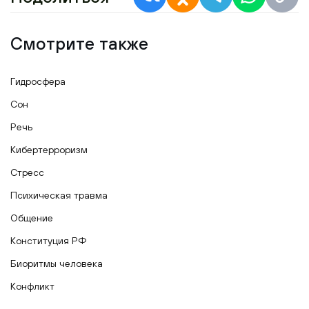
Смотрите также
Гидросфера
Сон
Речь
Кибертерроризм
Стресс
Психическая травма
Общение
Конституция РФ
Биоритмы человека
Конфликт