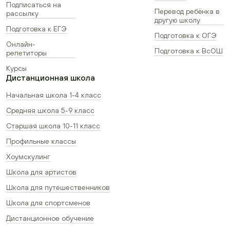
Подписаться на
Перевод ребёнка в
рассылку
другую школу
Подготовка к ЕГЭ
Подготовка к ОГЭ
Онлайн-
Подготовка к ВсОШ
репетиторы
Курсы
Дистанционная школа
Начальная школа 1-4 класс
Средняя школа 5-9 класс
Старшая школа 10-11 класс
Профильные классы
Хоумскулинг
Школа для артистов
Школа для путешественников
Школа для спортсменов
Дистанционное обучение