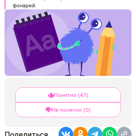
фонарей.
Понятно (47)
Не понятно (0)
Поделиться