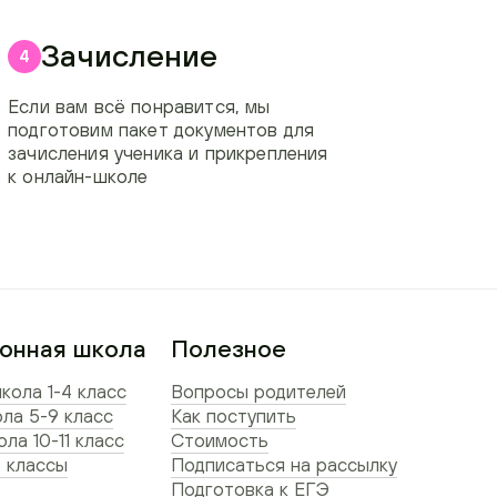
Зачисление
4
Если вам всё понравится, мы
подготовим пакет документов для
зачисления ученика и прикрепления
к онлайн-школе
онная школа
Полезное
кола 1-4 класс
Вопросы родителей
ла 5-9 класс
Как поступить
ла 10-11 класс
Стоимость
 классы
Подписаться на рассылку
Подготовка к ЕГЭ