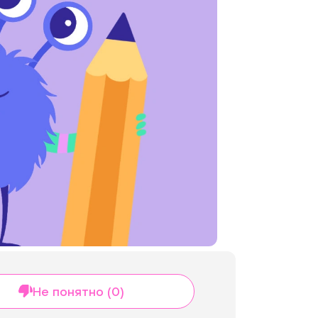
Не понятно (0)