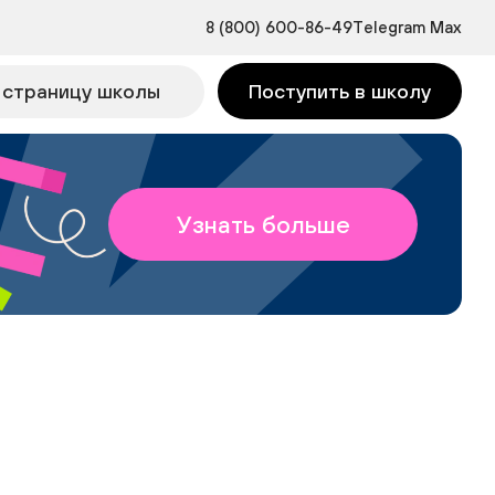
8 (800) 600-86-49
Telegram
Max
 страницу школы
Поступить в школу
Узнать больше