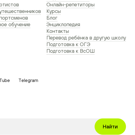
ртистов
Онлайн-репетиторы
утешественников
Курсы
спортсменов
Блог
ое обучение
Энциклопедия
Контакты
Перевод ребёнка в другую школу
Подготовка к ОГЭ
Подготовка к ВсОШ
Tube
Telegram
Найти