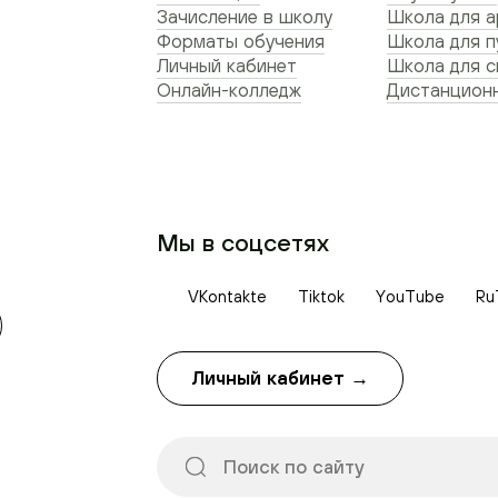
Зачисление в школу
Школа для а
Форматы обучения
Школа для п
Личный кабинет
Школа для 
Онлайн-колледж
Дистанционн
Мы в соцсетях
VKontakte
Tiktok
YouTube
Ru
Личный кабинет →