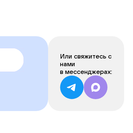
Или свяжитесь с
нами
в мессенджерах: