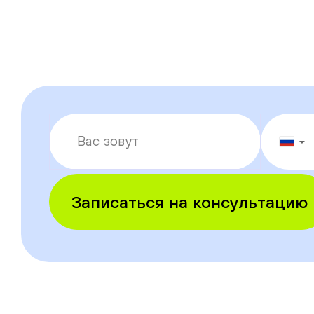
▼
Записаться на консультацию