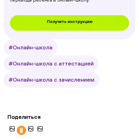
Получить инструкцию
#Онлайн-школа
#Онлайн-школа с аттестацией
#Онлайн-школа с зачислением
Поделиться