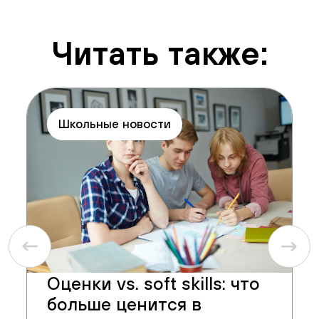
Читать также:
Школьные новости
Оценки vs. soft skills: что
больше ценится в