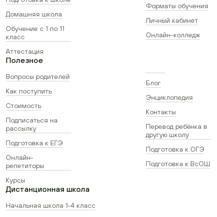
Форматы обучения
Домашняя школа
Личный кабинет
Обучение с 1 по 11
Онлайн-колледж
класс
Аттестация
Полезное
Вопросы родителей
Блог
Как поступить
Энциклопедия
Стоимость
Контакты
Подписаться на
Перевод ребёнка в
рассылку
другую школу
Подготовка к ЕГЭ
Подготовка к ОГЭ
Онлайн-
Подготовка к ВсОШ
репетиторы
Курсы
Дистанционная школа
Начальная школа 1-4 класс