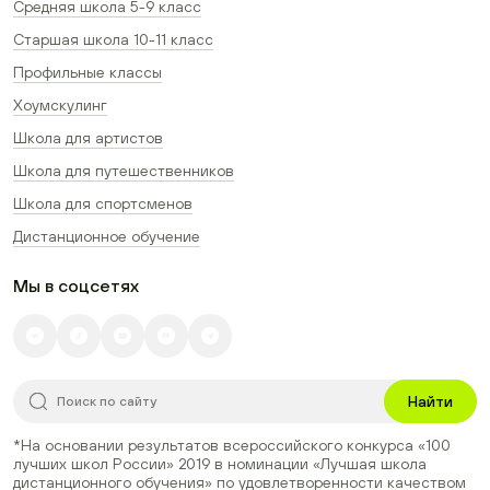
Средняя школа 5-9 класс
Старшая школа 10-11 класс
Профильные классы
Хоумскулинг
Школа для артистов
Школа для путешественников
Школа для спортсменов
Дистанционное обучение
Мы в соцсетях
Найти
*На основании результатов всероссийского конкурса
«100
лучших школ России» 2019
в номинации
«Лучшая школа
дистанционного обучения»
по удовлетворенности качеством