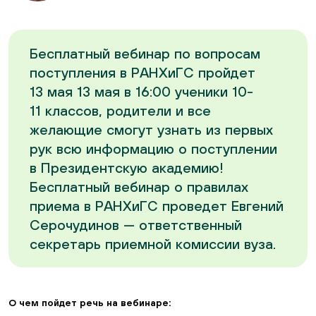
Бесплатный вебинар по вопросам
поступления в РАНХиГС пройдет
13 мая 13 мая в 16:00 ученики 10-
11 классов, родители и все
желающие смогут узнать из первых
рук всю информацию о поступлении
в Президентскую академию!
Бесплатный вебинар о правилах
приема в РАНХиГС проведет Евгений
Серочудинов — ответственный
секретарь приемной комиссии вуза.
О чем пойдет речь на вебинаре: