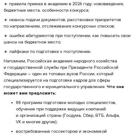
🔹 правила приема в академию в 2026 году: нововведения,
бюджетные места, особенности конкурса;
🔹 нюансы подачи документов, расстановки приоритетов
по направлениям, отслеживания конкурсных списков;
🔹 ошибки абитуриентов при поступлении, как повысить свои
шансы на бюджетное место;
🔹 лайфхаки по подготовке к поступлению.
Напомним, Российская академия народного хозяйства
и государственной службы при Президенте Российской
Федерации — один из топовых вузов России, который
специализируется на подготовке кадров для сферы
государственного и муниципального управления.
Что она
может вам предложить:
88 программ подготовки молодых специалистов,
обучение при поддержке ведущих компаний
и организаций страны (Госдума, Сбер, ВТБ, Альфа,
VK и многие другие);
востребованные госсектором и экономикой