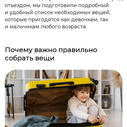
отъездом, мы подготовили подробный
и удобный список необходимых вещей,
которые пригодятся как девочкам, так
и мальчикам любого возраста.
Почему важно правильно
собрать вещи