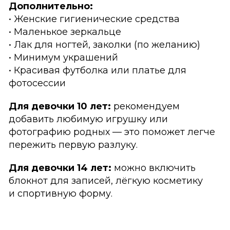
Дополнительно:
• Женские гигиенические средства
• Маленькое зеркальце
• Лак для ногтей, заколки (по желанию)
• Минимум украшений
• Красивая футболка или платье для
фотосессии
Для девочки 10 лет:
рекомендуем
добавить любимую игрушку или
фотографию родных — это поможет легче
пережить первую разлуку.
Для девочки 14 лет:
можно включить
блокнот для записей, лёгкую косметику
и спортивную форму.