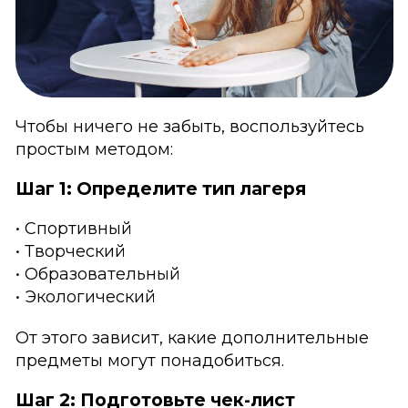
Чтобы ничего не забыть, воспользуйтесь
простым методом:
Шаг 1: Определите тип лагеря
• Спортивный
• Творческий
• Образовательный
• Экологический
От этого зависит, какие дополнительные
предметы могут понадобиться.
Шаг 2: Подготовьте чек-лист