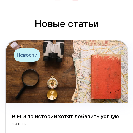
Новые статьи
Новости
В ЕГЭ по истории хотят добавить устную
часть