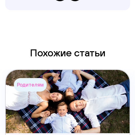
Похожие статьи
Родителям