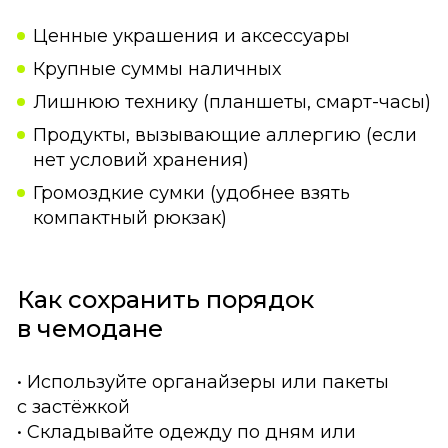
Ценные украшения и аксессуары
Крупные суммы наличных
Лишнюю технику (планшеты, смарт-часы)
Продукты, вызывающие аллергию (если
нет условий хранения)
Громоздкие сумки (удобнее взять
компактный рюкзак)
Как сохранить порядок
в чемодане
• Используйте органайзеры или пакеты
с застёжкой
• Складывайте одежду по дням или