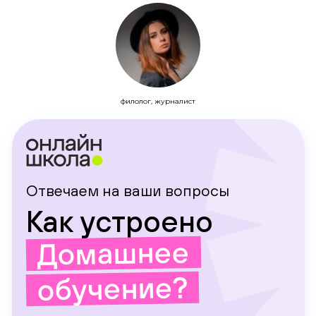
филолог, журналист
Отвечаем на ваши вопросы
Как устроено
Домашнее
обучение?