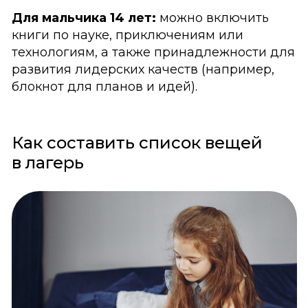
Для мальчика 14 лет:
можно включить
книги по науке, приключениям или
технологиям, а также принадлежности для
развития лидерских качеств (например,
блокнот для планов и идей).
Как составить список вещей
в лагерь