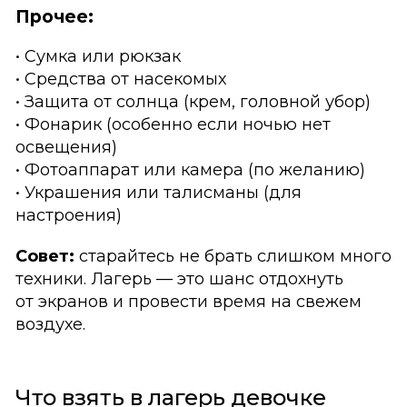
Прочее:
• Сумка или рюкзак
• Средства от насекомых
• Защита от солнца (крем, головной убор)
• Фонарик (особенно если ночью нет
освещения)
• Фотоаппарат или камера (по желанию)
• Украшения или талисманы (для
настроения)
Совет:
старайтесь не брать слишком много
техники. Лагерь — это шанс отдохнуть
от экранов и провести время на свежем
воздухе.
Что взять в лагерь девочке