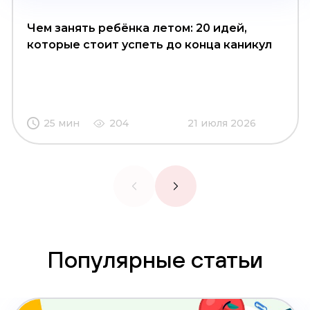
Чем занять ребёнка летом: 20 идей,
которые стоит успеть до конца каникул
25 мин
204
21 июля 2026
Популярные статьи