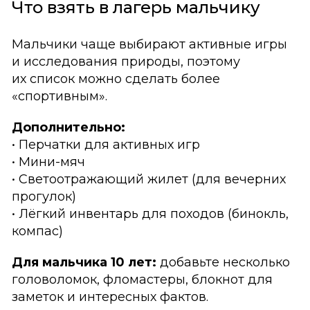
Что взять в лагерь мальчику
Мальчики чаще выбирают активные игры
и исследования природы, поэтому
их список можно сделать более
«спортивным».
Дополнительно:
• Перчатки для активных игр
• Мини-мяч
• Светоотражающий жилет (для вечерних
прогулок)
• Лёгкий инвентарь для походов (бинокль,
компас)
Для мальчика 10 лет:
добавьте несколько
головоломок, фломастеры, блокнот для
заметок и интересных фактов.