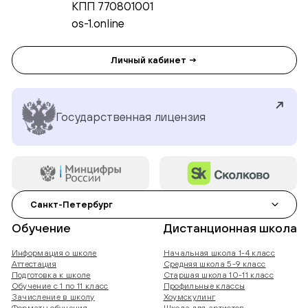
КПП 770801001
os-1.online
Личный кабинет →
Государственная лицензия
Санкт-Петербург
Обучение
Дистанционная школа
Информация о школе
Начальная школа 1-4 класс
Аттестация
Средняя школа 5-9 класс
Подготовка к школе
Старшая школа 10-11 класс
Обучение с 1 по 11 класс
Профильные классы
Зачисление в школу
Хоумскулинг