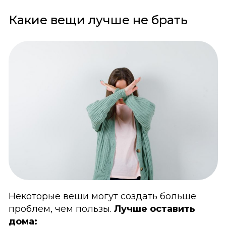
Какие вещи лучше не брать
Некоторые вещи могут создать больше
проблем, чем пользы.
Лучше оставить
дома: