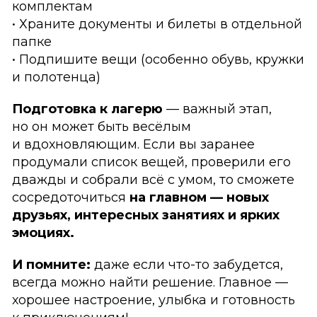
комплектам
• Храните документы и билеты в отдельной
папке
• Подпишите вещи (особенно обувь, кружки
и полотенца)
Подготовка к лагерю
— важный этап,
но он может быть весёлым
и вдохновляющим. Если вы заранее
продумали список вещей, проверили его
дважды и собрали всё с умом, то сможете
сосредоточиться
на главном — новых
друзьях, интересных занятиях и ярких
эмоциях.
И помните:
даже если что-то забудется,
всегда можно найти решение. Главное —
хорошее настроение, улыбка и готовность