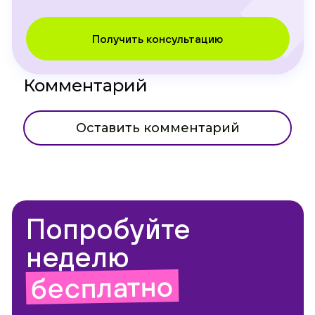
Получить консультацию
Комментарий
Оставить комментарий
Попробуйте
неделю
бесплатно