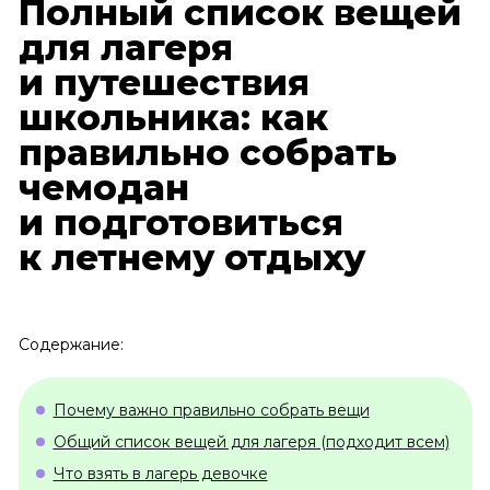
Полный список вещей
для лагеря
и путешествия
школьника: как
правильно собрать
чемодан
и подготовиться
к летнему отдыху
Содержание:
Почему важно правильно собрать вещи
Общий список вещей для лагеря (подходит всем)
Что взять в лагерь девочке