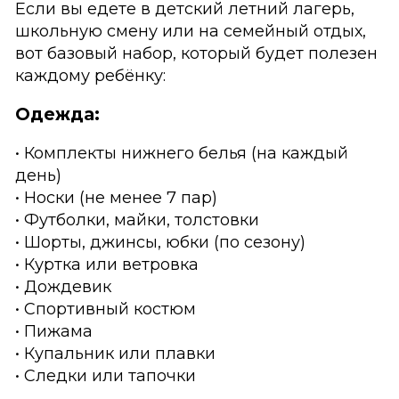
Если вы едете в детский летний лагерь,
школьную смену или на семейный отдых,
вот базовый набор, который будет полезен
каждому ребёнку:
Одежда:
• Комплекты нижнего белья (на каждый
день)
• Носки (не менее 7 пар)
• Футболки, майки, толстовки
• Шорты, джинсы, юбки (по сезону)
• Куртка или ветровка
• Дождевик
• Спортивный костюм
• Пижама
• Купальник или плавки
• Следки или тапочки