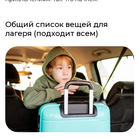
Общий список вещей для
лагеря (подходит всем)