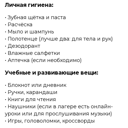
Личная гигиена:
• Зубная щётка и паста
• Расчёска
• Мыло и шампунь
• Полотенце (лучше два: для тела и рук)
• Дезодорант
• Влажные салфетки
• Аптечка (если необходимо)
Учебные и развивающие вещи:
• Блокнот или дневник
• Ручки, карандаши
• Книги для чтения
• Наушники (если в лагере есть онлайн-
уроки или для прослушивания музыки)
• Игры, головоломки, кроссворды