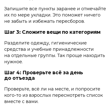
Запишите все пункты заранее и отмечайте
их по мере укладки. Это поможет ничего
не забыть и избежать пересборов.
Шаг 3: Сложите вещи по категориям
Разделите одежду, гигиенические
средства и учебные принадлежности
на отдельные группы. Так проще находить
нужное.
Шаг 4: Проверьте всё за день
до отъезда
Проверьте, всё ли на месте, и попросите
кого-то из взрослых пересмотреть список
вместе с вами.