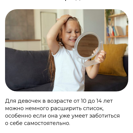
Для девочек в возрасте от 10 до 14 лет
можно немного расширить список,
особенно если она уже умеет заботиться
о себе самостоятельно.