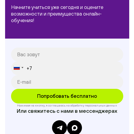
Начните учиться уже сегодня и оцените
возможности и преимущества онлайн-
обучения!
Нажимая на кнопку, я соглашаюсь на обработку
персональных данных
Или свяжитесь с нами в мессенджерах