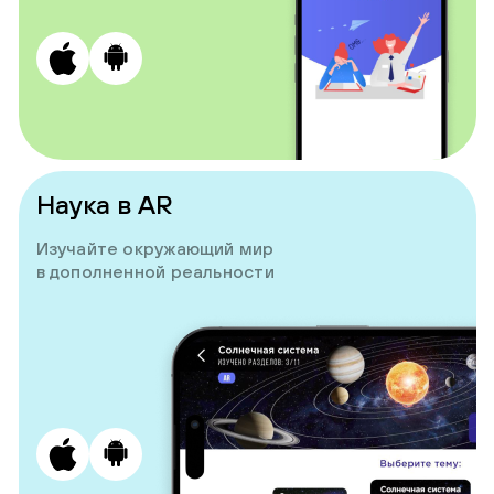
Наука в AR
Изучайте окружающий мир
в дополненной реальности