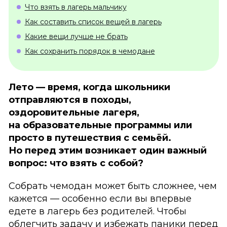
Что взять в лагерь мальчику
Как составить список вещей в лагерь
Какие вещи лучше не брать
Как сохранить порядок в чемодане
Лето — время, когда школьники
отправляются в походы,
оздоровительные лагеря,
на образовательные программы или
просто в путешествия с семьёй.
Но перед этим возникает один важный
вопрос: что взять с собой?
Собрать чемодан может быть сложнее, чем
кажется — особенно если вы впервые
едете в лагерь без родителей. Чтобы
облегчить задачу и избежать паники перед