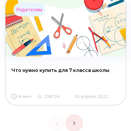
Родителям
Что нужно купить для 7 класса школы
8 мин
238724
26 апреля 2022